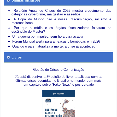
Últimas inclusões
Relatório Anual de Crises de 2025 mostra crescimento das
categorias cybercrime, má gestão e assédios
A Copa do Mundo não é nossa: discriminação, racismo e
mercantilismo
Por que a mídia e os órgãos fiscalizadores falharam no
escândalo do Master?
Uma guerra por impulso, sem hora para acabar
Fórum Mundial alerta para ameaças cibernéticas em 2026
Quando o país naturaliza a morte, a crise já aconteceu
Livros
Gestão de Crises e Comunicação
Já está disponível a 3ª edição do livro, atualizada com as
últimas crises ocorridas no Brasil e no mundo; com mais
um capítulo sobre "Fake News" e pós-verdade