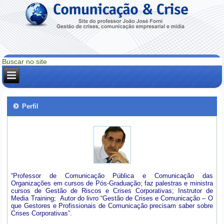
Perfil
“Professor de Comunicação Pública e Comunicação das
Organizações em cursos de Pós-Graduação; faz palestras e ministra
cursos de Gestão de Riscos e Crises Corporativas; Instrutor de
Media Training; Autor do livro “Gestão de Crises e Comunicação – O
que Gestores e Profissionais de Comunicação precisam saber sobre
Crises Corporativas”.