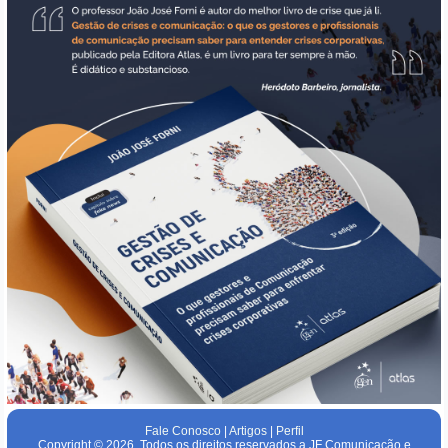
Fale Conosco
|
Artigos
|
Perfil
Copyright © 2026. Todos os direitos reservados a JF Comunicação e