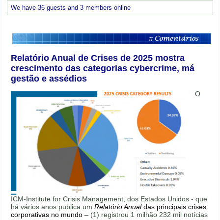
We have 36 guests and 3 members online
Relatório Anual de Crises de 2025 mostra
crescimento das categorias cybercrime, má
gestão e assédios
O
ICM-Institute for Crisis Management, dos Estados Unidos - que
há vários anos publica um
Relatório Anual
das principais crises
corporativas no mundo
– (1) registrou 1 milhão 232 mil notícias