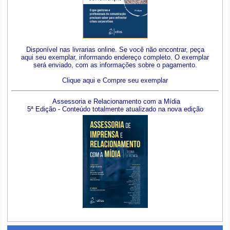
Disponível nas livrarias online. Se você não encontrar, peça
aqui seu exemplar, informando endereço completo. O exemplar
será enviado, com as informações sobre o pagamento.
Clique aqui e Compre seu exemplar
Assessoria e Relacionamento com a Mídia
5ª Edição - Conteúdo totalmente atualizado na nova edição