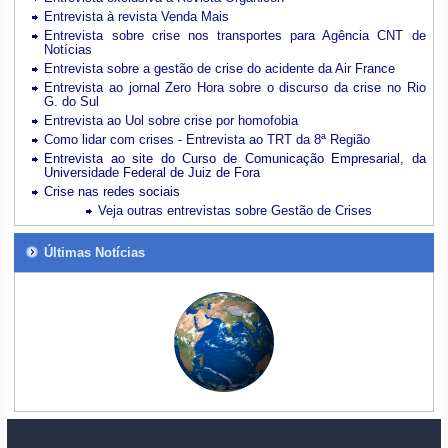
Entrevista à revista Venda Mais
Entrevista sobre crise nos transportes para Agência CNT de
Notícias
Entrevista sobre a gestão de crise do acidente da Air France
Entrevista ao jornal Zero Hora sobre o discurso da crise no Rio
G. do Sul
Entrevista ao Uol sobre crise por homofobia
Como lidar com crises - Entrevista ao TRT da 8ª Região
Entrevista ao site do Curso de Comunicação Empresarial, da
Universidade Federal de Juiz de Fora
Crise nas redes sociais
Veja outras entrevistas sobre Gestão de Crises
Últimas Notícias