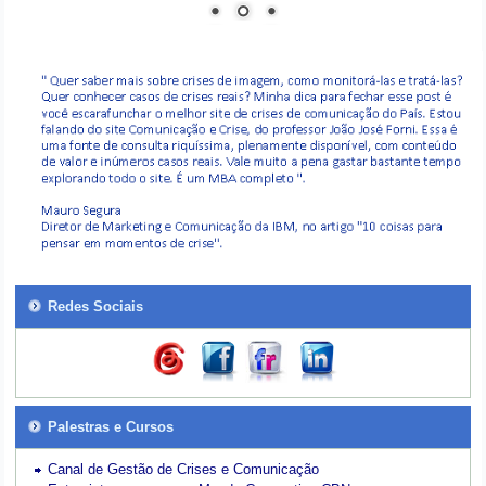
Redes Sociais
Palestras e Cursos
Canal de Gestão de Crises e Comunicação