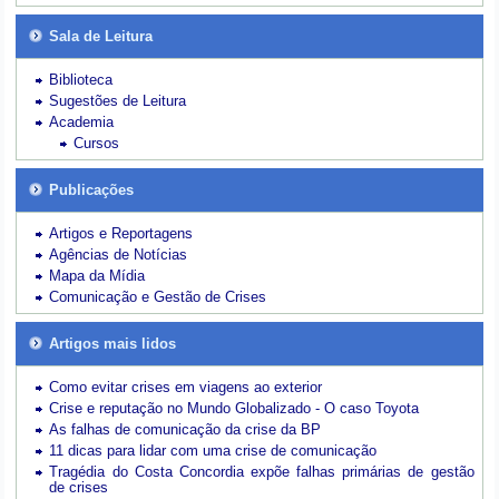
Sala de Leitura
Biblioteca
Sugestões de Leitura
Academia
Cursos
Publicações
Artigos e Reportagens
Agências de Notícias
Mapa da Mídia
Comunicação e Gestão de Crises
Artigos mais lidos
Como evitar crises em viagens ao exterior
Crise e reputação no Mundo Globalizado - O caso Toyota
As falhas de comunicação da crise da BP
11 dicas para lidar com uma crise de comunicação
Tragédia do Costa Concordia expõe falhas primárias de gestão
de crises