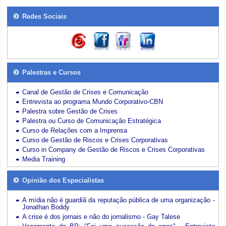
Redes Sociais
Palestras e Cursos
Canal de Gestão de Crises e Comunicação
Entrevista ao programa Mundo Corporativo-CBN
Palestra sobre Gestão de Crises
Palestra ou Curso de Comunicação Estratégica
Curso de Relações com a Imprensa
Curso de Gestão de Riscos e Crises Corporativas
Curso in Company de Gestão de Riscos e Crises Corporativas
Media Training
Opinião dos Especialistas
A mídia não é guardiã da reputação pública de uma organização -
Jonathan Boddy
A crise é dos jornais e não do jornalismo - Gay Talese