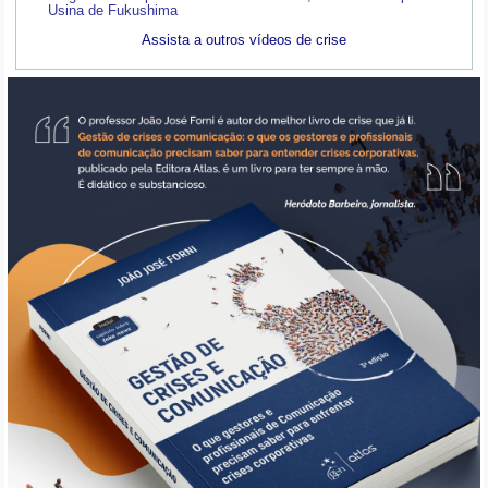
Usina de Fukushima
Assista a outros vídeos de crise