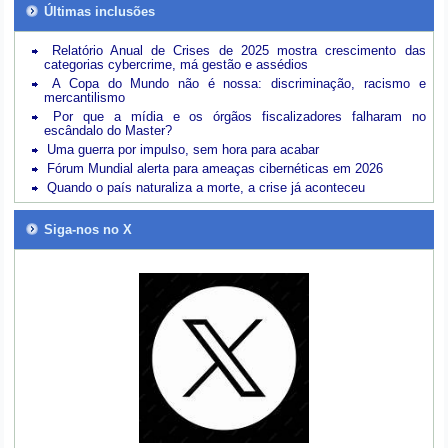
Últimas inclusões
Relatório Anual de Crises de 2025 mostra crescimento das
categorias cybercrime, má gestão e assédios
A Copa do Mundo não é nossa: discriminação, racismo e
mercantilismo
Por que a mídia e os órgãos fiscalizadores falharam no
escândalo do Master?
Uma guerra por impulso, sem hora para acabar
Fórum Mundial alerta para ameaças cibernéticas em 2026
Quando o país naturaliza a morte, a crise já aconteceu
Siga-nos no X