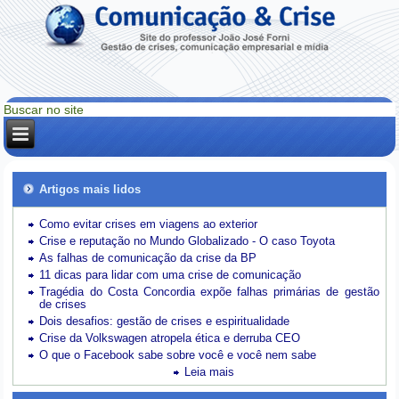
Artigos mais lidos
Como evitar crises em viagens ao exterior
Crise e reputação no Mundo Globalizado - O caso Toyota
As falhas de comunicação da crise da BP
11 dicas para lidar com uma crise de comunicação
Tragédia do Costa Concordia expõe falhas primárias de gestão
de crises
Dois desafios: gestão de crises e espiritualidade
Crise da Volkswagen atropela ética e derruba CEO
O que o Facebook sabe sobre você e você nem sabe
Leia mais