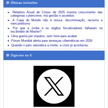
Últimas inclusões
Relatório Anual de Crises de 2025 mostra crescimento das
categorias cybercrime, má gestão e assédios
A Copa do Mundo não é nossa: discriminação, racismo e
mercantilismo
Por que a mídia e os órgãos fiscalizadores falharam no
escândalo do Master?
Uma guerra por impulso, sem hora para acabar
Fórum Mundial alerta para ameaças cibernéticas em 2026
Quando o país naturaliza a morte, a crise já aconteceu
Siga-nos no X