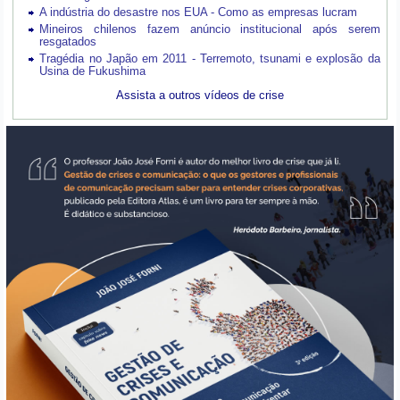
A indústria do desastre nos EUA - Como as empresas lucram
Mineiros chilenos fazem anúncio institucional após serem
resgatados
Tragédia no Japão em 2011 - Terremoto, tsunami e explosão da
Usina de Fukushima
Assista a outros vídeos de crise