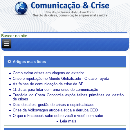
Artigos mais lidos
Como evitar crises em viagens ao exterior
Crise e reputação no Mundo Globalizado - O caso Toyota
As falhas de comunicação da crise da BP
11 dicas para lidar com uma crise de comunicação
Tragédia do Costa Concordia expõe falhas primárias de gestão
de crises
Dois desafios: gestão de crises e espiritualidade
Crise da Volkswagen atropela ética e derruba CEO
O que o Facebook sabe sobre você e você nem sabe
Leia mais