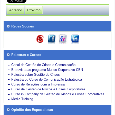
Anterior
Próximo
Redes Sociais
Palestras e Cursos
Canal de Gestão de Crises e Comunicação
Entrevista ao programa Mundo Corporativo-CBN
Palestra sobre Gestão de Crises
Palestra ou Curso de Comunicação Estratégica
Curso de Relações com a Imprensa
Curso de Gestão de Riscos e Crises Corporativas
Curso in Company de Gestão de Riscos e Crises Corporativas
Media Training
Opinião dos Especialistas