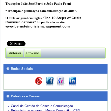
Tradução: João José Forni e João Paulo Forni
*Tradução e publicação com autorização do autor.
The 10 Steps of Crisis
O texto original em inglês "
Communications
" foi publicado no site
www.bernsteincrisismanagement.com.
Anterior
Próximo
Redes Sociais
Palestras e Cursos
Canal de Gestão de Crises e Comunicação
Entrevista ao programa Mundo Corporativo-CBN