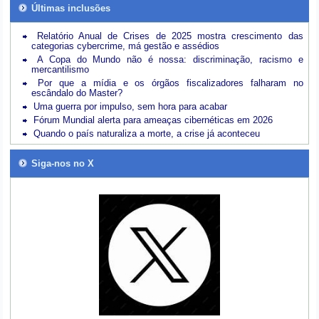
Últimas inclusões
Relatório Anual de Crises de 2025 mostra crescimento das
categorias cybercrime, má gestão e assédios
A Copa do Mundo não é nossa: discriminação, racismo e
mercantilismo
Por que a mídia e os órgãos fiscalizadores falharam no
escândalo do Master?
Uma guerra por impulso, sem hora para acabar
Fórum Mundial alerta para ameaças cibernéticas em 2026
Quando o país naturaliza a morte, a crise já aconteceu
Siga-nos no X