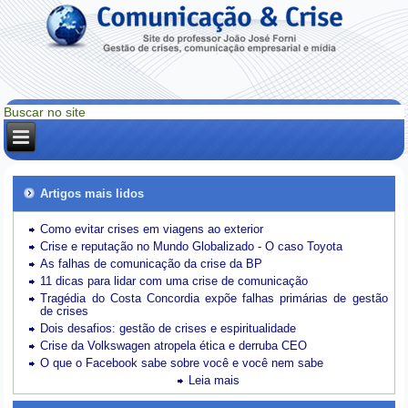
Artigos mais lidos
Como evitar crises em viagens ao exterior
Crise e reputação no Mundo Globalizado - O caso Toyota
As falhas de comunicação da crise da BP
11 dicas para lidar com uma crise de comunicação
Tragédia do Costa Concordia expõe falhas primárias de gestão
de crises
Dois desafios: gestão de crises e espiritualidade
Crise da Volkswagen atropela ética e derruba CEO
O que o Facebook sabe sobre você e você nem sabe
Leia mais