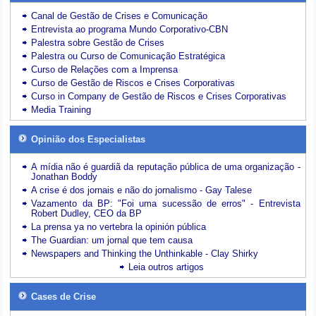
Canal de Gestão de Crises e Comunicação
Entrevista ao programa Mundo Corporativo-CBN
Palestra sobre Gestão de Crises
Palestra ou Curso de Comunicação Estratégica
Curso de Relações com a Imprensa
Curso de Gestão de Riscos e Crises Corporativas
Curso in Company de Gestão de Riscos e Crises Corporativas
Media Training
Opinião dos Especialistas
A mídia não é guardiã da reputação pública de uma organização -
Jonathan Boddy
A crise é dos jornais e não do jornalismo - Gay Talese
Vazamento da BP: "Foi uma sucessão de erros" - Entrevista
Robert Dudley, CEO da BP
La prensa ya no vertebra la opinión pública
The Guardian: um jornal que tem causa
Newspapers and Thinking the Unthinkable - Clay Shirky
Leia outros artigos
Cases de Crise