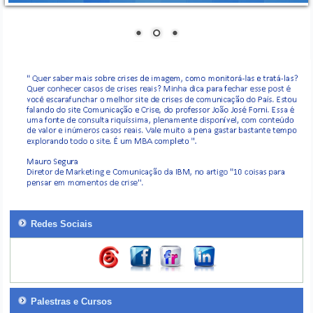
Redes Sociais
Palestras e Cursos