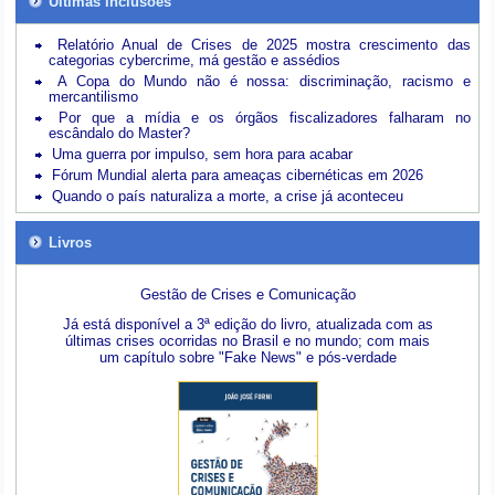
Últimas inclusões
Relatório Anual de Crises de 2025 mostra crescimento das
categorias cybercrime, má gestão e assédios
A Copa do Mundo não é nossa: discriminação, racismo e
mercantilismo
Por que a mídia e os órgãos fiscalizadores falharam no
escândalo do Master?
Uma guerra por impulso, sem hora para acabar
Fórum Mundial alerta para ameaças cibernéticas em 2026
Quando o país naturaliza a morte, a crise já aconteceu
Livros
Gestão de Crises e Comunicação
Já está disponível a 3ª edição do livro, atualizada com as
últimas crises ocorridas no Brasil e no mundo; com mais
um capítulo sobre "Fake News" e pós-verdade