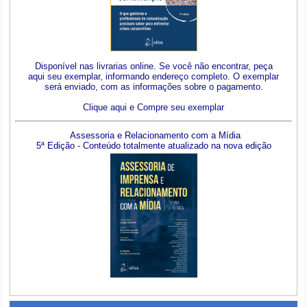
Disponível nas livrarias online. Se você não encontrar, peça
aqui seu exemplar, informando endereço completo. O exemplar
será enviado, com as informações sobre o pagamento.
Clique aqui e Compre seu exemplar
Assessoria e Relacionamento com a Mídia
5ª Edição - Conteúdo totalmente atualizado na nova edição