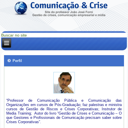
Perfil
“Professor de Comunicação Pública e Comunicação das
Organizações em cursos de Pós-Graduação; faz palestras e ministra
cursos de Gestão de Riscos e Crises Corporativas; Instrutor de
Media Training; Autor do livro “Gestão de Crises e Comunicação – O
que Gestores e Profissionais de Comunicação precisam saber sobre
Crises Corporativas”.