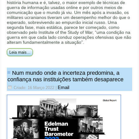
história humana e é, talvez, o maior exemplo de técnicas de
guerra de informação usadas online e por outros meios de
comunicação que o mundo já viu. Um mês após a invasão, os
militares ucranianos tiveram um desempenho melhor do que o
esperado, sobrevivendo ao empurrão inicial russo. Uma
segunda fase, mais estática, parece ter começado, como
observado pelo Institute of the Study of War, “uma condição na
guerra em que cada lado conduz operações ofensivas que não
alteram fundamentalmente a situação”.
Leia mais...
Num mundo onde a incerteza predomina, a
confiança nas instituições também desaparece
Email
Criado: 16 Março 2022
|