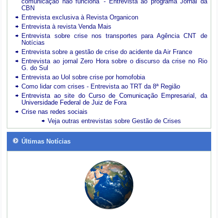
comunicação não funciona' - Entrevista ao programa Jornal da
CBN
Entrevista exclusiva à Revista Organicon
Entrevista à revista Venda Mais
Entrevista sobre crise nos transportes para Agência CNT de
Notícias
Entrevista sobre a gestão de crise do acidente da Air France
Entrevista ao jornal Zero Hora sobre o discurso da crise no Rio
G. do Sul
Entrevista ao Uol sobre crise por homofobia
Como lidar com crises - Entrevista ao TRT da 8ª Região
Entrevista ao site do Curso de Comunicação Empresarial, da
Universidade Federal de Juiz de Fora
Crise nas redes sociais
Veja outras entrevistas sobre Gestão de Crises
Últimas Notícias