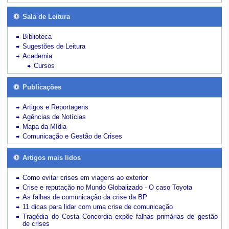
Sala de Leitura
Biblioteca
Sugestões de Leitura
Academia
Cursos
Publicações
Artigos e Reportagens
Agências de Notícias
Mapa da Mídia
Comunicação e Gestão de Crises
Artigos mais lidos
Como evitar crises em viagens ao exterior
Crise e reputação no Mundo Globalizado - O caso Toyota
As falhas de comunicação da crise da BP
11 dicas para lidar com uma crise de comunicação
Tragédia do Costa Concordia expõe falhas primárias de gestão
de crises