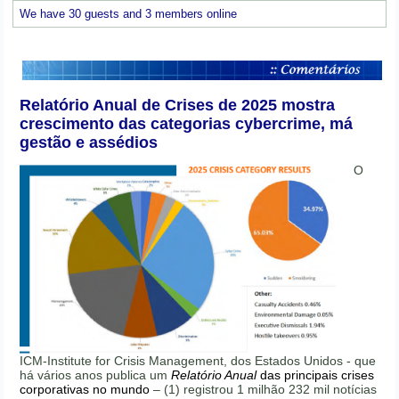
We have 30 guests and 3 members online
Relatório Anual de Crises de 2025 mostra
crescimento das categorias cybercrime, má
gestão e assédios
O
ICM-Institute for Crisis Management, dos Estados Unidos - que
há vários anos publica um
Relatório Anual
das principais crises
corporativas no mundo
– (1) registrou 1 milhão 232 mil notícias