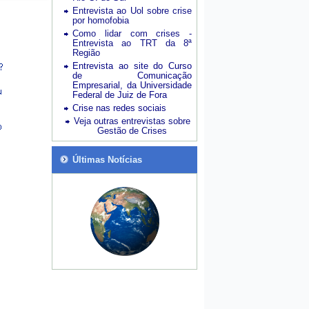
Entrevista ao Uol sobre crise
por homofobia
Como lidar com crises -
Entrevista ao TRT da 8ª
Região
Entrevista ao site do Curso
de Comunicação
Empresarial, da Universidade
Federal de Juiz de Fora
Crise nas redes sociais
Veja outras entrevistas sobre
Gestão de Crises
Últimas Notícias