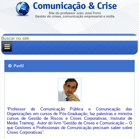
Perfil
“Professor de Comunicação Pública e Comunicação das
Organizações em cursos de Pós-Graduação; faz palestras e ministra
cursos de Gestão de Riscos e Crises Corporativas; Instrutor de
Media Training; Autor do livro “Gestão de Crises e Comunicação – O
que Gestores e Profissionais de Comunicação precisam saber sobre
Crises Corporativas”.