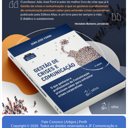
Fale Conosco
|
Artigos
|
Perfil
Copyright © 2026. Todos os direitos reservados a JF Comunicação e