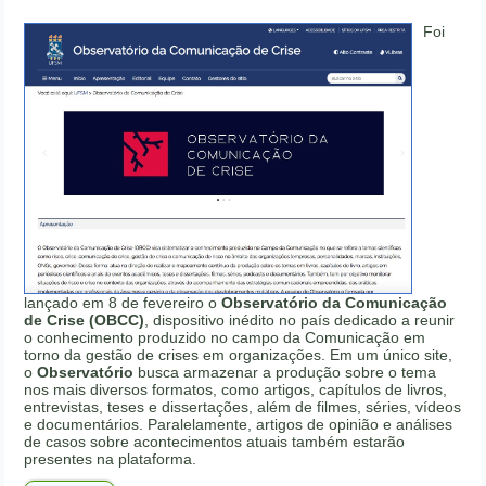
Foi
lançado em 8 de fevereiro o
Observatório da Comunicação
de Crise (OBCC)
, dispositivo inédito no país dedicado a reunir
o conhecimento produzido no campo da Comunicação em
torno da gestão de crises em organizações. Em um único site,
o
Observatório
busca armazenar a produção sobre o tema
nos mais diversos formatos, como artigos, capítulos de livros,
entrevistas, teses e dissertações, além de filmes, séries, vídeos
e documentários. Paralelamente, artigos de opinião e análises
de casos sobre acontecimentos atuais também estarão
presentes na plataforma.