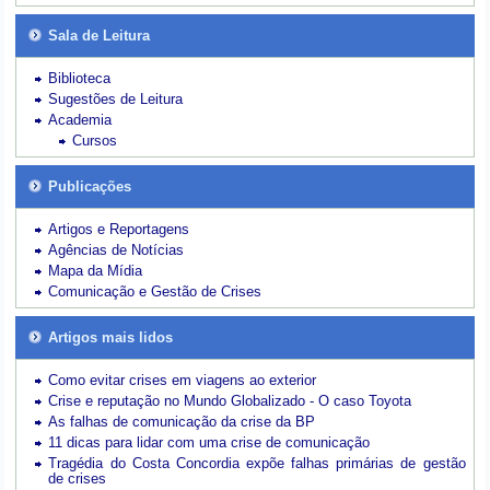
Sala de Leitura
Biblioteca
Sugestões de Leitura
Academia
Cursos
Publicações
Artigos e Reportagens
Agências de Notícias
Mapa da Mídia
Comunicação e Gestão de Crises
Artigos mais lidos
Como evitar crises em viagens ao exterior
Crise e reputação no Mundo Globalizado - O caso Toyota
As falhas de comunicação da crise da BP
11 dicas para lidar com uma crise de comunicação
Tragédia do Costa Concordia expõe falhas primárias de gestão
de crises