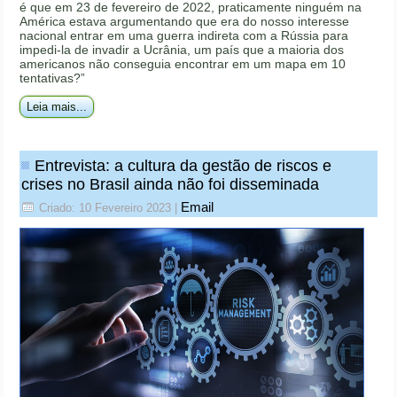
é que em 23 de fevereiro de 2022, praticamente ninguém na
América estava argumentando que era do nosso interesse
nacional entrar em uma guerra indireta com a Rússia para
impedi-la de invadir a Ucrânia, um país que a maioria dos
americanos não conseguia encontrar em um mapa em 10
tentativas?”
Leia mais...
Entrevista: a cultura da gestão de riscos e
crises no Brasil ainda não foi disseminada
Email
Criado: 10 Fevereiro 2023
|