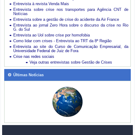
Entrevista à revista Venda Mais
Entrevista sobre crise nos transportes para Agência CNT de
Notícias
Entrevista sobre a gestão de crise do acidente da Air France
Entrevista ao jornal Zero Hora sobre o discurso da crise no Rio
G. do Sul
Entrevista ao Uol sobre crise por homofobia
Como lidar com crises - Entrevista ao TRT da 8ª Região
Entrevista ao site do Curso de Comunicação Empresarial, da
Universidade Federal de Juiz de Fora
Crise nas redes sociais
Veja outras entrevistas sobre Gestão de Crises
Últimas Notícias