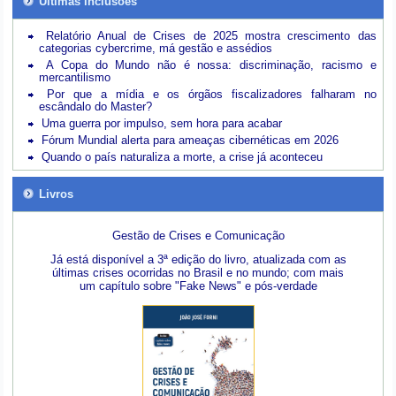
Últimas inclusões
Relatório Anual de Crises de 2025 mostra crescimento das
categorias cybercrime, má gestão e assédios
A Copa do Mundo não é nossa: discriminação, racismo e
mercantilismo
Por que a mídia e os órgãos fiscalizadores falharam no
escândalo do Master?
Uma guerra por impulso, sem hora para acabar
Fórum Mundial alerta para ameaças cibernéticas em 2026
Quando o país naturaliza a morte, a crise já aconteceu
Livros
Gestão de Crises e Comunicação
Já está disponível a 3ª edição do livro, atualizada com as
últimas crises ocorridas no Brasil e no mundo; com mais
um capítulo sobre "Fake News" e pós-verdade