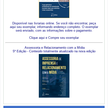
Disponível nas livrarias online. Se você não encontrar, peça
aqui seu exemplar, informando endereço completo. O exemplar
será enviado, com as informações sobre o pagamento.
Clique aqui e Compre seu exemplar
Assessoria e Relacionamento com a Mídia
5ª Edição - Conteúdo totalmente atualizado na nova edição