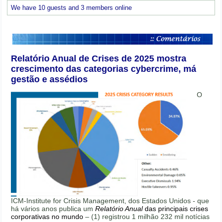
We have 10 guests and 3 members online
Relatório Anual de Crises de 2025 mostra
crescimento das categorias cybercrime, má
gestão e assédios
O
ICM-Institute for Crisis Management, dos Estados Unidos - que
há vários anos publica um
Relatório Anual
das principais crises
corporativas no mundo
– (1) registrou 1 milhão 232 mil notícias