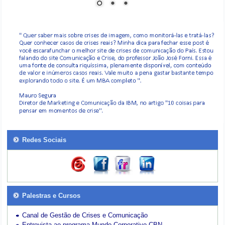
Redes Sociais
Palestras e Cursos
Canal de Gestão de Crises e Comunicação
Entrevista ao programa Mundo Corporativo-CBN