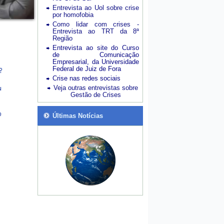
Entrevista ao Uol sobre crise
por homofobia
Como lidar com crises -
Entrevista ao TRT da 8ª
Região
Entrevista ao site do Curso
de Comunicação
Empresarial, da Universidade
Federal de Juiz de Fora
Crise nas redes sociais
Veja outras entrevistas sobre
Gestão de Crises
Últimas Notícias