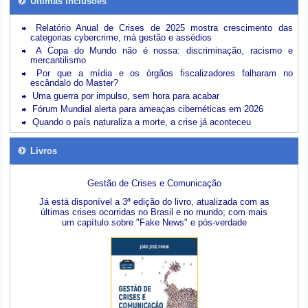
Últimas inclusões
Relatório Anual de Crises de 2025 mostra crescimento das
categorias cybercrime, má gestão e assédios
A Copa do Mundo não é nossa: discriminação, racismo e
mercantilismo
Por que a mídia e os órgãos fiscalizadores falharam no
escândalo do Master?
Uma guerra por impulso, sem hora para acabar
Fórum Mundial alerta para ameaças cibernéticas em 2026
Quando o país naturaliza a morte, a crise já aconteceu
Livros
Gestão de Crises e Comunicação
Já está disponível a 3ª edição do livro, atualizada com as
últimas crises ocorridas no Brasil e no mundo; com mais
um capítulo sobre "Fake News" e pós-verdade