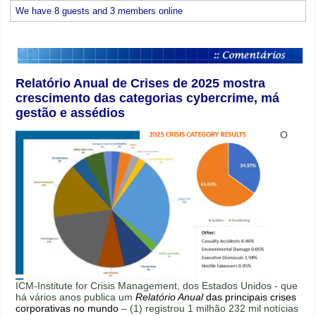
We have 8 guests and 3 members online
Relatório Anual de Crises de 2025 mostra
crescimento das categorias cybercrime, má
gestão e assédios
O
ICM-Institute for Crisis Management, dos Estados Unidos - que
há vários anos publica um
Relatório Anual
das principais crises
corporativas no mundo
– (1) registrou 1 milhão 232 mil notícias