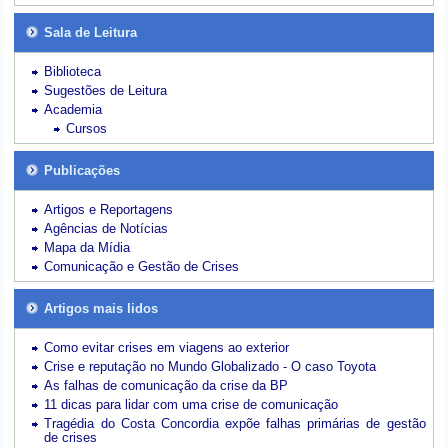
Sala de Leitura
Biblioteca
Sugestões de Leitura
Academia
Cursos
Publicações
Artigos e Reportagens
Agências de Notícias
Mapa da Mídia
Comunicação e Gestão de Crises
Artigos mais lidos
Como evitar crises em viagens ao exterior
Crise e reputação no Mundo Globalizado - O caso Toyota
As falhas de comunicação da crise da BP
11 dicas para lidar com uma crise de comunicação
Tragédia do Costa Concordia expõe falhas primárias de gestão
de crises