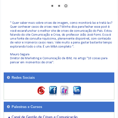
Redes Sociais
Palestras e Cursos
Canal de Gestão de Crises e Comunicação