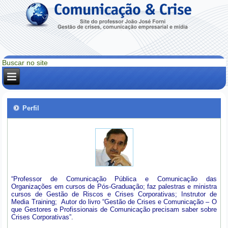
Perfil
“Professor de Comunicação Pública e Comunicação das
Organizações em cursos de Pós-Graduação; faz palestras e ministra
cursos de Gestão de Riscos e Crises Corporativas; Instrutor de
Media Training; Autor do livro “Gestão de Crises e Comunicação – O
que Gestores e Profissionais de Comunicação precisam saber sobre
Crises Corporativas”.