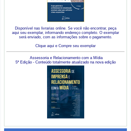
Disponível nas livrarias online. Se você não encontrar, peça
aqui seu exemplar, informando endereço completo. O exemplar
será enviado, com as informações sobre o pagamento.
Clique aqui e Compre seu exemplar
Assessoria e Relacionamento com a Mídia
5ª Edição - Conteúdo totalmente atualizado na nova edição