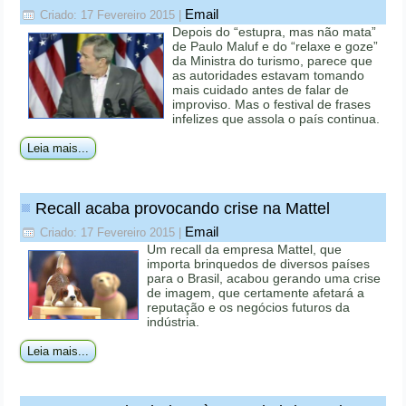
Email
Criado: 17 Fevereiro 2015
|
Depois do “estupra, mas não mata”
de Paulo Maluf e do “relaxe e goze”
da Ministra do turismo, parece que
as autoridades estavam tomando
mais cuidado antes de falar de
improviso. Mas o festival de frases
infelizes que assola o país continua.
Leia mais...
Recall acaba provocando crise na Mattel
Email
Criado: 17 Fevereiro 2015
|
Um recall da empresa Mattel, que
importa brinquedos de diversos países
para o Brasil, acabou gerando uma crise
de imagem, que certamente afetará a
reputação e os negócios futuros da
indústria.
Leia mais...