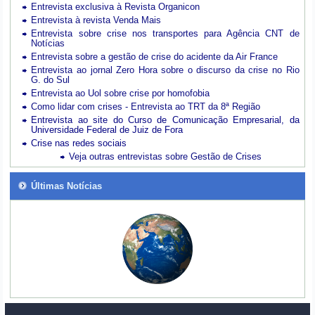
Entrevista exclusiva à Revista Organicon
Entrevista à revista Venda Mais
Entrevista sobre crise nos transportes para Agência CNT de
Notícias
Entrevista sobre a gestão de crise do acidente da Air France
Entrevista ao jornal Zero Hora sobre o discurso da crise no Rio
G. do Sul
Entrevista ao Uol sobre crise por homofobia
Como lidar com crises - Entrevista ao TRT da 8ª Região
Entrevista ao site do Curso de Comunicação Empresarial, da
Universidade Federal de Juiz de Fora
Crise nas redes sociais
Veja outras entrevistas sobre Gestão de Crises
Últimas Notícias