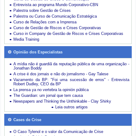
Entrevista ao programa Mundo Corporativo-CBN
Palestra sobre Gestão de Crises
Palestra ou Curso de Comunicação Estratégica
Curso de Relações com a Imprensa
Curso de Gestão de Riscos e Crises Corporativas
Curso in Company de Gestão de Riscos e Crises Corporativas
Media Training
Opinião dos Especialistas
A mídia não é guardiã da reputação pública de uma organização -
Jonathan Boddy
A crise é dos jornais e não do jornalismo - Gay Talese
Vazamento da BP: "Foi uma sucessão de erros" - Entrevista
Robert Dudley, CEO da BP
La prensa ya no vertebra la opinión pública
The Guardian: um jornal que tem causa
Newspapers and Thinking the Unthinkable - Clay Shirky
Leia outros artigos
Cases de Crise
O Caso Tylenol e o valor da Comunicação de Crise