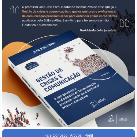
Fale Conosco
|
Artigos
|
Perfil