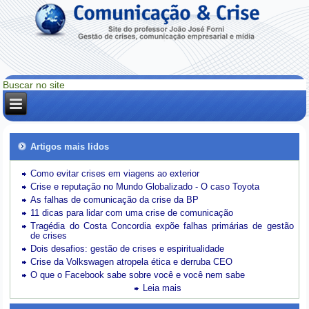
Artigos mais lidos
Como evitar crises em viagens ao exterior
Crise e reputação no Mundo Globalizado - O caso Toyota
As falhas de comunicação da crise da BP
11 dicas para lidar com uma crise de comunicação
Tragédia do Costa Concordia expõe falhas primárias de gestão
de crises
Dois desafios: gestão de crises e espiritualidade
Crise da Volkswagen atropela ética e derruba CEO
O que o Facebook sabe sobre você e você nem sabe
Leia mais