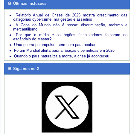
Últimas inclusões
Relatório Anual de Crises de 2025 mostra crescimento das
categorias cybercrime, má gestão e assédios
A Copa do Mundo não é nossa: discriminação, racismo e
mercantilismo
Por que a mídia e os órgãos fiscalizadores falharam no
escândalo do Master?
Uma guerra por impulso, sem hora para acabar
Fórum Mundial alerta para ameaças cibernéticas em 2026
Quando o país naturaliza a morte, a crise já aconteceu
Siga-nos no X