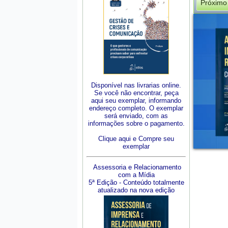
Próximo
Disponível nas livrarias online.
Se você não encontrar, peça
aqui seu exemplar, informando
endereço completo. O exemplar
será enviado, com as
informações sobre o pagamento.
Clique aqui e Compre seu
exemplar
Assessoria e Relacionamento
com a Mídia
5ª Edição - Conteúdo totalmente
atualizado na nova edição