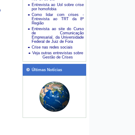
Entrevista ao Uol sobre crise
por homofobia
Como lidar com crises -
Entrevista ao TRT da 8ª
Região
Entrevista ao site do Curso
de Comunicação
Empresarial, da Universidade
Federal de Juiz de Fora
Crise nas redes sociais
Veja outras entrevistas sobre
Gestão de Crises
Últimas Notícias