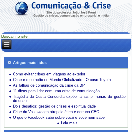
Artigos mais lidos
Como evitar crises em viagens ao exterior
Crise e reputação no Mundo Globalizado - O caso Toyota
As falhas de comunicação da crise da BP
11 dicas para lidar com uma crise de comunicação
Tragédia do Costa Concordia expõe falhas primárias de gestão
de crises
Dois desafios: gestão de crises e espiritualidade
Crise da Volkswagen atropela ética e derruba CEO
O que o Facebook sabe sobre você e você nem sabe
Leia mais