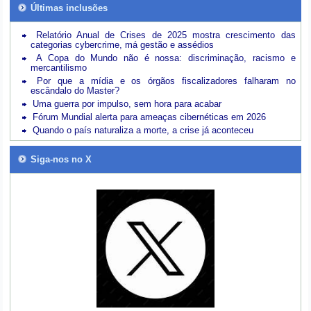
Últimas inclusões
Relatório Anual de Crises de 2025 mostra crescimento das
categorias cybercrime, má gestão e assédios
A Copa do Mundo não é nossa: discriminação, racismo e
mercantilismo
Por que a mídia e os órgãos fiscalizadores falharam no
escândalo do Master?
Uma guerra por impulso, sem hora para acabar
Fórum Mundial alerta para ameaças cibernéticas em 2026
Quando o país naturaliza a morte, a crise já aconteceu
Siga-nos no X