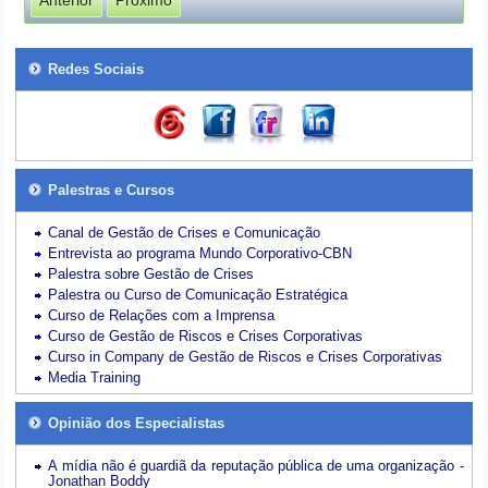
Anterior
Próximo
Redes Sociais
Palestras e Cursos
Canal de Gestão de Crises e Comunicação
Entrevista ao programa Mundo Corporativo-CBN
Palestra sobre Gestão de Crises
Palestra ou Curso de Comunicação Estratégica
Curso de Relações com a Imprensa
Curso de Gestão de Riscos e Crises Corporativas
Curso in Company de Gestão de Riscos e Crises Corporativas
Media Training
Opinião dos Especialistas
A mídia não é guardiã da reputação pública de uma organização -
Jonathan Boddy