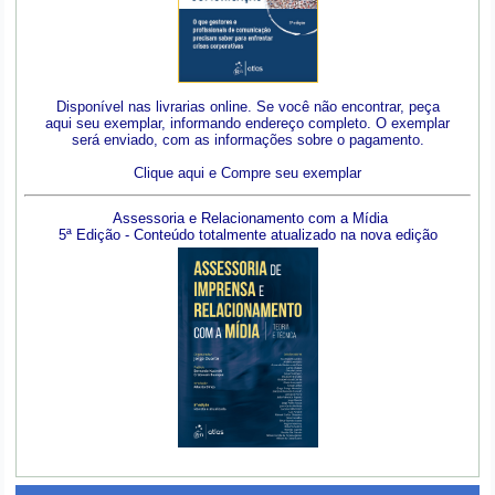
Disponível nas livrarias online. Se você não encontrar, peça
aqui seu exemplar, informando endereço completo. O exemplar
será enviado, com as informações sobre o pagamento.
Clique aqui e Compre seu exemplar
Assessoria e Relacionamento com a Mídia
5ª Edição - Conteúdo totalmente atualizado na nova edição