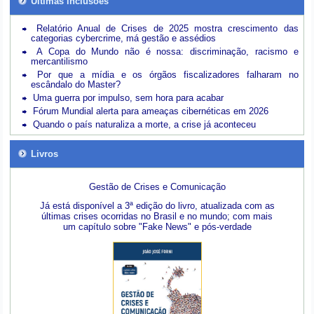
Últimas inclusões
Relatório Anual de Crises de 2025 mostra crescimento das
categorias cybercrime, má gestão e assédios
A Copa do Mundo não é nossa: discriminação, racismo e
mercantilismo
Por que a mídia e os órgãos fiscalizadores falharam no
escândalo do Master?
Uma guerra por impulso, sem hora para acabar
Fórum Mundial alerta para ameaças cibernéticas em 2026
Quando o país naturaliza a morte, a crise já aconteceu
Livros
Gestão de Crises e Comunicação
Já está disponível a 3ª edição do livro, atualizada com as
últimas crises ocorridas no Brasil e no mundo; com mais
um capítulo sobre "Fake News" e pós-verdade