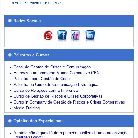
Redes Sociais
Palestras e Cursos
Canal de Gestão de Crises e Comunicação
Entrevista ao programa Mundo Corporativo-CBN
Palestra sobre Gestão de Crises
Palestra ou Curso de Comunicação Estratégica
Curso de Relações com a Imprensa
Curso de Gestão de Riscos e Crises Corporativas
Curso in Company de Gestão de Riscos e Crises Corporativas
Media Training
Opinião dos Especialistas
A mídia não é guardiã da reputação pública de uma organização -
Jonathan Boddy