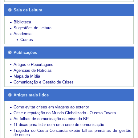
Sala de Leitura
Biblioteca
Sugestões de Leitura
Academia
Cursos
Publicações
Artigos e Reportagens
Agências de Notícias
Mapa da Mídia
Comunicação e Gestão de Crises
Artigos mais lidos
Como evitar crises em viagens ao exterior
Crise e reputação no Mundo Globalizado - O caso Toyota
As falhas de comunicação da crise da BP
11 dicas para lidar com uma crise de comunicação
Tragédia do Costa Concordia expõe falhas primárias de gestão
de crises