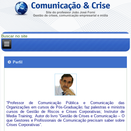
Perfil
“Professor de Comunicação Pública e Comunicação das
Organizações em cursos de Pós-Graduação; faz palestras e ministra
cursos de Gestão de Riscos e Crises Corporativas; Instrutor de
Media Training; Autor do livro “Gestão de Crises e Comunicação – O
que Gestores e Profissionais de Comunicação precisam saber sobre
Crises Corporativas”.