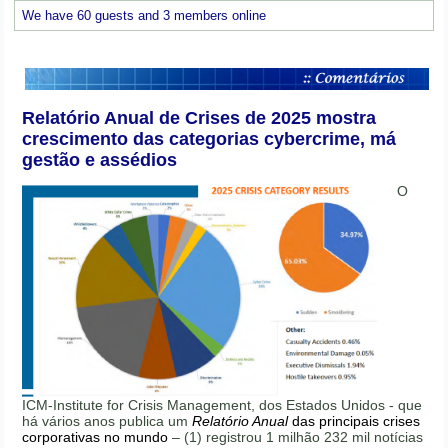
We have 60 guests and 3 members online
Relatório Anual de Crises de 2025 mostra
crescimento das categorias cybercrime, má
gestão e assédios
O
ICM-Institute for Crisis Management, dos Estados Unidos - que
há vários anos publica um
Relatório Anual
das principais crises
corporativas no mundo
– (1) registrou 1 milhão 232 mil notícias