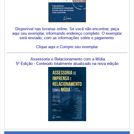
Disponível nas livrarias online. Se você não encontrar, peça
aqui seu exemplar, informando endereço completo. O exemplar
será enviado, com as informações sobre o pagamento.
Clique aqui e Compre seu exemplar
Assessoria e Relacionamento com a Mídia
5ª Edição - Conteúdo totalmente atualizado na nova edição