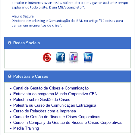
Redes Sociais
Palestras e Cursos
Canal de Gestão de Crises e Comunicação
Entrevista ao programa Mundo Corporativo-CBN
Palestra sobre Gestão de Crises
Palestra ou Curso de Comunicação Estratégica
Curso de Relações com a Imprensa
Curso de Gestão de Riscos e Crises Corporativas
Curso in Company de Gestão de Riscos e Crises Corporativas
Media Training