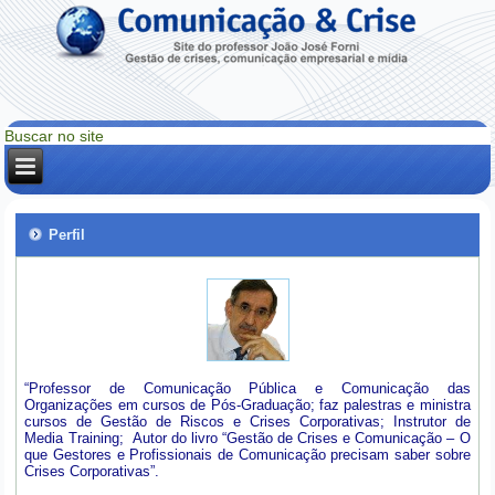
Perfil
“Professor de Comunicação Pública e Comunicação das
Organizações em cursos de Pós-Graduação; faz palestras e ministra
cursos de Gestão de Riscos e Crises Corporativas; Instrutor de
Media Training; Autor do livro “Gestão de Crises e Comunicação – O
que Gestores e Profissionais de Comunicação precisam saber sobre
Crises Corporativas”.