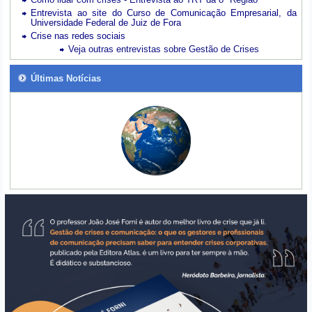
Entrevista ao site do Curso de Comunicação Empresarial, da
Universidade Federal de Juiz de Fora
Crise nas redes sociais
Veja outras entrevistas sobre Gestão de Crises
Últimas Notícias