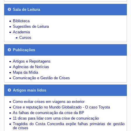
Sala de Leitura
Biblioteca
Sugestões de Leitura
Academia
Cursos
Publicações
Artigos e Reportagens
Agências de Notícias
Mapa da Mídia
Comunicação e Gestão de Crises
Artigos mais lidos
Como evitar crises em viagens ao exterior
Crise e reputação no Mundo Globalizado - O caso Toyota
As falhas de comunicação da crise da BP
11 dicas para lidar com uma crise de comunicação
Tragédia do Costa Concordia expõe falhas primárias de gestão
de crises