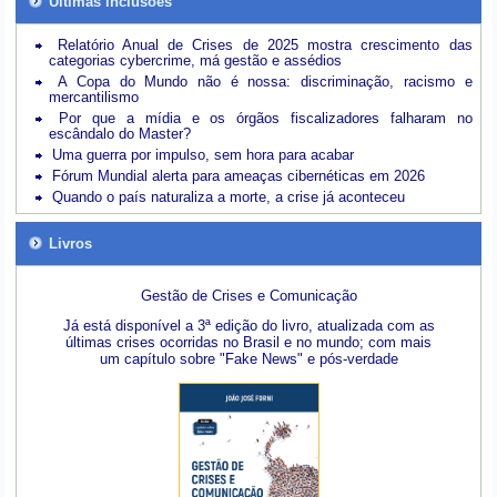
Últimas inclusões
Relatório Anual de Crises de 2025 mostra crescimento das
categorias cybercrime, má gestão e assédios
A Copa do Mundo não é nossa: discriminação, racismo e
mercantilismo
Por que a mídia e os órgãos fiscalizadores falharam no
escândalo do Master?
Uma guerra por impulso, sem hora para acabar
Fórum Mundial alerta para ameaças cibernéticas em 2026
Quando o país naturaliza a morte, a crise já aconteceu
Livros
Gestão de Crises e Comunicação
Já está disponível a 3ª edição do livro, atualizada com as
últimas crises ocorridas no Brasil e no mundo; com mais
um capítulo sobre "Fake News" e pós-verdade