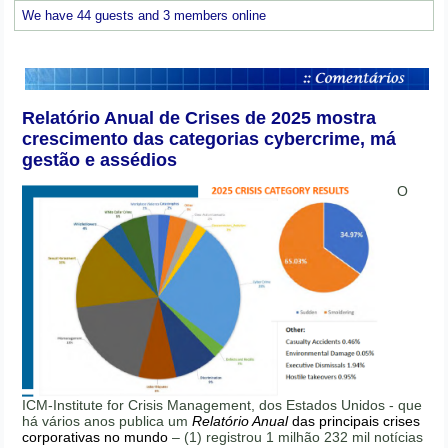
We have 44 guests and 3 members online
Relatório Anual de Crises de 2025 mostra
crescimento das categorias cybercrime, má
gestão e assédios
O
ICM-Institute for Crisis Management, dos Estados Unidos - que
há vários anos publica um
Relatório Anual
das principais crises
corporativas no mundo
– (1) registrou 1 milhão 232 mil notícias