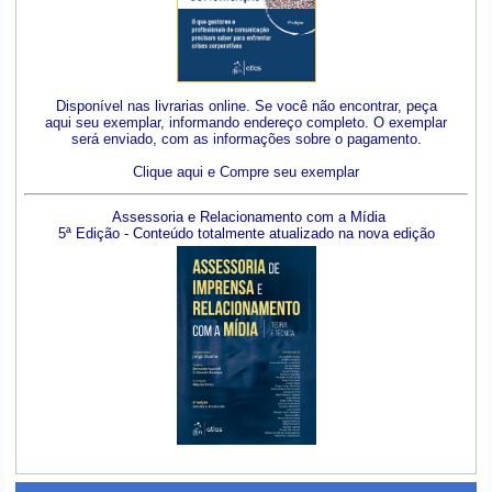
Disponível nas livrarias online. Se você não encontrar, peça
aqui seu exemplar, informando endereço completo. O exemplar
será enviado, com as informações sobre o pagamento.
Clique aqui e Compre seu exemplar
Assessoria e Relacionamento com a Mídia
5ª Edição - Conteúdo totalmente atualizado na nova edição