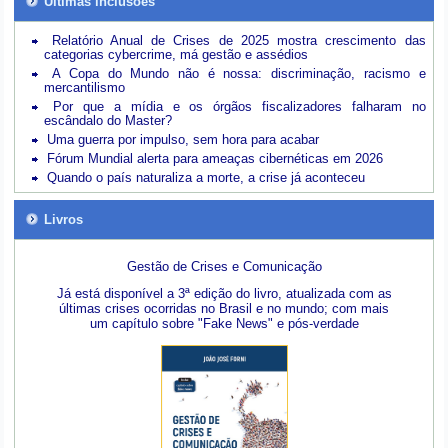
Últimas inclusões
Relatório Anual de Crises de 2025 mostra crescimento das
categorias cybercrime, má gestão e assédios
A Copa do Mundo não é nossa: discriminação, racismo e
mercantilismo
Por que a mídia e os órgãos fiscalizadores falharam no
escândalo do Master?
Uma guerra por impulso, sem hora para acabar
Fórum Mundial alerta para ameaças cibernéticas em 2026
Quando o país naturaliza a morte, a crise já aconteceu
Livros
Gestão de Crises e Comunicação
Já está disponível a 3ª edição do livro, atualizada com as
últimas crises ocorridas no Brasil e no mundo; com mais
um capítulo sobre "Fake News" e pós-verdade