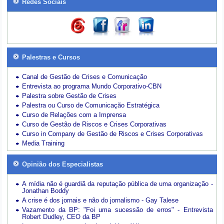
Redes Sociais
Palestras e Cursos
Canal de Gestão de Crises e Comunicação
Entrevista ao programa Mundo Corporativo-CBN
Palestra sobre Gestão de Crises
Palestra ou Curso de Comunicação Estratégica
Curso de Relações com a Imprensa
Curso de Gestão de Riscos e Crises Corporativas
Curso in Company de Gestão de Riscos e Crises Corporativas
Media Training
Opinião dos Especialistas
A mídia não é guardiã da reputação pública de uma organização -
Jonathan Boddy
A crise é dos jornais e não do jornalismo - Gay Talese
Vazamento da BP: "Foi uma sucessão de erros" - Entrevista
Robert Dudley, CEO da BP