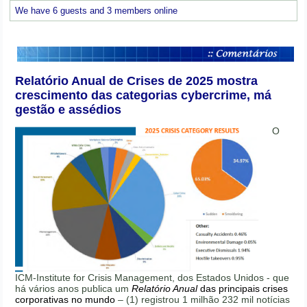
We have 6 guests and 3 members online
Relatório Anual de Crises de 2025 mostra
crescimento das categorias cybercrime, má
gestão e assédios
O
ICM-Institute for Crisis Management, dos Estados Unidos - que
há vários anos publica um
Relatório Anual
das principais crises
corporativas no mundo
– (1) registrou 1 milhão 232 mil notícias