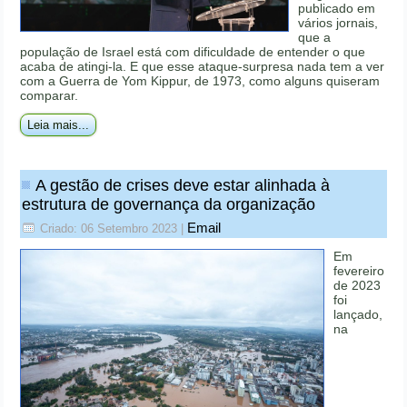
publicado em
vários jornais,
que a
população de Israel está com dificuldade de entender o que
acaba de atingi-la. E que esse ataque-surpresa nada tem a ver
com a Guerra de Yom Kippur, de 1973, como alguns quiseram
comparar.
Leia mais...
A gestão de crises deve estar alinhada à
estrutura de governança da organização
Email
Criado: 06 Setembro 2023
|
Em
fevereiro
de 2023
foi
lançado,
na