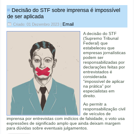
Decisão do STF sobre imprensa é impossível
de ser aplicada
Email
Criado: 01 Dezembro 2023
|
A decisão do STF
(Supremo Tribunal
Federal) que
estabeleceu que
empresas jornalísticas
podem ser
responsabilizadas por
declarações feitas por
entrevistados é
considerada
“impossível de aplicar
na prática” por
especialistas em
direito.
Ao permitr a
responsabilização civil
de veículos de
imprensa por entrevistas com indícios de falsidade, o voto usa
expressões de significado amplo que ainda deixam margem
para dúvidas sobre eventuais julgamentos.