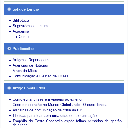
Sala de Leitura
Biblioteca
Sugestões de Leitura
Academia
Cursos
Publicações
Artigos e Reportagens
Agências de Notícias
Mapa da Mídia
Comunicação e Gestão de Crises
Artigos mais lidos
Como evitar crises em viagens ao exterior
Crise e reputação no Mundo Globalizado - O caso Toyota
As falhas de comunicação da crise da BP
11 dicas para lidar com uma crise de comunicação
Tragédia do Costa Concordia expõe falhas primárias de gestão
de crises