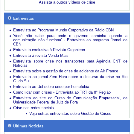
Assista a outros vídeos de crise
Entrevistas
Entrevista ao Programa Mundo Corporativo da Rádio CBN
'Você não sabe para onde o governo caminha quando a
comunicação não funciona' - Entrevista ao programa Jornal da
CBN
Entrevista exclusiva à Revista Organicon
Entrevista à revista Venda Mais
Entrevista sobre crise nos transportes para Agência CNT de
Notícias
Entrevista sobre a gestão de crise do acidente da Air France
Entrevista ao jornal Zero Hora sobre o discurso da crise no Rio
G. do Sul
Entrevista ao Uol sobre crise por homofobia
Como lidar com crises - Entrevista ao TRT da 8ª Região
Entrevista ao site do Curso de Comunicação Empresarial, da
Universidade Federal de Juiz de Fora
Crise nas redes sociais
Veja outras entrevistas sobre Gestão de Crises
Últimas Notícias