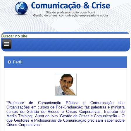
Perfil
“Professor de Comunicação Pública e Comunicação das
Organizações em cursos de Pós-Graduação; faz palestras e ministra
cursos de Gestão de Riscos e Crises Corporativas; Instrutor de
Media Training; Autor do livro “Gestão de Crises e Comunicação – O
que Gestores e Profissionais de Comunicação precisam saber sobre
Crises Corporativas”.