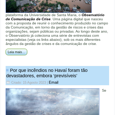
plataforma da Universidade de Santa Maria, o
Observatório
de Comunicação de Crise
.
Uma página digital que nasceu
com a proposta de reunir o conhecimento produzido no campo
da Comunicação, em torno da gestão de riscos e crises das
organizações, sejam públicas ou privadas. Ao longo deste ano,
o Observatório já coleciona uma série de entrevistas com
especialistas (veja os links abaixo), sob os mais diferentes
ângulos da gestão de crises e da comunicação de crise.
Leia mais...
Por que incêndios no Havaí foram tão
devastadores, embora ‘previsíveis’
Email
Criado: 15 Agosto 2023
|
Se