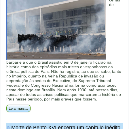
de
barbárie a que o Brasil assistiu em 8 de janeiro ficarão na
história como dos episódios mais tristes e vergonhosos da
crônica política do País. Não há registro, ao que se sabe, tanto
no Império, quanto na Velha República de invasão ou
depredação às sedes do Executivo, do Supremo Tribunal
Federal e do Congresso Nacional na forma como aconteceu
neste domingo em Brasília. Nem após 1930, até nossos dias,
apesar de todas as crises políticas que marcaram a história do
País nesse período, por mais graves que fossem.
Leia mais...
Morte de Bento XVI encerra um capítulo inédito