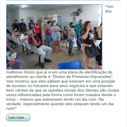
“
Um
dos
melhores títulos que já vi em uma placa de identificação de
atendimento ao cliente é “Diretor de Primeiras Impressões”.
Isso mostrou que eles sabiam que estavam em uma posição
de sucesso ou fracasso para seus negócios e que estavam
bem cientes de que as opiniões iniciais dos clientes são muitas
vezes influenciadas pela forma como foram tratados desde o
início – mesmo que estivessem tendo um dia ruim. Na
verdade, especialmente quando eles estavam tendo um dia
ruim!”.
Leia mais...