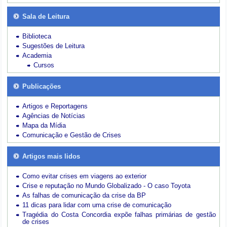
Sala de Leitura
Biblioteca
Sugestões de Leitura
Academia
Cursos
Publicações
Artigos e Reportagens
Agências de Notícias
Mapa da Mídia
Comunicação e Gestão de Crises
Artigos mais lidos
Como evitar crises em viagens ao exterior
Crise e reputação no Mundo Globalizado - O caso Toyota
As falhas de comunicação da crise da BP
11 dicas para lidar com uma crise de comunicação
Tragédia do Costa Concordia expõe falhas primárias de gestão
de crises