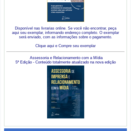
Disponível nas livrarias online. Se você não encontrar, peça
aqui seu exemplar, informando endereço completo. O exemplar
será enviado, com as informações sobre o pagamento.
Clique aqui e Compre seu exemplar
Assessoria e Relacionamento com a Mídia
5ª Edição - Conteúdo totalmente atualizado na nova edição