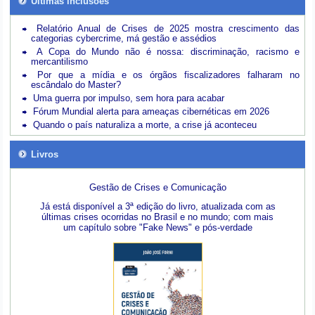
Últimas inclusões
Relatório Anual de Crises de 2025 mostra crescimento das
categorias cybercrime, má gestão e assédios
A Copa do Mundo não é nossa: discriminação, racismo e
mercantilismo
Por que a mídia e os órgãos fiscalizadores falharam no
escândalo do Master?
Uma guerra por impulso, sem hora para acabar
Fórum Mundial alerta para ameaças cibernéticas em 2026
Quando o país naturaliza a morte, a crise já aconteceu
Livros
Gestão de Crises e Comunicação
Já está disponível a 3ª edição do livro, atualizada com as
últimas crises ocorridas no Brasil e no mundo; com mais
um capítulo sobre "Fake News" e pós-verdade