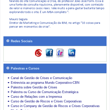
Redes Sociais
Palestras e Cursos
Canal de Gestão de Crises e Comunicação
Entrevista ao programa Mundo Corporativo-CBN
Palestra sobre Gestão de Crises
Palestra ou Curso de Comunicação Estratégica
Curso de Relações com a Imprensa
Curso de Gestão de Riscos e Crises Corporativas
Curso in Company de Gestão de Riscos e Crises Corporativas