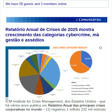
We have 58 guests and 3 members online
Relatório Anual de Crises de 2025 mostra
crescimento das categorias cybercrime, má
gestão e assédios
O
ICM-Institute for Crisis Management, dos Estados Unidos - que
há vários anos publica um
Relatório Anual
das principais crises
corporativas no mundo
– (1) registrou 1 milhão 232 mil notícias