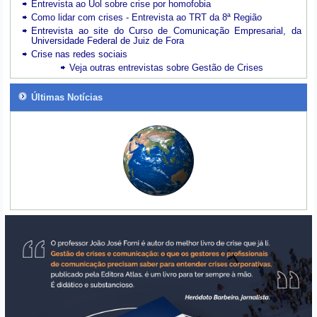
Entrevista ao Uol sobre crise por homofobia
Como lidar com crises - Entrevista ao TRT da 8ª Região
Entrevista ao site do Curso de Comunicação Empresarial, da
Universidade Federal de Juiz de Fora
Crise nas redes sociais
Veja outras entrevistas sobre Gestão de Crises
Últimas Notícias