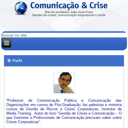
Perfil
“Professor de Comunicação Pública e Comunicação das
Organizações em cursos de Pós-Graduação; faz palestras e ministra
cursos de Gestão de Riscos e Crises Corporativas; Instrutor de
Media Training; Autor do livro “Gestão de Crises e Comunicação – O
que Gestores e Profissionais de Comunicação precisam saber sobre
Crises Corporativas”.