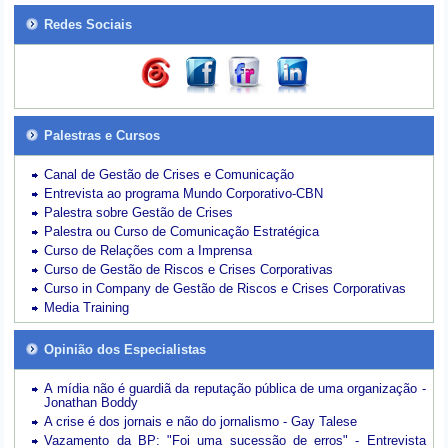
Redes Sociais
Palestras e Cursos
Canal de Gestão de Crises e Comunicação
Entrevista ao programa Mundo Corporativo-CBN
Palestra sobre Gestão de Crises
Palestra ou Curso de Comunicação Estratégica
Curso de Relações com a Imprensa
Curso de Gestão de Riscos e Crises Corporativas
Curso in Company de Gestão de Riscos e Crises Corporativas
Media Training
Opinião dos Especialistas
A mídia não é guardiã da reputação pública de uma organização -
Jonathan Boddy
A crise é dos jornais e não do jornalismo - Gay Talese
Vazamento da BP: "Foi uma sucessão de erros" - Entrevista