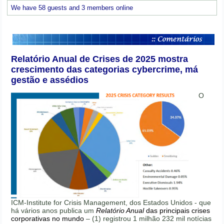
We have 58 guests and 3 members online
Relatório Anual de Crises de 2025 mostra
crescimento das categorias cybercrime, má
gestão e assédios
O
ICM-Institute for Crisis Management, dos Estados Unidos - que
há vários anos publica um
Relatório Anual
das principais crises
corporativas no mundo
– (1) registrou 1 milhão 232 mil notícias