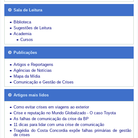
Sala de Leitura
Biblioteca
Sugestões de Leitura
Academia
Cursos
Publicações
Artigos e Reportagens
Agências de Notícias
Mapa da Mídia
Comunicação e Gestão de Crises
Artigos mais lidos
Como evitar crises em viagens ao exterior
Crise e reputação no Mundo Globalizado - O caso Toyota
As falhas de comunicação da crise da BP
11 dicas para lidar com uma crise de comunicação
Tragédia do Costa Concordia expõe falhas primárias de gestão
de crises