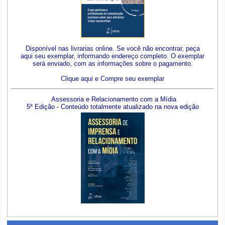
Disponível nas livrarias online. Se você não encontrar, peça
aqui seu exemplar, informando endereço completo. O exemplar
será enviado, com as informações sobre o pagamento.
Clique aqui e Compre seu exemplar
Assessoria e Relacionamento com a Mídia
5ª Edição - Conteúdo totalmente atualizado na nova edição