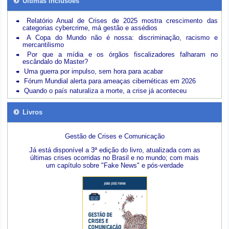
Últimas inclusões
Relatório Anual de Crises de 2025 mostra crescimento das
categorias cybercrime, má gestão e assédios
A Copa do Mundo não é nossa: discriminação, racismo e
mercantilismo
Por que a mídia e os órgãos fiscalizadores falharam no
escândalo do Master?
Uma guerra por impulso, sem hora para acabar
Fórum Mundial alerta para ameaças cibernéticas em 2026
Quando o país naturaliza a morte, a crise já aconteceu
Livros
Gestão de Crises e Comunicação
Já está disponível a 3ª edição do livro, atualizada com as
últimas crises ocorridas no Brasil e no mundo; com mais
um capítulo sobre "Fake News" e pós-verdade