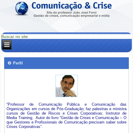
Perfil
“Professor de Comunicação Pública e Comunicação das
Organizações em cursos de Pós-Graduação; faz palestras e ministra
cursos de Gestão de Riscos e Crises Corporativas; Instrutor de
Media Training; Autor do livro “Gestão de Crises e Comunicação – O
que Gestores e Profissionais de Comunicação precisam saber sobre
Crises Corporativas”.