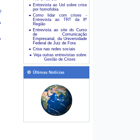
Entrevista ao Uol sobre crise
por homofobia
Como lidar com crises -
Entrevista ao TRT da 8ª
Região
Entrevista ao site do Curso
de Comunicação
Empresarial, da Universidade
Federal de Juiz de Fora
Crise nas redes sociais
Veja outras entrevistas sobre
Gestão de Crises
Últimas Notícias