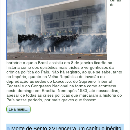
de
barbárie a que o Brasil assistiu em 8 de janeiro ficarão na
história como dos episódios mais tristes e vergonhosos da
crônica política do País. Não há registro, ao que se sabe, tanto
no Império, quanto na Velha República de invasão ou
depredação às sedes do Executivo, do Supremo Tribunal
Federal e do Congresso Nacional na forma como aconteceu
neste domingo em Brasília. Nem após 1930, até nossos dias,
apesar de todas as crises políticas que marcaram a história do
País nesse período, por mais graves que fossem.
Leia mais...
Morte de Bento XVI encerra um capítulo inédito