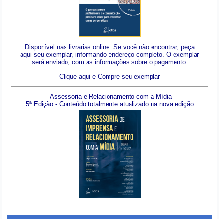
Disponível nas livrarias online. Se você não encontrar, peça
aqui seu exemplar, informando endereço completo. O exemplar
será enviado, com as informações sobre o pagamento.
Clique aqui e Compre seu exemplar
Assessoria e Relacionamento com a Mídia
5ª Edição - Conteúdo totalmente atualizado na nova edição