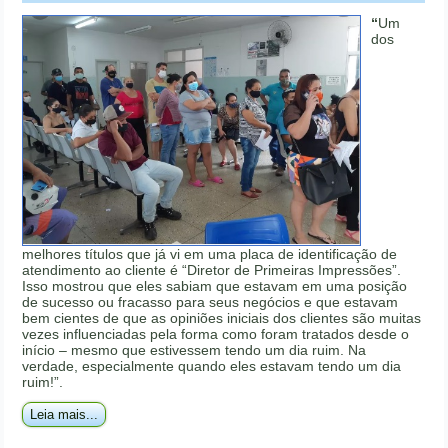
“
Um
dos
melhores títulos que já vi em uma placa de identificação de
atendimento ao cliente é “Diretor de Primeiras Impressões”.
Isso mostrou que eles sabiam que estavam em uma posição
de sucesso ou fracasso para seus negócios e que estavam
bem cientes de que as opiniões iniciais dos clientes são muitas
vezes influenciadas pela forma como foram tratados desde o
início – mesmo que estivessem tendo um dia ruim. Na
verdade, especialmente quando eles estavam tendo um dia
ruim!”.
Leia mais...