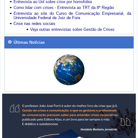
Entrevista ao Uol sobre crise por homofobia
Como lidar com crises - Entrevista ao TRT da 8ª Região
Entrevista ao site do Curso de Comunicação Empresarial, da
Universidade Federal de Juiz de Fora
Crise nas redes sociais
Veja outras entrevistas sobre Gestão de Crises
Últimas Notícias