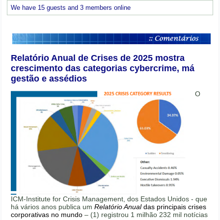
We have 15 guests and 3 members online
Relatório Anual de Crises de 2025 mostra
crescimento das categorias cybercrime, má
gestão e assédios
O
ICM-Institute for Crisis Management, dos Estados Unidos - que
há vários anos publica um
Relatório Anual
das principais crises
corporativas no mundo
– (1) registrou 1 milhão 232 mil notícias