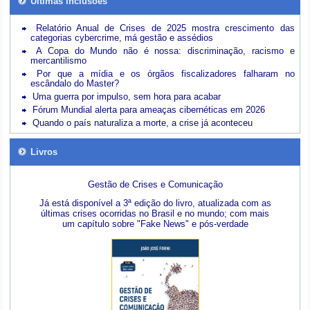
Últimas inclusões
Relatório Anual de Crises de 2025 mostra crescimento das
categorias cybercrime, má gestão e assédios
A Copa do Mundo não é nossa: discriminação, racismo e
mercantilismo
Por que a mídia e os órgãos fiscalizadores falharam no
escândalo do Master?
Uma guerra por impulso, sem hora para acabar
Fórum Mundial alerta para ameaças cibernéticas em 2026
Quando o país naturaliza a morte, a crise já aconteceu
Livros
Gestão de Crises e Comunicação
Já está disponível a 3ª edição do livro, atualizada com as
últimas crises ocorridas no Brasil e no mundo; com mais
um capítulo sobre "Fake News" e pós-verdade