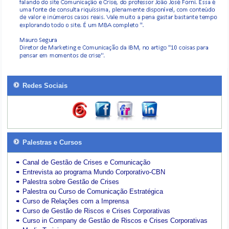
Redes Sociais
Palestras e Cursos
Canal de Gestão de Crises e Comunicação
Entrevista ao programa Mundo Corporativo-CBN
Palestra sobre Gestão de Crises
Palestra ou Curso de Comunicação Estratégica
Curso de Relações com a Imprensa
Curso de Gestão de Riscos e Crises Corporativas
Curso in Company de Gestão de Riscos e Crises Corporativas