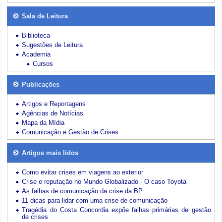
Sala de Leitura
Biblioteca
Sugestões de Leitura
Academia
Cursos
Publicações
Artigos e Reportagens
Agências de Notícias
Mapa da Mídia
Comunicação e Gestão de Crises
Artigos mais lidos
Como evitar crises em viagens ao exterior
Crise e reputação no Mundo Globalizado - O caso Toyota
As falhas de comunicação da crise da BP
11 dicas para lidar com uma crise de comunicação
Tragédia do Costa Concordia expõe falhas primárias de gestão
de crises