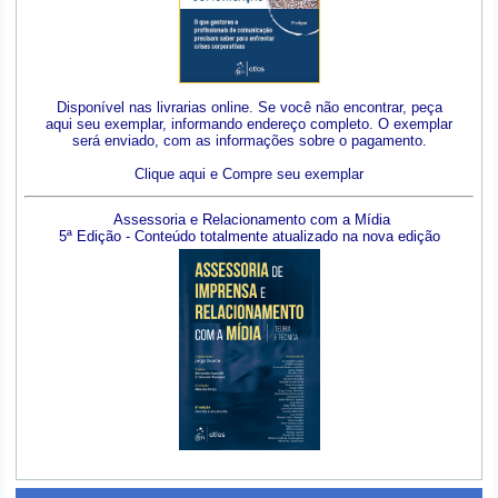
Disponível nas livrarias online. Se você não encontrar, peça
aqui seu exemplar, informando endereço completo. O exemplar
será enviado, com as informações sobre o pagamento.
Clique aqui e Compre seu exemplar
Assessoria e Relacionamento com a Mídia
5ª Edição - Conteúdo totalmente atualizado na nova edição