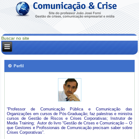
Perfil
“Professor de Comunicação Pública e Comunicação das
Organizações em cursos de Pós-Graduação; faz palestras e ministra
cursos de Gestão de Riscos e Crises Corporativas; Instrutor de
Media Training; Autor do livro “Gestão de Crises e Comunicação – O
que Gestores e Profissionais de Comunicação precisam saber sobre
Crises Corporativas”.