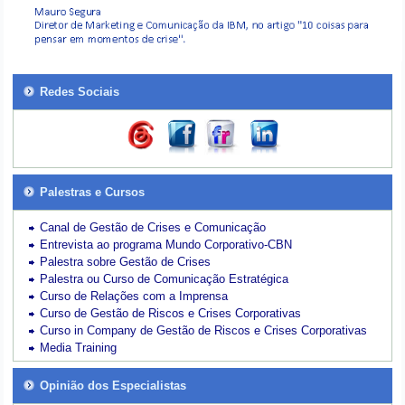
Redes Sociais
Palestras e Cursos
Canal de Gestão de Crises e Comunicação
Entrevista ao programa Mundo Corporativo-CBN
Palestra sobre Gestão de Crises
Palestra ou Curso de Comunicação Estratégica
Curso de Relações com a Imprensa
Curso de Gestão de Riscos e Crises Corporativas
Curso in Company de Gestão de Riscos e Crises Corporativas
Media Training
Opinião dos Especialistas