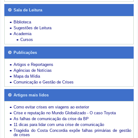
Sala de Leitura
Biblioteca
Sugestões de Leitura
Academia
Cursos
Publicações
Artigos e Reportagens
Agências de Notícias
Mapa da Mídia
Comunicação e Gestão de Crises
Artigos mais lidos
Como evitar crises em viagens ao exterior
Crise e reputação no Mundo Globalizado - O caso Toyota
As falhas de comunicação da crise da BP
11 dicas para lidar com uma crise de comunicação
Tragédia do Costa Concordia expõe falhas primárias de gestão
de crises