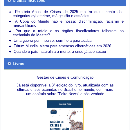
Últimas inclusões
Relatório Anual de Crises de 2025 mostra crescimento das
categorias cybercrime, má gestão e assédios
A Copa do Mundo não é nossa: discriminação, racismo e
mercantilismo
Por que a mídia e os órgãos fiscalizadores falharam no
escândalo do Master?
Uma guerra por impulso, sem hora para acabar
Fórum Mundial alerta para ameaças cibernéticas em 2026
Quando o país naturaliza a morte, a crise já aconteceu
Livros
Gestão de Crises e Comunicação
Já está disponível a 3ª edição do livro, atualizada com as
últimas crises ocorridas no Brasil e no mundo; com mais
um capítulo sobre "Fake News" e pós-verdade