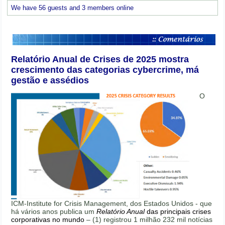
We have 56 guests and 3 members online
Relatório Anual de Crises de 2025 mostra
crescimento das categorias cybercrime, má
gestão e assédios
O
ICM-Institute for Crisis Management, dos Estados Unidos - que
há vários anos publica um
Relatório Anual
das principais crises
corporativas no mundo
– (1) registrou 1 milhão 232 mil notícias