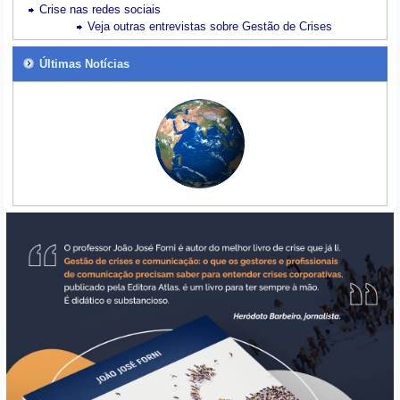
Crise nas redes sociais
Veja outras entrevistas sobre Gestão de Crises
Últimas Notícias