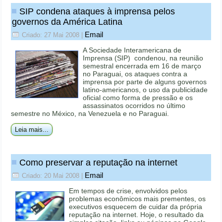
SIP condena ataques à imprensa pelos
governos da América Latina
Email
Criado: 27 Mai 2008
|
A Sociedade Interamericana de
Imprensa (SIP) condenou, na reunião
semestral encerrada em 16 de março
no Paraguai, os ataques contra a
imprensa por parte de alguns governos
latino-americanos, o uso da publicidade
oficial como forma de pressão e os
assassinatos ocorridos no último
semestre no México, na Venezuela e no Paraguai.
Leia mais...
Como preservar a reputação na internet
Email
Criado: 20 Mai 2008
|
Em tempos de crise, envolvidos pelos
problemas econômicos mais prementes, os
executivos esquecem de cuidar da própria
reputação na internet. Hoje, o resultado da