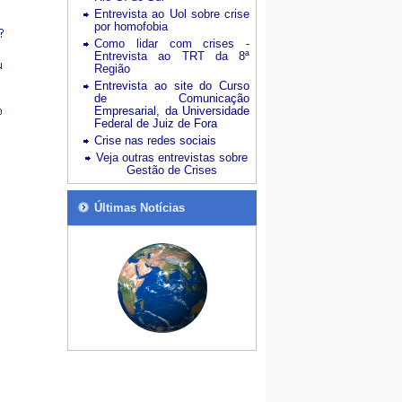
Entrevista ao Uol sobre crise
por homofobia
Como lidar com crises -
Entrevista ao TRT da 8ª
Região
Entrevista ao site do Curso
de Comunicação
Empresarial, da Universidade
Federal de Juiz de Fora
Crise nas redes sociais
Veja outras entrevistas sobre
Gestão de Crises
Últimas Notícias