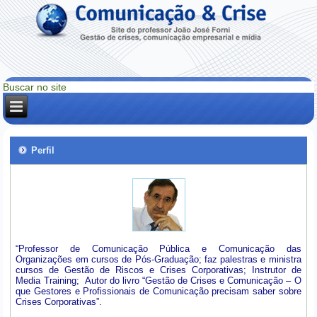
Perfil
“Professor de Comunicação Pública e Comunicação das
Organizações em cursos de Pós-Graduação; faz palestras e ministra
cursos de Gestão de Riscos e Crises Corporativas; Instrutor de
Media Training; Autor do livro “Gestão de Crises e Comunicação – O
que Gestores e Profissionais de Comunicação precisam saber sobre
Crises Corporativas”.