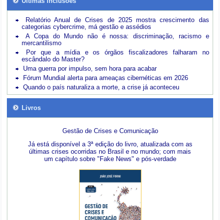
Últimas inclusões
Relatório Anual de Crises de 2025 mostra crescimento das
categorias cybercrime, má gestão e assédios
A Copa do Mundo não é nossa: discriminação, racismo e
mercantilismo
Por que a mídia e os órgãos fiscalizadores falharam no
escândalo do Master?
Uma guerra por impulso, sem hora para acabar
Fórum Mundial alerta para ameaças cibernéticas em 2026
Quando o país naturaliza a morte, a crise já aconteceu
Livros
Gestão de Crises e Comunicação
Já está disponível a 3ª edição do livro, atualizada com as
últimas crises ocorridas no Brasil e no mundo; com mais
um capítulo sobre "Fake News" e pós-verdade