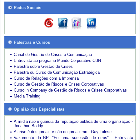
Redes Sociais
Palestras e Cursos
Canal de Gestão de Crises e Comunicação
Entrevista ao programa Mundo Corporativo-CBN
Palestra sobre Gestão de Crises
Palestra ou Curso de Comunicação Estratégica
Curso de Relações com a Imprensa
Curso de Gestão de Riscos e Crises Corporativas
Curso in Company de Gestão de Riscos e Crises Corporativas
Media Training
Opinião dos Especialistas
A mídia não é guardiã da reputação pública de uma organização -
Jonathan Boddy
A crise é dos jornais e não do jornalismo - Gay Talese
Vazamento da BP: "Foi uma sucessão de erros" - Entrevista