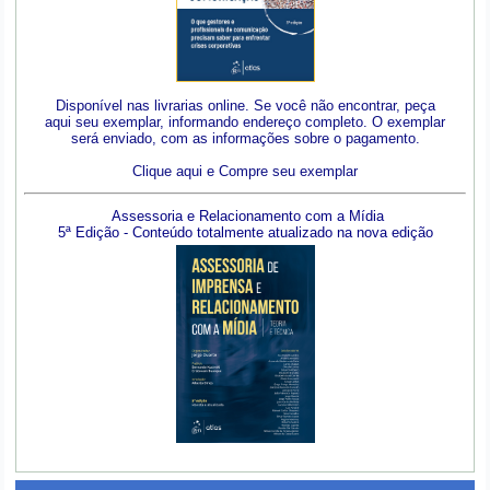
Disponível nas livrarias online. Se você não encontrar, peça
aqui seu exemplar, informando endereço completo. O exemplar
será enviado, com as informações sobre o pagamento.
Clique aqui e Compre seu exemplar
Assessoria e Relacionamento com a Mídia
5ª Edição - Conteúdo totalmente atualizado na nova edição