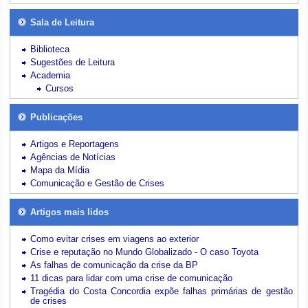
Sala de Leitura
Biblioteca
Sugestões de Leitura
Academia
Cursos
Publicações
Artigos e Reportagens
Agências de Notícias
Mapa da Mídia
Comunicação e Gestão de Crises
Artigos mais lidos
Como evitar crises em viagens ao exterior
Crise e reputação no Mundo Globalizado - O caso Toyota
As falhas de comunicação da crise da BP
11 dicas para lidar com uma crise de comunicação
Tragédia do Costa Concordia expõe falhas primárias de gestão
de crises