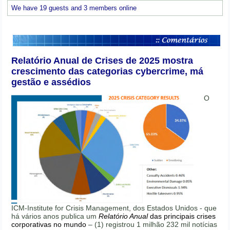
We have 19 guests and 3 members online
Relatório Anual de Crises de 2025 mostra
crescimento das categorias cybercrime, má
gestão e assédios
O
ICM-Institute for Crisis Management, dos Estados Unidos - que
há vários anos publica um
Relatório Anual
das principais crises
corporativas no mundo
– (1) registrou 1 milhão 232 mil notícias