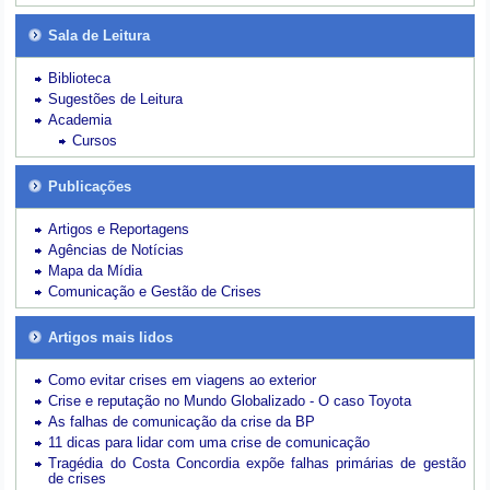
Sala de Leitura
Biblioteca
Sugestões de Leitura
Academia
Cursos
Publicações
Artigos e Reportagens
Agências de Notícias
Mapa da Mídia
Comunicação e Gestão de Crises
Artigos mais lidos
Como evitar crises em viagens ao exterior
Crise e reputação no Mundo Globalizado - O caso Toyota
As falhas de comunicação da crise da BP
11 dicas para lidar com uma crise de comunicação
Tragédia do Costa Concordia expõe falhas primárias de gestão
de crises