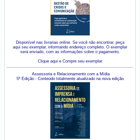
Disponível nas livrarias online. Se você não encontrar, peça
aqui seu exemplar, informando endereço completo. O exemplar
será enviado, com as informações sobre o pagamento.
Clique aqui e Compre seu exemplar
Assessoria e Relacionamento com a Mídia
5ª Edição - Conteúdo totalmente atualizado na nova edição