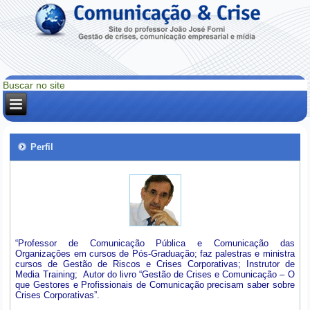
Perfil
“Professor de Comunicação Pública e Comunicação das
Organizações em cursos de Pós-Graduação; faz palestras e ministra
cursos de Gestão de Riscos e Crises Corporativas; Instrutor de
Media Training; Autor do livro “Gestão de Crises e Comunicação – O
que Gestores e Profissionais de Comunicação precisam saber sobre
Crises Corporativas”.