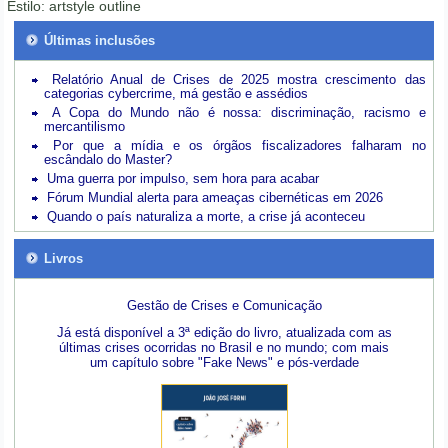
Estilo:
artstyle outline
Últimas inclusões
Relatório Anual de Crises de 2025 mostra crescimento das
categorias cybercrime, má gestão e assédios
A Copa do Mundo não é nossa: discriminação, racismo e
mercantilismo
Por que a mídia e os órgãos fiscalizadores falharam no
escândalo do Master?
Uma guerra por impulso, sem hora para acabar
Fórum Mundial alerta para ameaças cibernéticas em 2026
Quando o país naturaliza a morte, a crise já aconteceu
Livros
Gestão de Crises e Comunicação
Já está disponível a 3ª edição do livro, atualizada com as
últimas crises ocorridas no Brasil e no mundo; com mais
um capítulo sobre "Fake News" e pós-verdade