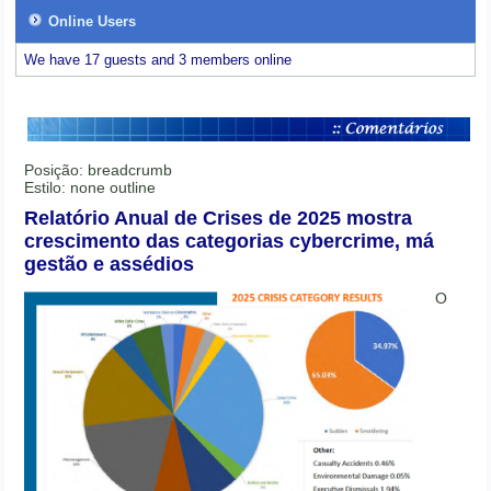
Online Users
We have 17 guests and 3 members online
Posição:
breadcrumb
Estilo:
none outline
Relatório Anual de Crises de 2025 mostra
crescimento das categorias cybercrime, má
gestão e assédios
O