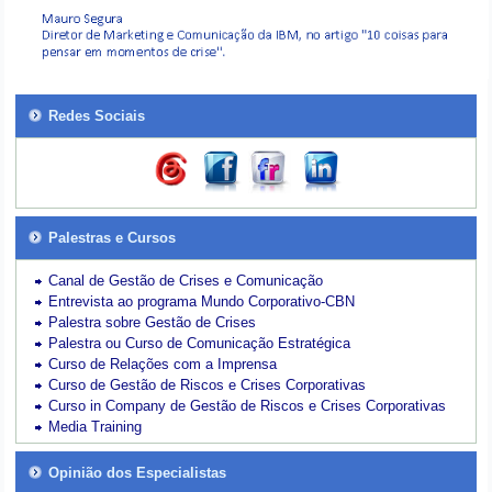
Redes Sociais
Palestras e Cursos
Canal de Gestão de Crises e Comunicação
Entrevista ao programa Mundo Corporativo-CBN
Palestra sobre Gestão de Crises
Palestra ou Curso de Comunicação Estratégica
Curso de Relações com a Imprensa
Curso de Gestão de Riscos e Crises Corporativas
Curso in Company de Gestão de Riscos e Crises Corporativas
Media Training
Opinião dos Especialistas