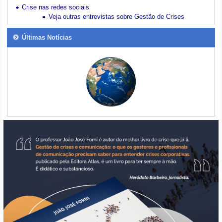
Crise nas redes sociais
Veja outras entrevistas sobre Gestão de Crises
Últimas Notícias