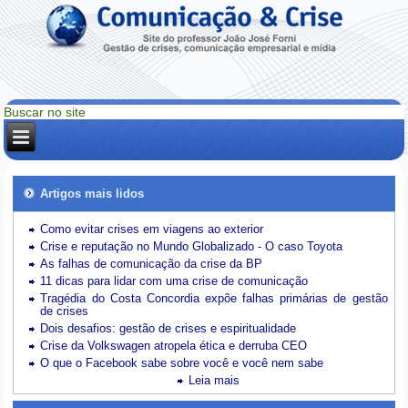
Artigos mais lidos
Como evitar crises em viagens ao exterior
Crise e reputação no Mundo Globalizado - O caso Toyota
As falhas de comunicação da crise da BP
11 dicas para lidar com uma crise de comunicação
Tragédia do Costa Concordia expõe falhas primárias de gestão
de crises
Dois desafios: gestão de crises e espiritualidade
Crise da Volkswagen atropela ética e derruba CEO
O que o Facebook sabe sobre você e você nem sabe
Leia mais