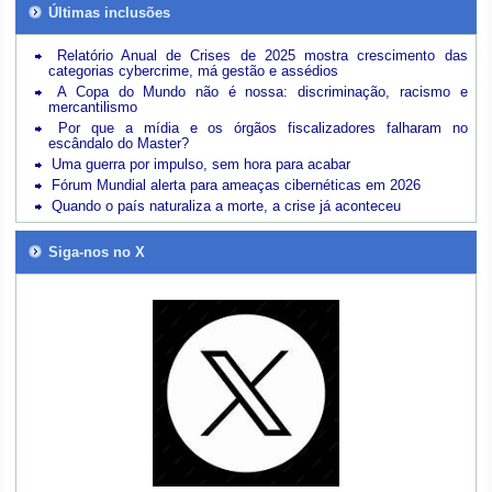
Últimas inclusões
Relatório Anual de Crises de 2025 mostra crescimento das
categorias cybercrime, má gestão e assédios
A Copa do Mundo não é nossa: discriminação, racismo e
mercantilismo
Por que a mídia e os órgãos fiscalizadores falharam no
escândalo do Master?
Uma guerra por impulso, sem hora para acabar
Fórum Mundial alerta para ameaças cibernéticas em 2026
Quando o país naturaliza a morte, a crise já aconteceu
Siga-nos no X