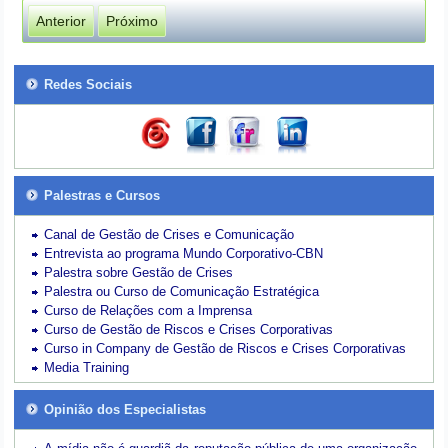
Anterior
Próximo
Redes Sociais
Palestras e Cursos
Canal de Gestão de Crises e Comunicação
Entrevista ao programa Mundo Corporativo-CBN
Palestra sobre Gestão de Crises
Palestra ou Curso de Comunicação Estratégica
Curso de Relações com a Imprensa
Curso de Gestão de Riscos e Crises Corporativas
Curso in Company de Gestão de Riscos e Crises Corporativas
Media Training
Opinião dos Especialistas