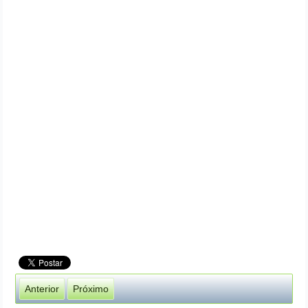
Anterior
Próximo