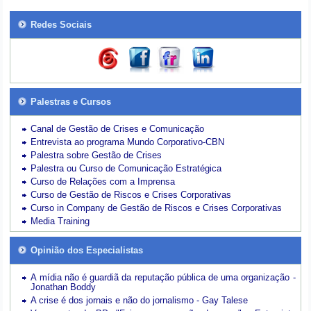
Redes Sociais
Palestras e Cursos
Canal de Gestão de Crises e Comunicação
Entrevista ao programa Mundo Corporativo-CBN
Palestra sobre Gestão de Crises
Palestra ou Curso de Comunicação Estratégica
Curso de Relações com a Imprensa
Curso de Gestão de Riscos e Crises Corporativas
Curso in Company de Gestão de Riscos e Crises Corporativas
Media Training
Opinião dos Especialistas
A mídia não é guardiã da reputação pública de uma organização -
Jonathan Boddy
A crise é dos jornais e não do jornalismo - Gay Talese