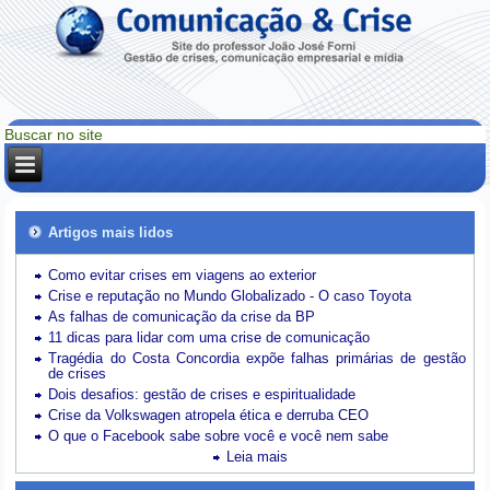
Artigos mais lidos
Como evitar crises em viagens ao exterior
Crise e reputação no Mundo Globalizado - O caso Toyota
As falhas de comunicação da crise da BP
11 dicas para lidar com uma crise de comunicação
Tragédia do Costa Concordia expõe falhas primárias de gestão
de crises
Dois desafios: gestão de crises e espiritualidade
Crise da Volkswagen atropela ética e derruba CEO
O que o Facebook sabe sobre você e você nem sabe
Leia mais