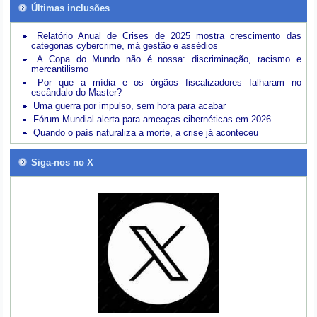
Últimas inclusões
Relatório Anual de Crises de 2025 mostra crescimento das
categorias cybercrime, má gestão e assédios
A Copa do Mundo não é nossa: discriminação, racismo e
mercantilismo
Por que a mídia e os órgãos fiscalizadores falharam no
escândalo do Master?
Uma guerra por impulso, sem hora para acabar
Fórum Mundial alerta para ameaças cibernéticas em 2026
Quando o país naturaliza a morte, a crise já aconteceu
Siga-nos no X