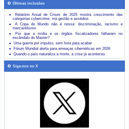
Últimas inclusões
Relatório Anual de Crises de 2025 mostra crescimento das
categorias cybercrime, má gestão e assédios
A Copa do Mundo não é nossa: discriminação, racismo e
mercantilismo
Por que a mídia e os órgãos fiscalizadores falharam no
escândalo do Master?
Uma guerra por impulso, sem hora para acabar
Fórum Mundial alerta para ameaças cibernéticas em 2026
Quando o país naturaliza a morte, a crise já aconteceu
Siga-nos no X