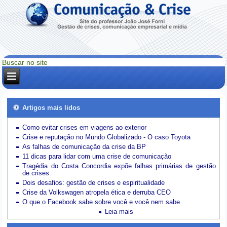
Artigos mais lidos
Como evitar crises em viagens ao exterior
Crise e reputação no Mundo Globalizado - O caso Toyota
As falhas de comunicação da crise da BP
11 dicas para lidar com uma crise de comunicação
Tragédia do Costa Concordia expõe falhas primárias de gestão
de crises
Dois desafios: gestão de crises e espiritualidade
Crise da Volkswagen atropela ética e derruba CEO
O que o Facebook sabe sobre você e você nem sabe
Leia mais