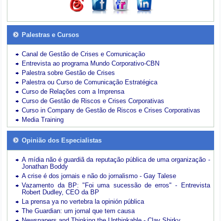
Palestras e Cursos
Canal de Gestão de Crises e Comunicação
Entrevista ao programa Mundo Corporativo-CBN
Palestra sobre Gestão de Crises
Palestra ou Curso de Comunicação Estratégica
Curso de Relações com a Imprensa
Curso de Gestão de Riscos e Crises Corporativas
Curso in Company de Gestão de Riscos e Crises Corporativas
Media Training
Opinião dos Especialistas
A mídia não é guardiã da reputação pública de uma organização -
Jonathan Boddy
A crise é dos jornais e não do jornalismo - Gay Talese
Vazamento da BP: "Foi uma sucessão de erros" - Entrevista
Robert Dudley, CEO da BP
La prensa ya no vertebra la opinión pública
The Guardian: um jornal que tem causa
Newspapers and Thinking the Unthinkable - Clay Shirky