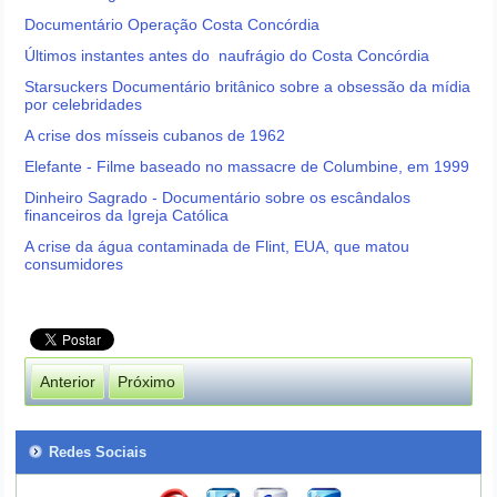
Documentário Operação Costa Concórdia
Últimos instantes antes do naufrágio do Costa Concórdia
Starsuckers Documentário britânico sobre a obsessão da mídia
por celebridades
A crise dos mísseis cubanos de 1962
Elefante - Filme baseado no massacre de Columbine, em 1999
Dinheiro Sagrado - Documentário sobre os escândalos
financeiros da Igreja Católica
A crise da água contaminada de Flint, EUA, que matou
consumidores
Anterior
Próximo
Redes Sociais