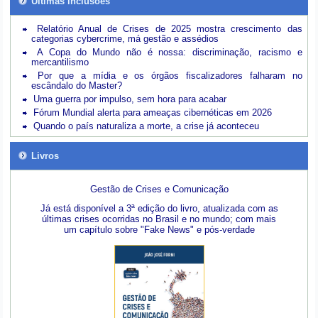
Últimas inclusões
Relatório Anual de Crises de 2025 mostra crescimento das
categorias cybercrime, má gestão e assédios
A Copa do Mundo não é nossa: discriminação, racismo e
mercantilismo
Por que a mídia e os órgãos fiscalizadores falharam no
escândalo do Master?
Uma guerra por impulso, sem hora para acabar
Fórum Mundial alerta para ameaças cibernéticas em 2026
Quando o país naturaliza a morte, a crise já aconteceu
Livros
Gestão de Crises e Comunicação
Já está disponível a 3ª edição do livro, atualizada com as
últimas crises ocorridas no Brasil e no mundo; com mais
um capítulo sobre "Fake News" e pós-verdade