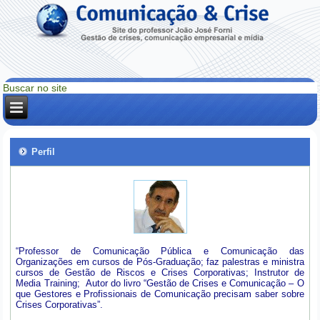
Perfil
“Professor de Comunicação Pública e Comunicação das
Organizações em cursos de Pós-Graduação; faz palestras e ministra
cursos de Gestão de Riscos e Crises Corporativas; Instrutor de
Media Training; Autor do livro “Gestão de Crises e Comunicação – O
que Gestores e Profissionais de Comunicação precisam saber sobre
Crises Corporativas”.