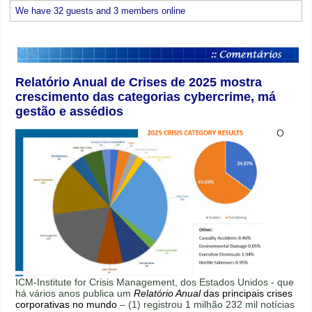
We have 32 guests and 3 members online
Relatório Anual de Crises de 2025 mostra
crescimento das categorias cybercrime, má
gestão e assédios
O
ICM-Institute for Crisis Management, dos Estados Unidos - que
há vários anos publica um
Relatório Anual
das principais crises
corporativas no mundo
– (1) registrou 1 milhão 232 mil notícias