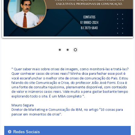
Redes Sociais