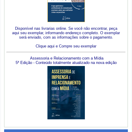
Disponível nas livrarias online. Se você não encontrar, peça
aqui seu exemplar, informando endereço completo. O exemplar
será enviado, com as informações sobre o pagamento.
Clique aqui e Compre seu exemplar
Assessoria e Relacionamento com a Mídia
5ª Edição - Conteúdo totalmente atualizado na nova edição