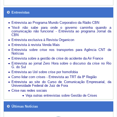
Entrevistas
Entrevista ao Programa Mundo Corporativo da Rádio CBN
'Você não sabe para onde o governo caminha quando a
comunicação não funciona' - Entrevista ao programa Jornal da
CBN
Entrevista exclusiva à Revista Organicon
Entrevista à revista Venda Mais
Entrevista sobre crise nos transportes para Agência CNT de
Notícias
Entrevista sobre a gestão de crise do acidente da Air France
Entrevista ao jornal Zero Hora sobre o discurso da crise no Rio
G. do Sul
Entrevista ao Uol sobre crise por homofobia
Como lidar com crises - Entrevista ao TRT da 8ª Região
Entrevista ao site do Curso de Comunicação Empresarial, da
Universidade Federal de Juiz de Fora
Crise nas redes sociais
Veja outras entrevistas sobre Gestão de Crises
Últimas Notícias