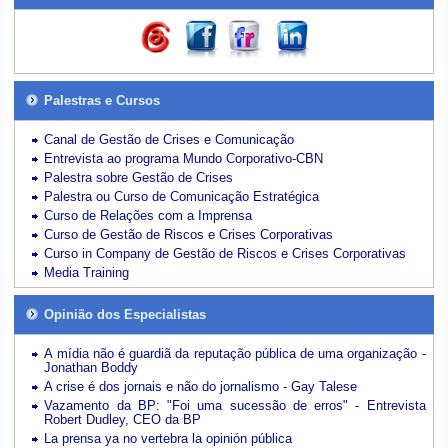
Palestras e Cursos
Canal de Gestão de Crises e Comunicação
Entrevista ao programa Mundo Corporativo-CBN
Palestra sobre Gestão de Crises
Palestra ou Curso de Comunicação Estratégica
Curso de Relações com a Imprensa
Curso de Gestão de Riscos e Crises Corporativas
Curso in Company de Gestão de Riscos e Crises Corporativas
Media Training
Opinião dos Especialistas
A mídia não é guardiã da reputação pública de uma organização -
Jonathan Boddy
A crise é dos jornais e não do jornalismo - Gay Talese
Vazamento da BP: "Foi uma sucessão de erros" - Entrevista
Robert Dudley, CEO da BP
La prensa ya no vertebra la opinión pública