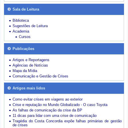
Sala de Leitura
Biblioteca
Sugestões de Leitura
Academia
Cursos
Publicações
Artigos e Reportagens
Agências de Notícias
Mapa da Mídia
Comunicação e Gestão de Crises
Artigos mais lidos
Como evitar crises em viagens ao exterior
Crise e reputação no Mundo Globalizado - O caso Toyota
As falhas de comunicação da crise da BP
11 dicas para lidar com uma crise de comunicação
Tragédia do Costa Concordia expõe falhas primárias de gestão
de crises