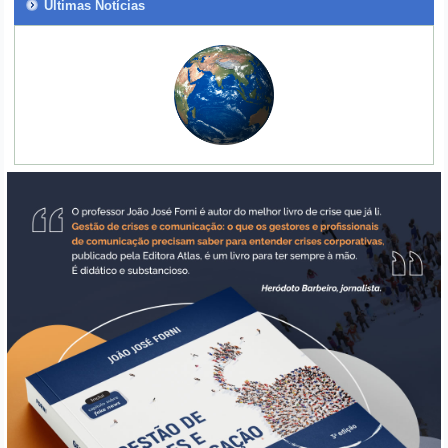
Últimas Notícias