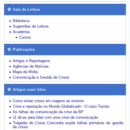
Sala de Leitura
Biblioteca
Sugestões de Leitura
Academia
Cursos
Publicações
Artigos e Reportagens
Agências de Notícias
Mapa da Mídia
Comunicação e Gestão de Crises
Artigos mais lidos
Como evitar crises em viagens ao exterior
Crise e reputação no Mundo Globalizado - O caso Toyota
As falhas de comunicação da crise da BP
11 dicas para lidar com uma crise de comunicação
Tragédia do Costa Concordia expõe falhas primárias de gestão
de crises