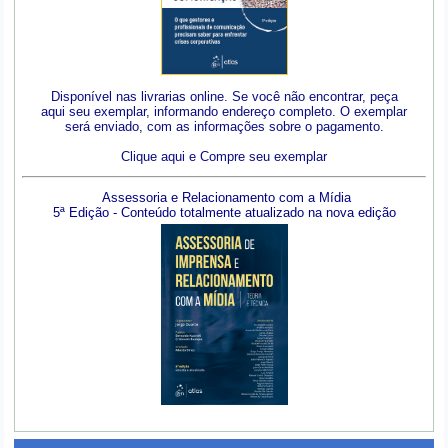
Disponível nas livrarias online. Se você não encontrar, peça
aqui seu exemplar, informando endereço completo. O exemplar
será enviado, com as informações sobre o pagamento.
Clique aqui e Compre seu exemplar
Assessoria e Relacionamento com a Mídia
5ª Edição - Conteúdo totalmente atualizado na nova edição