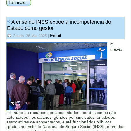
Leia mais...
A crise do INSS expõe a incompetência do
Estado como gestor
Email
Criado: 26 Mai 2025
|
O
desvio
bilionário de recursos dos aposentados, por descontos não
autorizados nos salários, geridos por sindicatos, entidades
associativas de aposentados, e até funcionários públicos
ligados ao Instituto Nacional de Seguro Social (INSS), é um dos