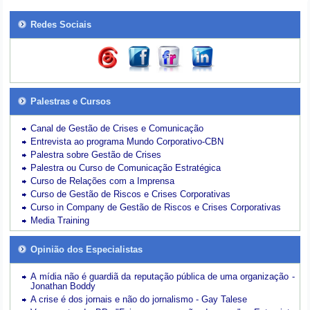
Redes Sociais
Palestras e Cursos
Canal de Gestão de Crises e Comunicação
Entrevista ao programa Mundo Corporativo-CBN
Palestra sobre Gestão de Crises
Palestra ou Curso de Comunicação Estratégica
Curso de Relações com a Imprensa
Curso de Gestão de Riscos e Crises Corporativas
Curso in Company de Gestão de Riscos e Crises Corporativas
Media Training
Opinião dos Especialistas
A mídia não é guardiã da reputação pública de uma organização -
Jonathan Boddy
A crise é dos jornais e não do jornalismo - Gay Talese