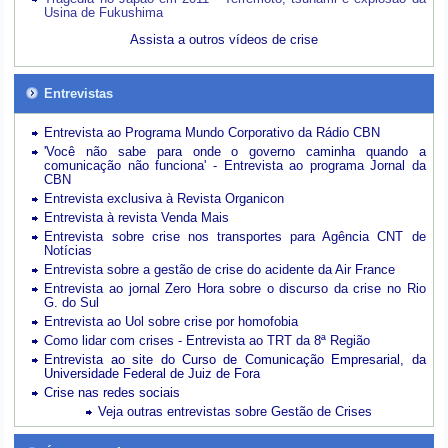
Usina de Fukushima
Assista a outros vídeos de crise
Entrevistas
Entrevista ao Programa Mundo Corporativo da Rádio CBN
'Você não sabe para onde o governo caminha quando a
comunicação não funciona' - Entrevista ao programa Jornal da
CBN
Entrevista exclusiva à Revista Organicon
Entrevista à revista Venda Mais
Entrevista sobre crise nos transportes para Agência CNT de
Notícias
Entrevista sobre a gestão de crise do acidente da Air France
Entrevista ao jornal Zero Hora sobre o discurso da crise no Rio
G. do Sul
Entrevista ao Uol sobre crise por homofobia
Como lidar com crises - Entrevista ao TRT da 8ª Região
Entrevista ao site do Curso de Comunicação Empresarial, da
Universidade Federal de Juiz de Fora
Crise nas redes sociais
Veja outras entrevistas sobre Gestão de Crises