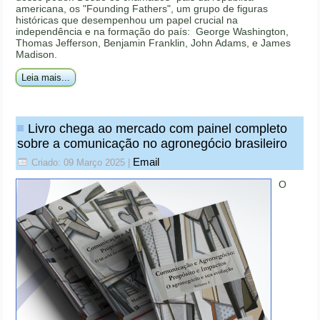
americana, os "Founding Fathers", um grupo de figuras
históricas que desempenhou um papel crucial na
independência e na formação do país: George Washington,
Thomas Jefferson, Benjamin Franklin, John Adams, e James
Madison.
Leia mais...
Livro chega ao mercado com painel completo
sobre a comunicação no agronegócio brasileiro
Email
Criado: 09 Março 2025
|
O