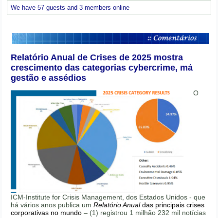
We have 57 guests and 3 members online
Relatório Anual de Crises de 2025 mostra
crescimento das categorias cybercrime, má
gestão e assédios
O
ICM-Institute for Crisis Management, dos Estados Unidos - que
há vários anos publica um
Relatório Anual
das principais crises
corporativas no mundo
– (1) registrou 1 milhão 232 mil notícias