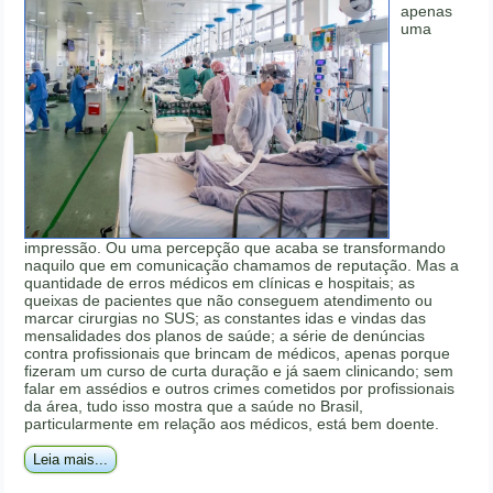
apenas
uma
impressão. Ou uma percepção que acaba se transformando
naquilo que em comunicação chamamos de reputação. Mas a
quantidade de erros médicos em clínicas e hospitais; as
queixas de pacientes que não conseguem atendimento ou
marcar cirurgias no SUS; as constantes idas e vindas das
mensalidades dos planos de saúde; a série de denúncias
contra profissionais que brincam de médicos, apenas porque
fizeram um curso de curta duração e já saem clinicando; sem
falar em assédios e outros crimes cometidos por profissionais
da área, tudo isso mostra que a saúde no Brasil,
particularmente em relação aos médicos, está bem doente.
Leia mais...