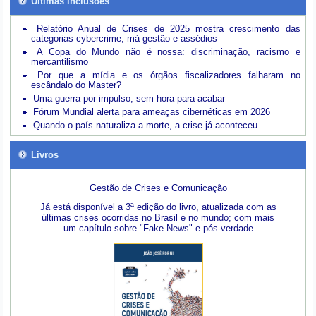
Últimas inclusões
Relatório Anual de Crises de 2025 mostra crescimento das
categorias cybercrime, má gestão e assédios
A Copa do Mundo não é nossa: discriminação, racismo e
mercantilismo
Por que a mídia e os órgãos fiscalizadores falharam no
escândalo do Master?
Uma guerra por impulso, sem hora para acabar
Fórum Mundial alerta para ameaças cibernéticas em 2026
Quando o país naturaliza a morte, a crise já aconteceu
Livros
Gestão de Crises e Comunicação
Já está disponível a 3ª edição do livro, atualizada com as
últimas crises ocorridas no Brasil e no mundo; com mais
um capítulo sobre "Fake News" e pós-verdade