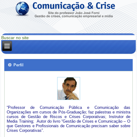
Perfil
“Professor de Comunicação Pública e Comunicação das
Organizações em cursos de Pós-Graduação; faz palestras e ministra
cursos de Gestão de Riscos e Crises Corporativas; Instrutor de
Media Training; Autor do livro “Gestão de Crises e Comunicação – O
que Gestores e Profissionais de Comunicação precisam saber sobre
Crises Corporativas”.