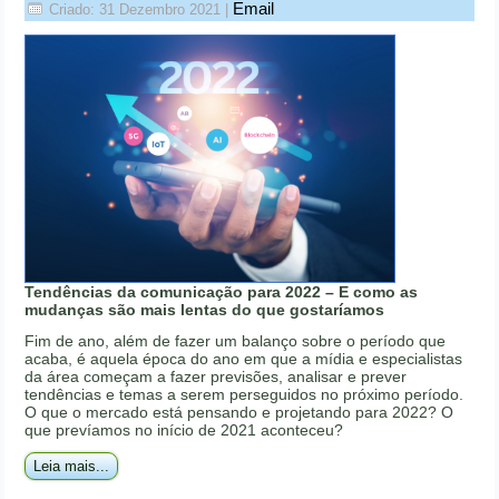
Email
Criado: 31 Dezembro 2021
|
Tendências da comunicação para 2022 – E como as
mudanças são mais lentas do que gostaríamos
Fim de ano, além de fazer um balanço sobre o período que
acaba, é aquela época do ano em que a mídia e especialistas
da área começam a fazer previsões, analisar e prever
tendências e temas a serem perseguidos no próximo período.
O que o mercado está pensando e projetando para 2022? O
que prevíamos no início de 2021 aconteceu?
Leia mais...