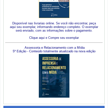
Disponível nas livrarias online. Se você não encontrar, peça
aqui seu exemplar, informando endereço completo. O exemplar
será enviado, com as informações sobre o pagamento.
Clique aqui e Compre seu exemplar
Assessoria e Relacionamento com a Mídia
5ª Edição - Conteúdo totalmente atualizado na nova edição