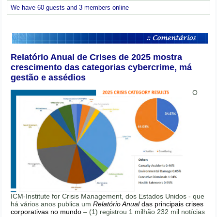
We have 60 guests and 3 members online
Relatório Anual de Crises de 2025 mostra
crescimento das categorias cybercrime, má
gestão e assédios
O
ICM-Institute for Crisis Management, dos Estados Unidos - que
há vários anos publica um
Relatório Anual
das principais crises
corporativas no mundo
– (1) registrou 1 milhão 232 mil notícias