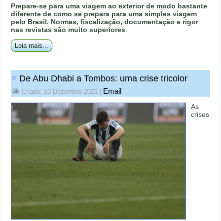
Prepare-se para uma viagem ao exterior de modo bastante
diferente de como se prepara para uma simples viagem
pelo Brasil. Normas, fiscalização, documentação e rigor
nas revistas são muito superiores
.
Leia mais...
De Abu Dhabi a Tombos: uma crise tricolor
Email
Criado: 10 Dezembro 2021
|
As
crises