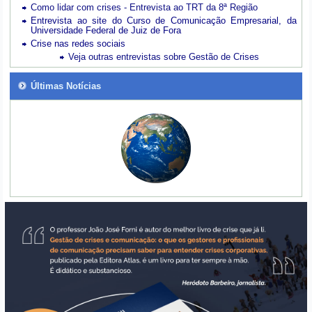
Como lidar com crises - Entrevista ao TRT da 8ª Região
Entrevista ao site do Curso de Comunicação Empresarial, da
Universidade Federal de Juiz de Fora
Crise nas redes sociais
Veja outras entrevistas sobre Gestão de Crises
Últimas Notícias