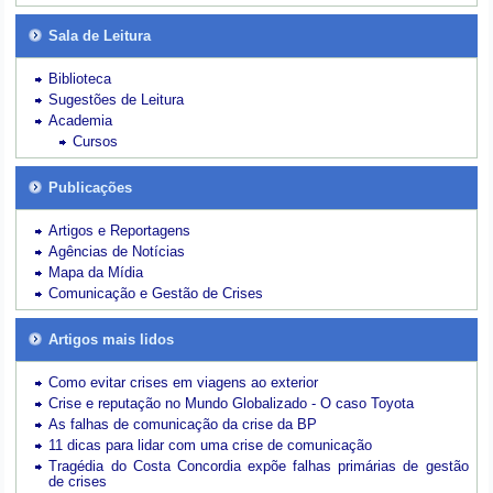
Sala de Leitura
Biblioteca
Sugestões de Leitura
Academia
Cursos
Publicações
Artigos e Reportagens
Agências de Notícias
Mapa da Mídia
Comunicação e Gestão de Crises
Artigos mais lidos
Como evitar crises em viagens ao exterior
Crise e reputação no Mundo Globalizado - O caso Toyota
As falhas de comunicação da crise da BP
11 dicas para lidar com uma crise de comunicação
Tragédia do Costa Concordia expõe falhas primárias de gestão
de crises