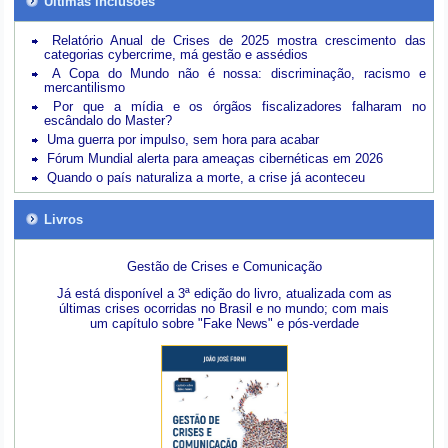
Últimas inclusões
Relatório Anual de Crises de 2025 mostra crescimento das
categorias cybercrime, má gestão e assédios
A Copa do Mundo não é nossa: discriminação, racismo e
mercantilismo
Por que a mídia e os órgãos fiscalizadores falharam no
escândalo do Master?
Uma guerra por impulso, sem hora para acabar
Fórum Mundial alerta para ameaças cibernéticas em 2026
Quando o país naturaliza a morte, a crise já aconteceu
Livros
Gestão de Crises e Comunicação
Já está disponível a 3ª edição do livro, atualizada com as
últimas crises ocorridas no Brasil e no mundo; com mais
um capítulo sobre "Fake News" e pós-verdade