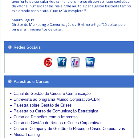
Redes Sociais
Palestras e Cursos
Canal de Gestão de Crises e Comunicação
Entrevista ao programa Mundo Corporativo-CBN
Palestra sobre Gestão de Crises
Palestra ou Curso de Comunicação Estratégica
Curso de Relações com a Imprensa
Curso de Gestão de Riscos e Crises Corporativas
Curso in Company de Gestão de Riscos e Crises Corporativas
Media Training