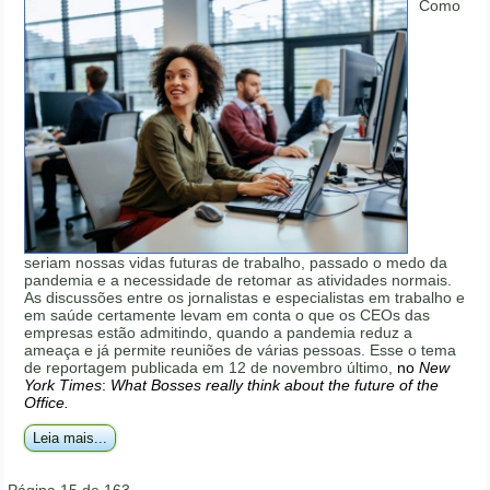
Como
seriam nossas vidas futuras de trabalho, passado o medo da
pandemia e a necessidade de retomar as atividades normais.
As discussões entre os jornalistas e especialistas em trabalho e
em saúde certamente levam em conta o que os CEOs das
empresas estão admitindo, quando a pandemia reduz a
ameaça e já permite reuniões de várias pessoas. Esse o tema
de reportagem publicada em 12 de novembro último,
no
New
York Times
:
What Bosses really think about the future of the
Office.
Leia mais...