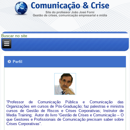
Perfil
“Professor de Comunicação Pública e Comunicação das
Organizações em cursos de Pós-Graduação; faz palestras e ministra
cursos de Gestão de Riscos e Crises Corporativas; Instrutor de
Media Training; Autor do livro “Gestão de Crises e Comunicação – O
que Gestores e Profissionais de Comunicação precisam saber sobre
Crises Corporativas”.