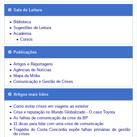
Sala de Leitura
Biblioteca
Sugestões de Leitura
Academia
Cursos
Publicações
Artigos e Reportagens
Agências de Notícias
Mapa da Mídia
Comunicação e Gestão de Crises
Artigos mais lidos
Como evitar crises em viagens ao exterior
Crise e reputação no Mundo Globalizado - O caso Toyota
As falhas de comunicação da crise da BP
11 dicas para lidar com uma crise de comunicação
Tragédia do Costa Concordia expõe falhas primárias de gestão
de crises