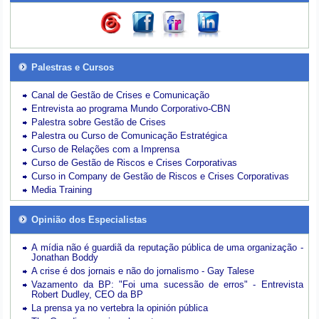
Palestras e Cursos
Canal de Gestão de Crises e Comunicação
Entrevista ao programa Mundo Corporativo-CBN
Palestra sobre Gestão de Crises
Palestra ou Curso de Comunicação Estratégica
Curso de Relações com a Imprensa
Curso de Gestão de Riscos e Crises Corporativas
Curso in Company de Gestão de Riscos e Crises Corporativas
Media Training
Opinião dos Especialistas
A mídia não é guardiã da reputação pública de uma organização -
Jonathan Boddy
A crise é dos jornais e não do jornalismo - Gay Talese
Vazamento da BP: "Foi uma sucessão de erros" - Entrevista
Robert Dudley, CEO da BP
La prensa ya no vertebra la opinión pública