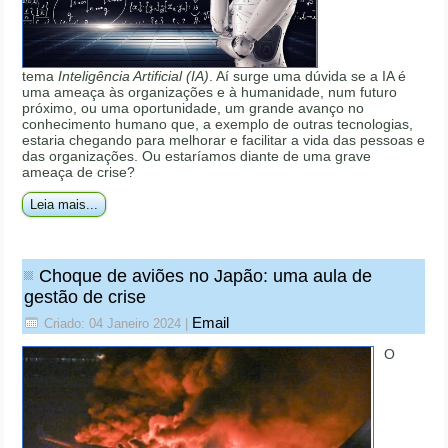
tema
Inteligência Artificial (IA)
. Aí surge uma dúvida se a IA é
uma ameaça às organizações e à humanidade, num futuro
próximo, ou uma oportunidade, um grande avanço no
conhecimento humano que, a exemplo de outras tecnologias,
estaria chegando para melhorar e facilitar a vida das pessoas e
das organizações. Ou estaríamos diante de uma grave
ameaça de crise?
Leia mais...
Choque de aviões no Japão: uma aula de
gestão de crise
Email
Criado: 04 Janeiro 2024
|
O