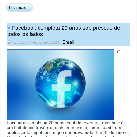
Leia mais...
Facebook completa 20 anos sob pressão de
todos os lados
Email
Criado: 04 Fevereiro 2024
|
O
Facebook completou 20 anos em 4 de fevereiro, mas hoje é
um ímã de controvérsia, dinheiro e crises, tanto quanto um
adolescente impetuoso e que quebrava tudo. Em 31 de janeiro,