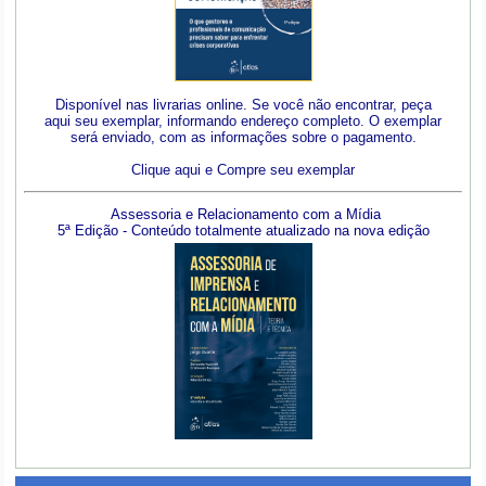
Disponível nas livrarias online. Se você não encontrar, peça
aqui seu exemplar, informando endereço completo. O exemplar
será enviado, com as informações sobre o pagamento.
Clique aqui e Compre seu exemplar
Assessoria e Relacionamento com a Mídia
5ª Edição - Conteúdo totalmente atualizado na nova edição