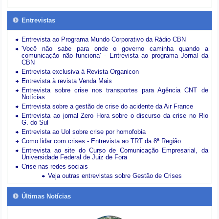
Entrevistas
Entrevista ao Programa Mundo Corporativo da Rádio CBN
'Você não sabe para onde o governo caminha quando a
comunicação não funciona' - Entrevista ao programa Jornal da
CBN
Entrevista exclusiva à Revista Organicon
Entrevista à revista Venda Mais
Entrevista sobre crise nos transportes para Agência CNT de
Notícias
Entrevista sobre a gestão de crise do acidente da Air France
Entrevista ao jornal Zero Hora sobre o discurso da crise no Rio
G. do Sul
Entrevista ao Uol sobre crise por homofobia
Como lidar com crises - Entrevista ao TRT da 8ª Região
Entrevista ao site do Curso de Comunicação Empresarial, da
Universidade Federal de Juiz de Fora
Crise nas redes sociais
Veja outras entrevistas sobre Gestão de Crises
Últimas Notícias