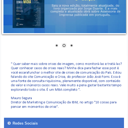
Redes Sociais