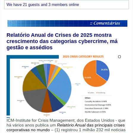
We have 21 guests and 3 members online
Relatório Anual de Crises de 2025 mostra
crescimento das categorias cybercrime, má
gestão e assédios
O
ICM-Institute for Crisis Management, dos Estados Unidos - que
há vários anos publica um
Relatório Anual
das principais crises
corporativas no mundo
– (1) registrou 1 milhão 232 mil notícias