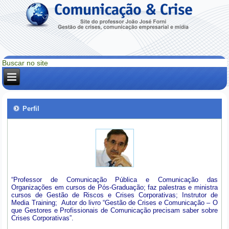
Perfil
“Professor de Comunicação Pública e Comunicação das
Organizações em cursos de Pós-Graduação; faz palestras e ministra
cursos de Gestão de Riscos e Crises Corporativas; Instrutor de
Media Training; Autor do livro “Gestão de Crises e Comunicação – O
que Gestores e Profissionais de Comunicação precisam saber sobre
Crises Corporativas”.