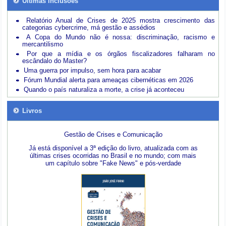
Últimas inclusões
Relatório Anual de Crises de 2025 mostra crescimento das
categorias cybercrime, má gestão e assédios
A Copa do Mundo não é nossa: discriminação, racismo e
mercantilismo
Por que a mídia e os órgãos fiscalizadores falharam no
escândalo do Master?
Uma guerra por impulso, sem hora para acabar
Fórum Mundial alerta para ameaças cibernéticas em 2026
Quando o país naturaliza a morte, a crise já aconteceu
Livros
Gestão de Crises e Comunicação
Já está disponível a 3ª edição do livro, atualizada com as
últimas crises ocorridas no Brasil e no mundo; com mais
um capítulo sobre "Fake News" e pós-verdade