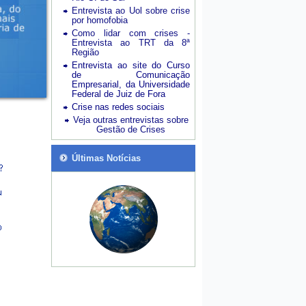
Entrevista ao Uol sobre crise
por homofobia
Como lidar com crises -
Entrevista ao TRT da 8ª
Região
Entrevista ao site do Curso
de Comunicação
Empresarial, da Universidade
Federal de Juiz de Fora
Crise nas redes sociais
Veja outras entrevistas sobre
Gestão de Crises
Últimas Notícias