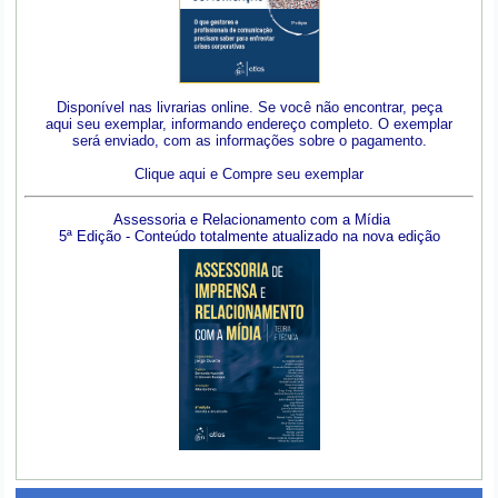
Disponível nas livrarias online. Se você não encontrar, peça
aqui seu exemplar, informando endereço completo. O exemplar
será enviado, com as informações sobre o pagamento.
Clique aqui e Compre seu exemplar
Assessoria e Relacionamento com a Mídia
5ª Edição - Conteúdo totalmente atualizado na nova edição