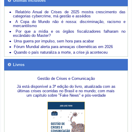
Últimas inclusões
Relatório Anual de Crises de 2025 mostra crescimento das
categorias cybercrime, má gestão e assédios
A Copa do Mundo não é nossa: discriminação, racismo e
mercantilismo
Por que a mídia e os órgãos fiscalizadores falharam no
escândalo do Master?
Uma guerra por impulso, sem hora para acabar
Fórum Mundial alerta para ameaças cibernéticas em 2026
Quando o país naturaliza a morte, a crise já aconteceu
Livros
Gestão de Crises e Comunicação
Já está disponível a 3ª edição do livro, atualizada com as
últimas crises ocorridas no Brasil e no mundo; com mais
um capítulo sobre "Fake News" e pós-verdade