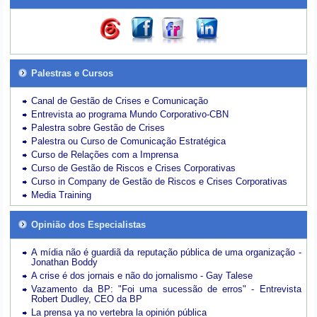
Palestras e Cursos
Canal de Gestão de Crises e Comunicação
Entrevista ao programa Mundo Corporativo-CBN
Palestra sobre Gestão de Crises
Palestra ou Curso de Comunicação Estratégica
Curso de Relações com a Imprensa
Curso de Gestão de Riscos e Crises Corporativas
Curso in Company de Gestão de Riscos e Crises Corporativas
Media Training
Opinião dos Especialistas
A mídia não é guardiã da reputação pública de uma organização -
Jonathan Boddy
A crise é dos jornais e não do jornalismo - Gay Talese
Vazamento da BP: "Foi uma sucessão de erros" - Entrevista
Robert Dudley, CEO da BP
La prensa ya no vertebra la opinión pública