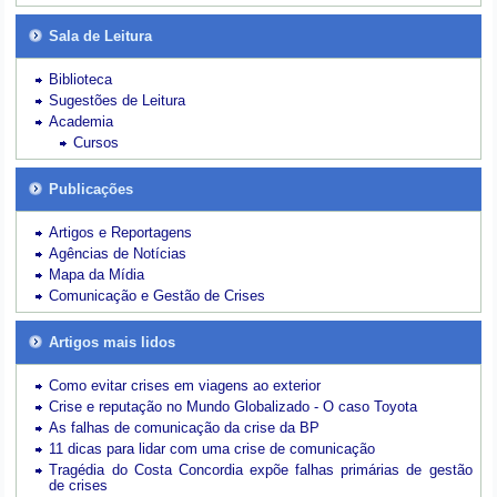
Sala de Leitura
Biblioteca
Sugestões de Leitura
Academia
Cursos
Publicações
Artigos e Reportagens
Agências de Notícias
Mapa da Mídia
Comunicação e Gestão de Crises
Artigos mais lidos
Como evitar crises em viagens ao exterior
Crise e reputação no Mundo Globalizado - O caso Toyota
As falhas de comunicação da crise da BP
11 dicas para lidar com uma crise de comunicação
Tragédia do Costa Concordia expõe falhas primárias de gestão
de crises