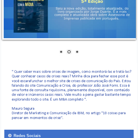
Redes Sociais