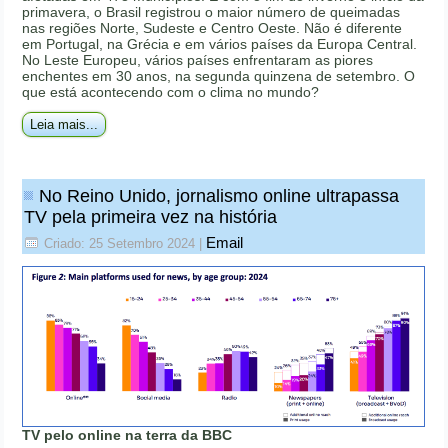
primavera, o Brasil registrou o maior número de queimadas
nas regiões Norte, Sudeste e Centro Oeste. Não é diferente
em Portugal, na Grécia e em vários países da Europa Central.
No Leste Europeu, vários países enfrentaram as piores
enchentes em 30 anos, na segunda quinzena de setembro. O
que está acontecendo com o clima no mundo?
Leia mais...
No Reino Unido, jornalismo online ultrapassa
TV pela primeira vez na história
Email
Criado: 25 Setembro 2024
|
TV pelo online na terra da BBC