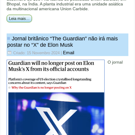
Bhopal, na Índia. A planta industrial era uma unidade asiática
da multinacional americana Union Carbide.
Leia mais...
Jornal britânico “The Guardian” não irá mais
postar no “X” de Elon Musk
Email
Criado: 15 Novembro 2024
|
O jornal