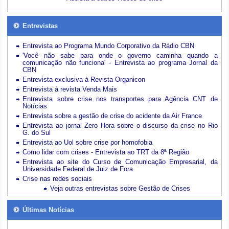
Entrevistas
Entrevista ao Programa Mundo Corporativo da Rádio CBN
'Você não sabe para onde o governo caminha quando a
comunicação não funciona' - Entrevista ao programa Jornal da
CBN
Entrevista exclusiva à Revista Organicon
Entrevista à revista Venda Mais
Entrevista sobre crise nos transportes para Agência CNT de
Notícias
Entrevista sobre a gestão de crise do acidente da Air France
Entrevista ao jornal Zero Hora sobre o discurso da crise no Rio
G. do Sul
Entrevista ao Uol sobre crise por homofobia
Como lidar com crises - Entrevista ao TRT da 8ª Região
Entrevista ao site do Curso de Comunicação Empresarial, da
Universidade Federal de Juiz de Fora
Crise nas redes sociais
Veja outras entrevistas sobre Gestão de Crises
Últimas Notícias