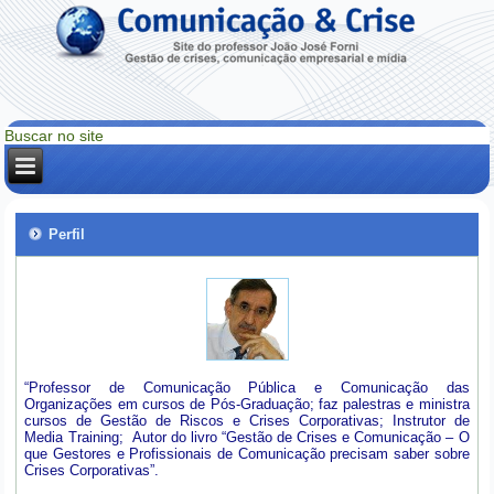
Perfil
“Professor de Comunicação Pública e Comunicação das
Organizações em cursos de Pós-Graduação; faz palestras e ministra
cursos de Gestão de Riscos e Crises Corporativas; Instrutor de
Media Training; Autor do livro “Gestão de Crises e Comunicação – O
que Gestores e Profissionais de Comunicação precisam saber sobre
Crises Corporativas”.