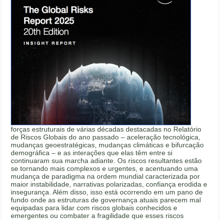
forças estruturais de várias décadas destacadas no Relatório
de Riscos Globais do ano passado – aceleração tecnológica,
mudanças geoestratégicas, mudanças climáticas e bifurcação
demográfica – e as interações que elas têm entre si
continuaram sua marcha adiante. Os riscos resultantes estão
se tornando mais complexos e urgentes, e acentuando uma
mudança de paradigma na ordem mundial caracterizada por
maior instabilidade, narrativas polarizadas, confiança erodida e
insegurança. Além disso, isso está ocorrendo em um pano de
fundo onde as estruturas de governança atuais parecem mal
equipadas para lidar com riscos globais conhecidos e
emergentes ou combater a fragilidade que esses riscos