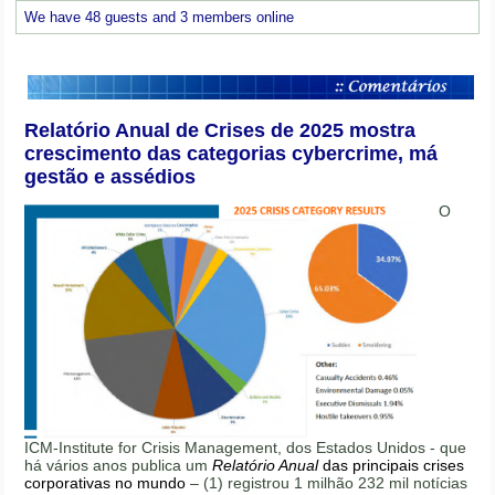
We have 48 guests and 3 members online
Relatório Anual de Crises de 2025 mostra
crescimento das categorias cybercrime, má
gestão e assédios
O
ICM-Institute for Crisis Management, dos Estados Unidos - que
há vários anos publica um
Relatório Anual
das principais crises
corporativas no mundo
– (1) registrou 1 milhão 232 mil notícias