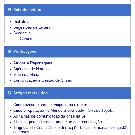
Sala de Leitura
Biblioteca
Sugestões de Leitura
Academia
Cursos
Publicações
Artigos e Reportagens
Agências de Notícias
Mapa da Mídia
Comunicação e Gestão de Crises
Artigos mais lidos
Como evitar crises em viagens ao exterior
Crise e reputação no Mundo Globalizado - O caso Toyota
As falhas de comunicação da crise da BP
11 dicas para lidar com uma crise de comunicação
Tragédia do Costa Concordia expõe falhas primárias de gestão
de crises