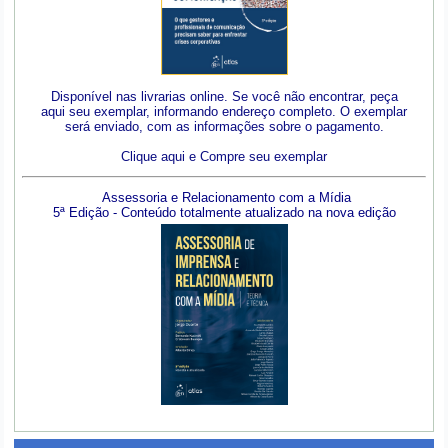
Disponível nas livrarias online. Se você não encontrar, peça
aqui seu exemplar, informando endereço completo. O exemplar
será enviado, com as informações sobre o pagamento.
Clique aqui e Compre seu exemplar
Assessoria e Relacionamento com a Mídia
5ª Edição - Conteúdo totalmente atualizado na nova edição