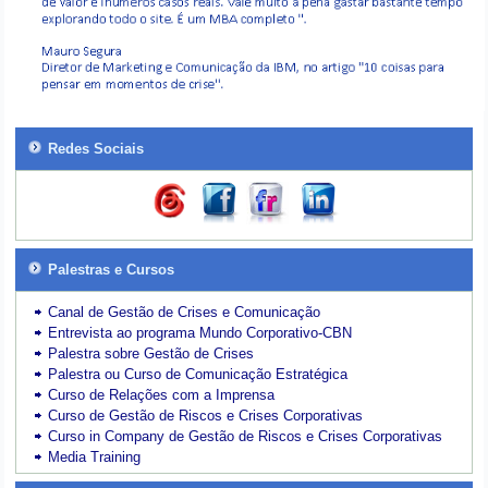
Redes Sociais
Palestras e Cursos
Canal de Gestão de Crises e Comunicação
Entrevista ao programa Mundo Corporativo-CBN
Palestra sobre Gestão de Crises
Palestra ou Curso de Comunicação Estratégica
Curso de Relações com a Imprensa
Curso de Gestão de Riscos e Crises Corporativas
Curso in Company de Gestão de Riscos e Crises Corporativas
Media Training