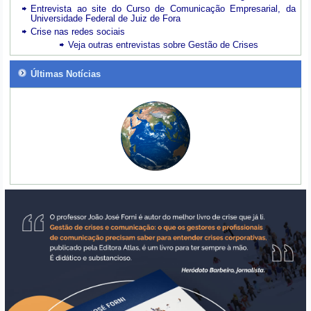
Entrevista ao site do Curso de Comunicação Empresarial, da
Universidade Federal de Juiz de Fora
Crise nas redes sociais
Veja outras entrevistas sobre Gestão de Crises
Últimas Notícias