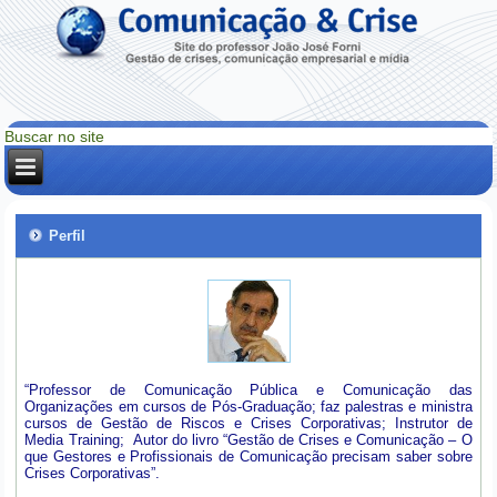
Perfil
“Professor de Comunicação Pública e Comunicação das
Organizações em cursos de Pós-Graduação; faz palestras e ministra
cursos de Gestão de Riscos e Crises Corporativas; Instrutor de
Media Training; Autor do livro “Gestão de Crises e Comunicação – O
que Gestores e Profissionais de Comunicação precisam saber sobre
Crises Corporativas”.