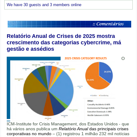
We have 30 guests and 3 members online
Relatório Anual de Crises de 2025 mostra
crescimento das categorias cybercrime, má
gestão e assédios
O
ICM-Institute for Crisis Management, dos Estados Unidos - que
há vários anos publica um
Relatório Anual
das principais crises
corporativas no mundo
– (1) registrou 1 milhão 232 mil notícias