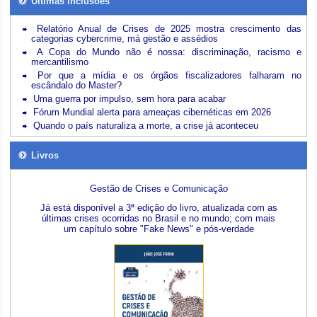
Últimas inclusões
Relatório Anual de Crises de 2025 mostra crescimento das
categorias cybercrime, má gestão e assédios
A Copa do Mundo não é nossa: discriminação, racismo e
mercantilismo
Por que a mídia e os órgãos fiscalizadores falharam no
escândalo do Master?
Uma guerra por impulso, sem hora para acabar
Fórum Mundial alerta para ameaças cibernéticas em 2026
Quando o país naturaliza a morte, a crise já aconteceu
Livros
Gestão de Crises e Comunicação
Já está disponível a 3ª edição do livro, atualizada com as
últimas crises ocorridas no Brasil e no mundo; com mais
um capítulo sobre "Fake News" e pós-verdade