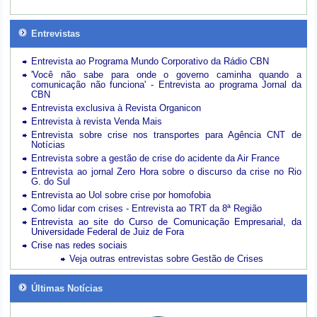
Entrevistas
Entrevista ao Programa Mundo Corporativo da Rádio CBN
'Você não sabe para onde o governo caminha quando a
comunicação não funciona' - Entrevista ao programa Jornal da
CBN
Entrevista exclusiva à Revista Organicon
Entrevista à revista Venda Mais
Entrevista sobre crise nos transportes para Agência CNT de
Notícias
Entrevista sobre a gestão de crise do acidente da Air France
Entrevista ao jornal Zero Hora sobre o discurso da crise no Rio
G. do Sul
Entrevista ao Uol sobre crise por homofobia
Como lidar com crises - Entrevista ao TRT da 8ª Região
Entrevista ao site do Curso de Comunicação Empresarial, da
Universidade Federal de Juiz de Fora
Crise nas redes sociais
Veja outras entrevistas sobre Gestão de Crises
Últimas Notícias