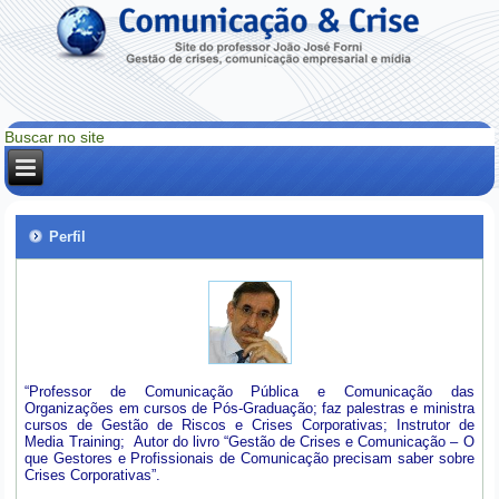
Perfil
“Professor de Comunicação Pública e Comunicação das
Organizações em cursos de Pós-Graduação; faz palestras e ministra
cursos de Gestão de Riscos e Crises Corporativas; Instrutor de
Media Training; Autor do livro “Gestão de Crises e Comunicação – O
que Gestores e Profissionais de Comunicação precisam saber sobre
Crises Corporativas”.