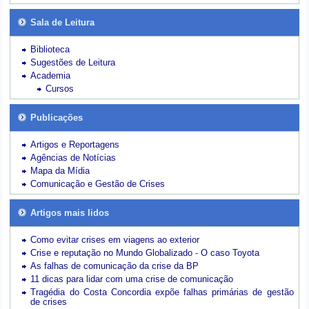
Sala de Leitura
Biblioteca
Sugestões de Leitura
Academia
Cursos
Publicações
Artigos e Reportagens
Agências de Notícias
Mapa da Mídia
Comunicação e Gestão de Crises
Artigos mais lidos
Como evitar crises em viagens ao exterior
Crise e reputação no Mundo Globalizado - O caso Toyota
As falhas de comunicação da crise da BP
11 dicas para lidar com uma crise de comunicação
Tragédia do Costa Concordia expõe falhas primárias de gestão
de crises