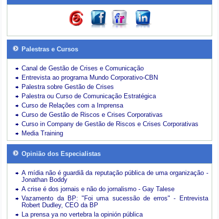
Palestras e Cursos
Canal de Gestão de Crises e Comunicação
Entrevista ao programa Mundo Corporativo-CBN
Palestra sobre Gestão de Crises
Palestra ou Curso de Comunicação Estratégica
Curso de Relações com a Imprensa
Curso de Gestão de Riscos e Crises Corporativas
Curso in Company de Gestão de Riscos e Crises Corporativas
Media Training
Opinião dos Especialistas
A mídia não é guardiã da reputação pública de uma organização -
Jonathan Boddy
A crise é dos jornais e não do jornalismo - Gay Talese
Vazamento da BP: "Foi uma sucessão de erros" - Entrevista
Robert Dudley, CEO da BP
La prensa ya no vertebra la opinión pública