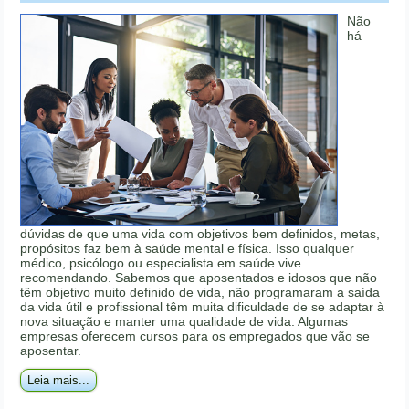
Não
há
dúvidas de que uma vida com objetivos bem definidos, metas,
propósitos faz bem à saúde mental e física. Isso qualquer
médico, psicólogo ou especialista em saúde vive
recomendando. Sabemos que aposentados e idosos que não
têm objetivo muito definido de vida, não programaram a saída
da vida útil e profissional têm muita dificuldade de se adaptar à
nova situação e manter uma qualidade de vida. Algumas
empresas oferecem cursos para os empregados que vão se
aposentar.
Leia mais...