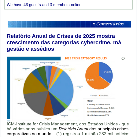
We have 46 guests and 3 members online
Relatório Anual de Crises de 2025 mostra
crescimento das categorias cybercrime, má
gestão e assédios
O
ICM-Institute for Crisis Management, dos Estados Unidos - que
há vários anos publica um
Relatório Anual
das principais crises
corporativas no mundo
– (1) registrou 1 milhão 232 mil notícias