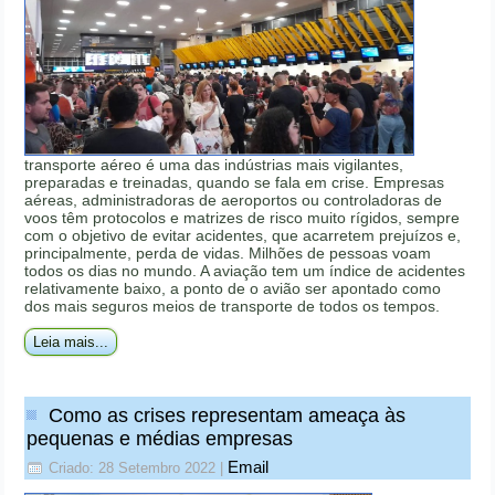
transporte aéreo é uma das indústrias mais vigilantes,
preparadas e treinadas, quando se fala em crise. Empresas
aéreas, administradoras de aeroportos ou controladoras de
voos têm protocolos e matrizes de risco muito rígidos, sempre
com o objetivo de evitar acidentes, que acarretem prejuízos e,
principalmente, perda de vidas. Milhões de pessoas voam
todos os dias no mundo. A aviação tem um índice de acidentes
relativamente baixo, a ponto de o avião ser apontado como
dos mais seguros meios de transporte de todos os tempos.
Leia mais...
Como as crises representam ameaça às
pequenas e médias empresas
Email
Criado: 28 Setembro 2022
|