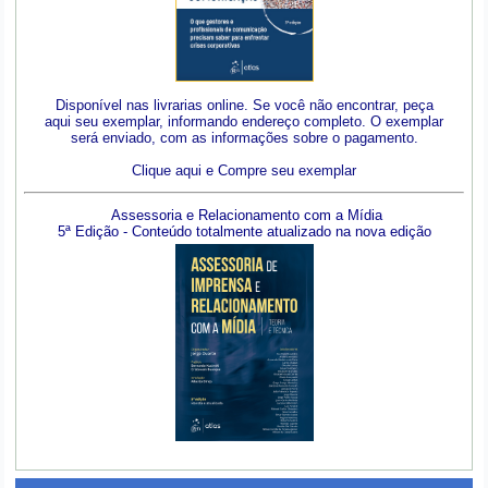
Disponível nas livrarias online. Se você não encontrar, peça
aqui seu exemplar, informando endereço completo. O exemplar
será enviado, com as informações sobre o pagamento.
Clique aqui e Compre seu exemplar
Assessoria e Relacionamento com a Mídia
5ª Edição - Conteúdo totalmente atualizado na nova edição