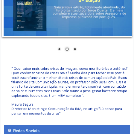
Redes Sociais