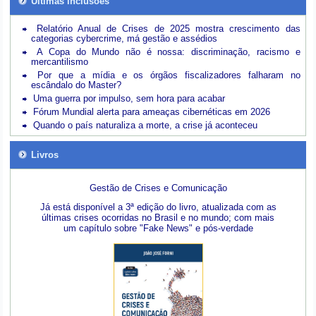
Últimas inclusões
Relatório Anual de Crises de 2025 mostra crescimento das
categorias cybercrime, má gestão e assédios
A Copa do Mundo não é nossa: discriminação, racismo e
mercantilismo
Por que a mídia e os órgãos fiscalizadores falharam no
escândalo do Master?
Uma guerra por impulso, sem hora para acabar
Fórum Mundial alerta para ameaças cibernéticas em 2026
Quando o país naturaliza a morte, a crise já aconteceu
Livros
Gestão de Crises e Comunicação
Já está disponível a 3ª edição do livro, atualizada com as
últimas crises ocorridas no Brasil e no mundo; com mais
um capítulo sobre "Fake News" e pós-verdade