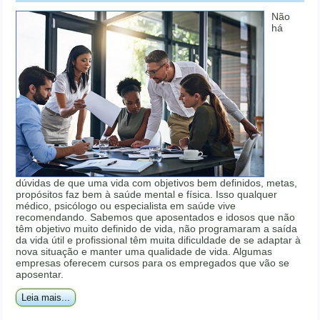
Não
há
dúvidas de que uma vida com objetivos bem definidos, metas,
propósitos faz bem à saúde mental e física. Isso qualquer
médico, psicólogo ou especialista em saúde vive
recomendando. Sabemos que aposentados e idosos que não
têm objetivo muito definido de vida, não programaram a saída
da vida útil e profissional têm muita dificuldade de se adaptar à
nova situação e manter uma qualidade de vida. Algumas
empresas oferecem cursos para os empregados que vão se
aposentar.
Leia mais...