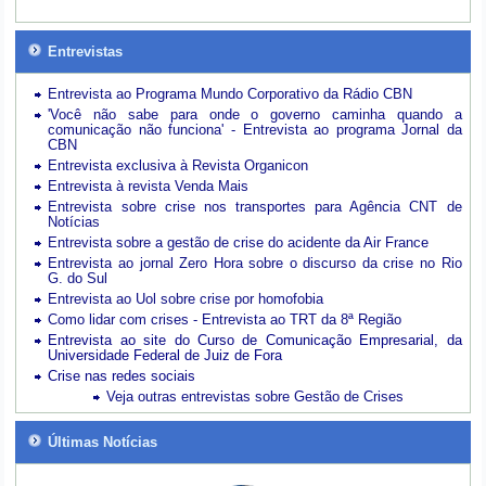
Entrevistas
Entrevista ao Programa Mundo Corporativo da Rádio CBN
'Você não sabe para onde o governo caminha quando a
comunicação não funciona' - Entrevista ao programa Jornal da
CBN
Entrevista exclusiva à Revista Organicon
Entrevista à revista Venda Mais
Entrevista sobre crise nos transportes para Agência CNT de
Notícias
Entrevista sobre a gestão de crise do acidente da Air France
Entrevista ao jornal Zero Hora sobre o discurso da crise no Rio
G. do Sul
Entrevista ao Uol sobre crise por homofobia
Como lidar com crises - Entrevista ao TRT da 8ª Região
Entrevista ao site do Curso de Comunicação Empresarial, da
Universidade Federal de Juiz de Fora
Crise nas redes sociais
Veja outras entrevistas sobre Gestão de Crises
Últimas Notícias