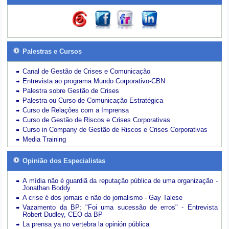
Palestras e Cursos
Canal de Gestão de Crises e Comunicação
Entrevista ao programa Mundo Corporativo-CBN
Palestra sobre Gestão de Crises
Palestra ou Curso de Comunicação Estratégica
Curso de Relações com a Imprensa
Curso de Gestão de Riscos e Crises Corporativas
Curso in Company de Gestão de Riscos e Crises Corporativas
Media Training
Opinião dos Especialistas
A mídia não é guardiã da reputação pública de uma organização -
Jonathan Boddy
A crise é dos jornais e não do jornalismo - Gay Talese
Vazamento da BP: "Foi uma sucessão de erros" - Entrevista
Robert Dudley, CEO da BP
La prensa ya no vertebra la opinión pública