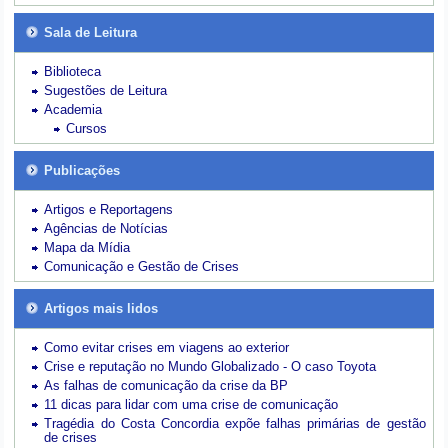
Sala de Leitura
Biblioteca
Sugestões de Leitura
Academia
Cursos
Publicações
Artigos e Reportagens
Agências de Notícias
Mapa da Mídia
Comunicação e Gestão de Crises
Artigos mais lidos
Como evitar crises em viagens ao exterior
Crise e reputação no Mundo Globalizado - O caso Toyota
As falhas de comunicação da crise da BP
11 dicas para lidar com uma crise de comunicação
Tragédia do Costa Concordia expõe falhas primárias de gestão
de crises