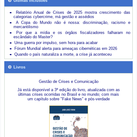
Últimas inclusões
Relatório Anual de Crises de 2025 mostra crescimento das
categorias cybercrime, má gestão e assédios
A Copa do Mundo não é nossa: discriminação, racismo e
mercantilismo
Por que a mídia e os órgãos fiscalizadores falharam no
escândalo do Master?
Uma guerra por impulso, sem hora para acabar
Fórum Mundial alerta para ameaças cibernéticas em 2026
Quando o país naturaliza a morte, a crise já aconteceu
Livros
Gestão de Crises e Comunicação
Já está disponível a 3ª edição do livro, atualizada com as
últimas crises ocorridas no Brasil e no mundo; com mais
um capítulo sobre "Fake News" e pós-verdade