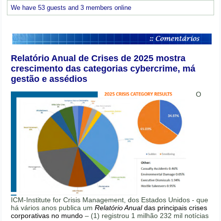
We have 53 guests and 3 members online
Relatório Anual de Crises de 2025 mostra
crescimento das categorias cybercrime, má
gestão e assédios
O
ICM-Institute for Crisis Management, dos Estados Unidos - que
há vários anos publica um
Relatório Anual
das principais crises
corporativas no mundo
– (1) registrou 1 milhão 232 mil notícias