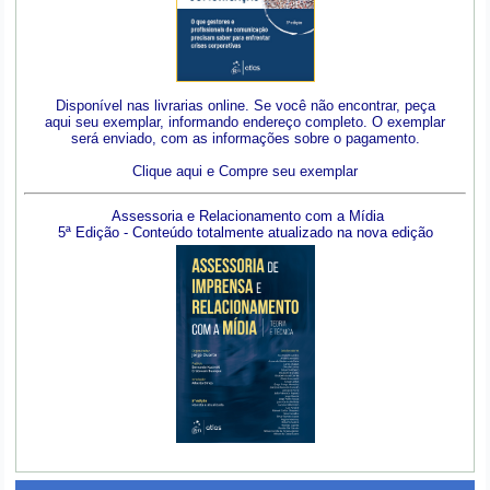
Disponível nas livrarias online. Se você não encontrar, peça
aqui seu exemplar, informando endereço completo. O exemplar
será enviado, com as informações sobre o pagamento.
Clique aqui e Compre seu exemplar
Assessoria e Relacionamento com a Mídia
5ª Edição - Conteúdo totalmente atualizado na nova edição