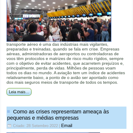
transporte aéreo é uma das indústrias mais vigilantes,
preparadas e treinadas, quando se fala em crise. Empresas
aéreas, administradoras de aeroportos ou controladoras de
voos têm protocolos e matrizes de risco muito rígidos, sempre
com o objetivo de evitar acidentes, que acarretem prejuízos e,
principalmente, perda de vidas. Milhões de pessoas voam
todos os dias no mundo. A aviação tem um índice de acidentes
relativamente baixo, a ponto de o avião ser apontado como
dos mais seguros meios de transporte de todos os tempos.
Leia mais...
Como as crises representam ameaça às
pequenas e médias empresas
Email
Criado: 28 Setembro 2022
|