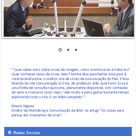
Redes Sociais