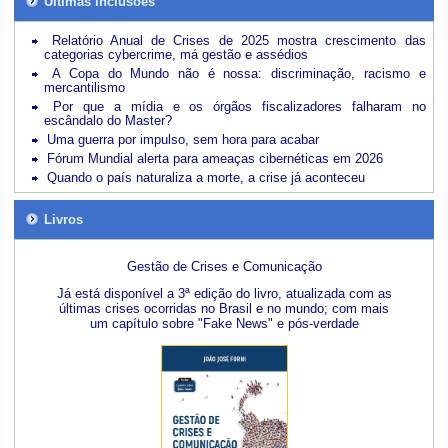
Últimas inclusões
Relatório Anual de Crises de 2025 mostra crescimento das
categorias cybercrime, má gestão e assédios
A Copa do Mundo não é nossa: discriminação, racismo e
mercantilismo
Por que a mídia e os órgãos fiscalizadores falharam no
escândalo do Master?
Uma guerra por impulso, sem hora para acabar
Fórum Mundial alerta para ameaças cibernéticas em 2026
Quando o país naturaliza a morte, a crise já aconteceu
Livros
Gestão de Crises e Comunicação
Já está disponível a 3ª edição do livro, atualizada com as
últimas crises ocorridas no Brasil e no mundo; com mais
um capítulo sobre "Fake News" e pós-verdade