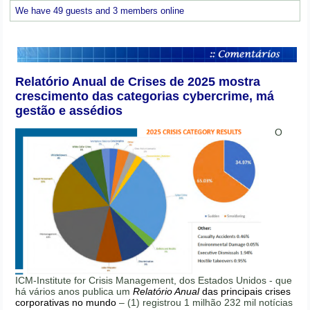
We have 49 guests and 3 members online
Relatório Anual de Crises de 2025 mostra
crescimento das categorias cybercrime, má
gestão e assédios
O
ICM-Institute for Crisis Management, dos Estados Unidos - que
há vários anos publica um
Relatório Anual
das principais crises
corporativas no mundo
– (1) registrou 1 milhão 232 mil notícias