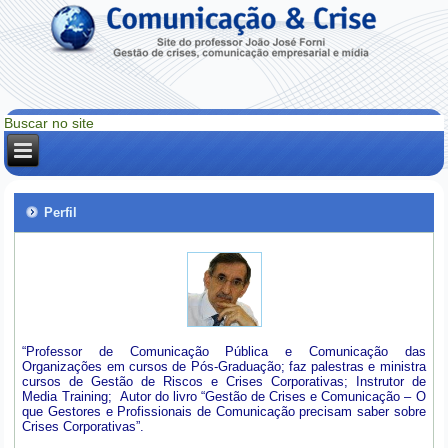
Perfil
“Professor de Comunicação Pública e Comunicação das
Organizações em cursos de Pós-Graduação; faz palestras e ministra
cursos de Gestão de Riscos e Crises Corporativas; Instrutor de
Media Training; Autor do livro “Gestão de Crises e Comunicação – O
que Gestores e Profissionais de Comunicação precisam saber sobre
Crises Corporativas”.