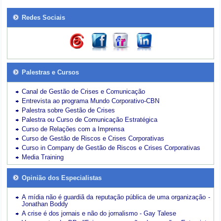
Redes Sociais
Palestras e Cursos
Canal de Gestão de Crises e Comunicação
Entrevista ao programa Mundo Corporativo-CBN
Palestra sobre Gestão de Crises
Palestra ou Curso de Comunicação Estratégica
Curso de Relações com a Imprensa
Curso de Gestão de Riscos e Crises Corporativas
Curso in Company de Gestão de Riscos e Crises Corporativas
Media Training
Opinião dos Especialistas
A mídia não é guardiã da reputação pública de uma organização -
Jonathan Boddy
A crise é dos jornais e não do jornalismo - Gay Talese