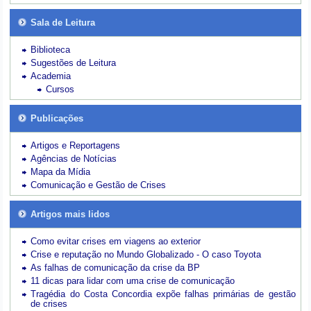
Sala de Leitura
Biblioteca
Sugestões de Leitura
Academia
Cursos
Publicações
Artigos e Reportagens
Agências de Notícias
Mapa da Mídia
Comunicação e Gestão de Crises
Artigos mais lidos
Como evitar crises em viagens ao exterior
Crise e reputação no Mundo Globalizado - O caso Toyota
As falhas de comunicação da crise da BP
11 dicas para lidar com uma crise de comunicação
Tragédia do Costa Concordia expõe falhas primárias de gestão
de crises