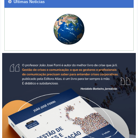
Últimas Notícias