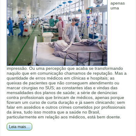
apenas
uma
impressão. Ou uma percepção que acaba se transformando
naquilo que em comunicação chamamos de reputação. Mas a
quantidade de erros médicos em clínicas e hospitais; as
queixas de pacientes que não conseguem atendimento ou
marcar cirurgias no SUS; as constantes idas e vindas das
mensalidades dos planos de saúde; a série de denúncias
contra profissionais que brincam de médicos, apenas porque
fizeram um curso de curta duração e já saem clinicando; sem
falar em assédios e outros crimes cometidos por profissionais
da área, tudo isso mostra que a saúde no Brasil,
particularmente em relação aos médicos, está bem doente.
Leia mais...