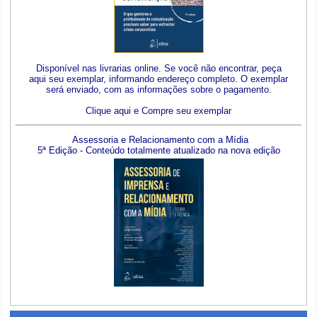
Disponível nas livrarias online. Se você não encontrar, peça
aqui seu exemplar, informando endereço completo. O exemplar
será enviado, com as informações sobre o pagamento.
Clique aqui e Compre seu exemplar
Assessoria e Relacionamento com a Mídia
5ª Edição - Conteúdo totalmente atualizado na nova edição