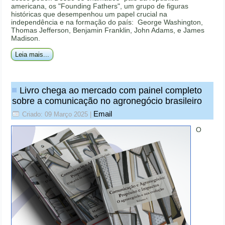
americana, os "Founding Fathers", um grupo de figuras
históricas que desempenhou um papel crucial na
independência e na formação do país: George Washington,
Thomas Jefferson, Benjamin Franklin, John Adams, e James
Madison.
Leia mais...
Livro chega ao mercado com painel completo
sobre a comunicação no agronegócio brasileiro
Email
Criado: 09 Março 2025
|
O