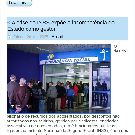
Leia mais...
A crise do INSS expõe a incompetência do
Estado como gestor
Email
Criado: 26 Mai 2025
|
O
desvio
bilionário de recursos dos aposentados, por descontos não
autorizados nos salários, geridos por sindicatos, entidades
associativas de aposentados, e até funcionários públicos
ligados ao Instituto Nacional de Seguro Social (INSS), é um dos