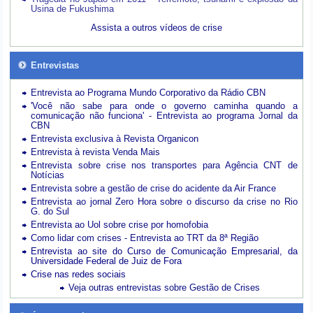
Usina de Fukushima
Assista a outros vídeos de crise
Entrevistas
Entrevista ao Programa Mundo Corporativo da Rádio CBN
'Você não sabe para onde o governo caminha quando a
comunicação não funciona' - Entrevista ao programa Jornal da
CBN
Entrevista exclusiva à Revista Organicon
Entrevista à revista Venda Mais
Entrevista sobre crise nos transportes para Agência CNT de
Notícias
Entrevista sobre a gestão de crise do acidente da Air France
Entrevista ao jornal Zero Hora sobre o discurso da crise no Rio
G. do Sul
Entrevista ao Uol sobre crise por homofobia
Como lidar com crises - Entrevista ao TRT da 8ª Região
Entrevista ao site do Curso de Comunicação Empresarial, da
Universidade Federal de Juiz de Fora
Crise nas redes sociais
Veja outras entrevistas sobre Gestão de Crises