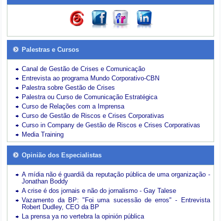
Palestras e Cursos
Canal de Gestão de Crises e Comunicação
Entrevista ao programa Mundo Corporativo-CBN
Palestra sobre Gestão de Crises
Palestra ou Curso de Comunicação Estratégica
Curso de Relações com a Imprensa
Curso de Gestão de Riscos e Crises Corporativas
Curso in Company de Gestão de Riscos e Crises Corporativas
Media Training
Opinião dos Especialistas
A mídia não é guardiã da reputação pública de uma organização -
Jonathan Boddy
A crise é dos jornais e não do jornalismo - Gay Talese
Vazamento da BP: "Foi uma sucessão de erros" - Entrevista
Robert Dudley, CEO da BP
La prensa ya no vertebra la opinión pública