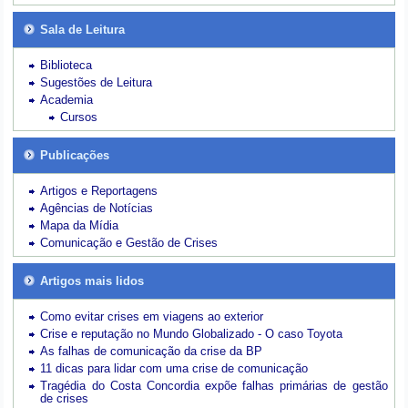
Sala de Leitura
Biblioteca
Sugestões de Leitura
Academia
Cursos
Publicações
Artigos e Reportagens
Agências de Notícias
Mapa da Mídia
Comunicação e Gestão de Crises
Artigos mais lidos
Como evitar crises em viagens ao exterior
Crise e reputação no Mundo Globalizado - O caso Toyota
As falhas de comunicação da crise da BP
11 dicas para lidar com uma crise de comunicação
Tragédia do Costa Concordia expõe falhas primárias de gestão
de crises