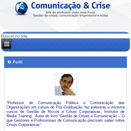
Perfil
“Professor de Comunicação Pública e Comunicação das
Organizações em cursos de Pós-Graduação; faz palestras e ministra
cursos de Gestão de Riscos e Crises Corporativas; Instrutor de
Media Training; Autor do livro “Gestão de Crises e Comunicação – O
que Gestores e Profissionais de Comunicação precisam saber sobre
Crises Corporativas”.