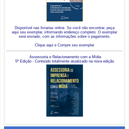
Disponível nas livrarias online. Se você não encontrar, peça
aqui seu exemplar, informando endereço completo. O exemplar
será enviado, com as informações sobre o pagamento.
Clique aqui e Compre seu exemplar
Assessoria e Relacionamento com a Mídia
5ª Edição - Conteúdo totalmente atualizado na nova edição