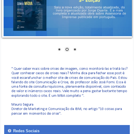
Redes Sociais