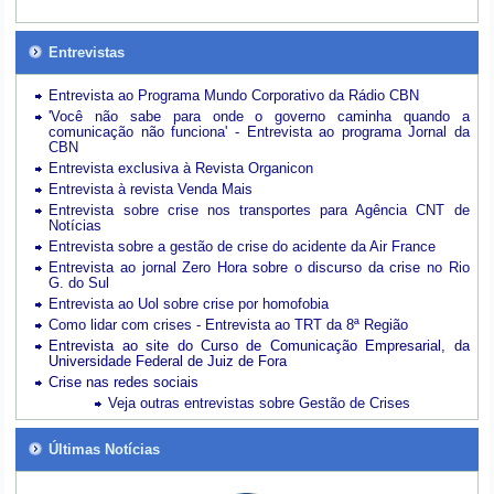
Entrevistas
Entrevista ao Programa Mundo Corporativo da Rádio CBN
'Você não sabe para onde o governo caminha quando a
comunicação não funciona' - Entrevista ao programa Jornal da
CBN
Entrevista exclusiva à Revista Organicon
Entrevista à revista Venda Mais
Entrevista sobre crise nos transportes para Agência CNT de
Notícias
Entrevista sobre a gestão de crise do acidente da Air France
Entrevista ao jornal Zero Hora sobre o discurso da crise no Rio
G. do Sul
Entrevista ao Uol sobre crise por homofobia
Como lidar com crises - Entrevista ao TRT da 8ª Região
Entrevista ao site do Curso de Comunicação Empresarial, da
Universidade Federal de Juiz de Fora
Crise nas redes sociais
Veja outras entrevistas sobre Gestão de Crises
Últimas Notícias