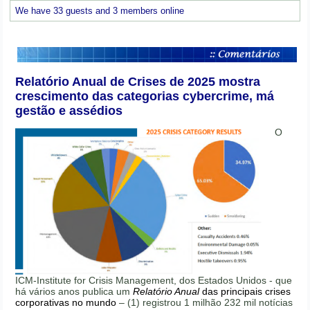
We have 33 guests and 3 members online
Relatório Anual de Crises de 2025 mostra
crescimento das categorias cybercrime, má
gestão e assédios
O
ICM-Institute for Crisis Management, dos Estados Unidos - que
há vários anos publica um
Relatório Anual
das principais crises
corporativas no mundo
– (1) registrou 1 milhão 232 mil notícias