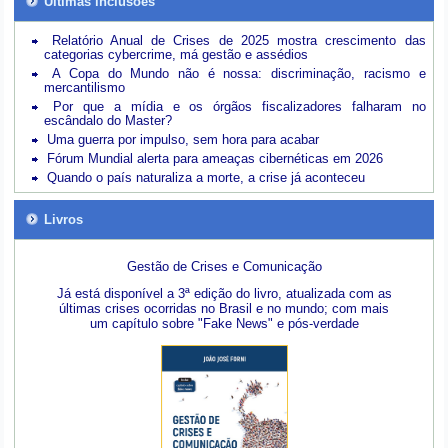
Últimas inclusões
Relatório Anual de Crises de 2025 mostra crescimento das
categorias cybercrime, má gestão e assédios
A Copa do Mundo não é nossa: discriminação, racismo e
mercantilismo
Por que a mídia e os órgãos fiscalizadores falharam no
escândalo do Master?
Uma guerra por impulso, sem hora para acabar
Fórum Mundial alerta para ameaças cibernéticas em 2026
Quando o país naturaliza a morte, a crise já aconteceu
Livros
Gestão de Crises e Comunicação
Já está disponível a 3ª edição do livro, atualizada com as
últimas crises ocorridas no Brasil e no mundo; com mais
um capítulo sobre "Fake News" e pós-verdade