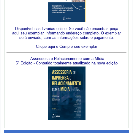
Disponível nas livrarias online. Se você não encontrar, peça
aqui seu exemplar, informando endereço completo. O exemplar
será enviado, com as informações sobre o pagamento.
Clique aqui e Compre seu exemplar
Assessoria e Relacionamento com a Mídia
5ª Edição - Conteúdo totalmente atualizado na nova edição