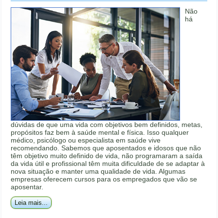
Não
há
dúvidas de que uma vida com objetivos bem definidos, metas,
propósitos faz bem à saúde mental e física. Isso qualquer
médico, psicólogo ou especialista em saúde vive
recomendando. Sabemos que aposentados e idosos que não
têm objetivo muito definido de vida, não programaram a saída
da vida útil e profissional têm muita dificuldade de se adaptar à
nova situação e manter uma qualidade de vida. Algumas
empresas oferecem cursos para os empregados que vão se
aposentar.
Leia mais...