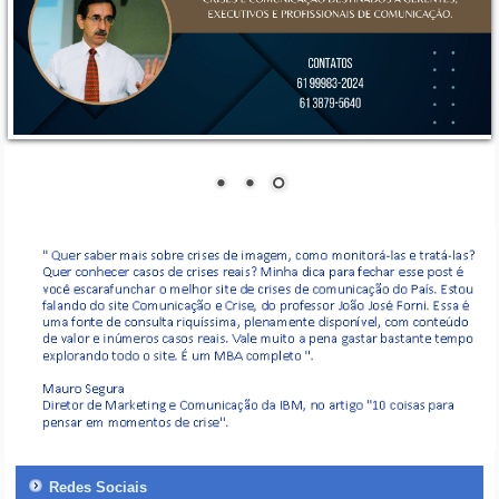
Redes Sociais