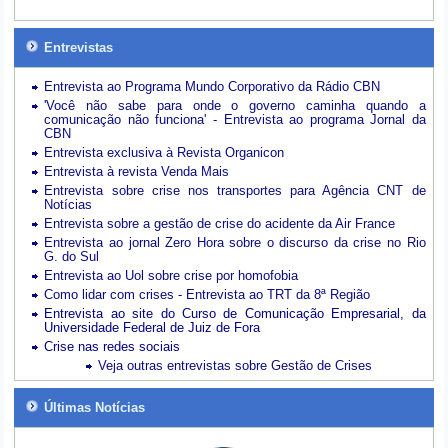
Entrevistas
Entrevista ao Programa Mundo Corporativo da Rádio CBN
'Você não sabe para onde o governo caminha quando a
comunicação não funciona' - Entrevista ao programa Jornal da
CBN
Entrevista exclusiva à Revista Organicon
Entrevista à revista Venda Mais
Entrevista sobre crise nos transportes para Agência CNT de
Notícias
Entrevista sobre a gestão de crise do acidente da Air France
Entrevista ao jornal Zero Hora sobre o discurso da crise no Rio
G. do Sul
Entrevista ao Uol sobre crise por homofobia
Como lidar com crises - Entrevista ao TRT da 8ª Região
Entrevista ao site do Curso de Comunicação Empresarial, da
Universidade Federal de Juiz de Fora
Crise nas redes sociais
Veja outras entrevistas sobre Gestão de Crises
Últimas Notícias