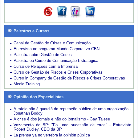
Palestras e Cursos
Canal de Gestão de Crises e Comunicação
Entrevista ao programa Mundo Corporativo-CBN
Palestra sobre Gestão de Crises
Palestra ou Curso de Comunicação Estratégica
Curso de Relações com a Imprensa
Curso de Gestão de Riscos e Crises Corporativas
Curso in Company de Gestão de Riscos e Crises Corporativas
Media Training
Opinião dos Especialistas
A mídia não é guardiã da reputação pública de uma organização -
Jonathan Boddy
A crise é dos jornais e não do jornalismo - Gay Talese
Vazamento da BP: "Foi uma sucessão de erros" - Entrevista
Robert Dudley, CEO da BP
La prensa ya no vertebra la opinión pública