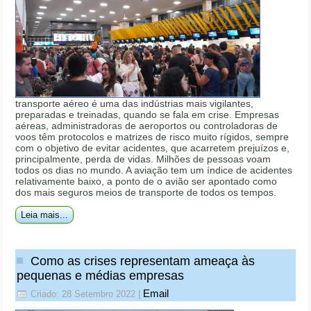
transporte aéreo é uma das indústrias mais vigilantes,
preparadas e treinadas, quando se fala em crise. Empresas
aéreas, administradoras de aeroportos ou controladoras de
voos têm protocolos e matrizes de risco muito rígidos, sempre
com o objetivo de evitar acidentes, que acarretem prejuízos e,
principalmente, perda de vidas. Milhões de pessoas voam
todos os dias no mundo. A aviação tem um índice de acidentes
relativamente baixo, a ponto de o avião ser apontado como
dos mais seguros meios de transporte de todos os tempos.
Leia mais...
Como as crises representam ameaça às
pequenas e médias empresas
Email
Criado: 28 Setembro 2022
|