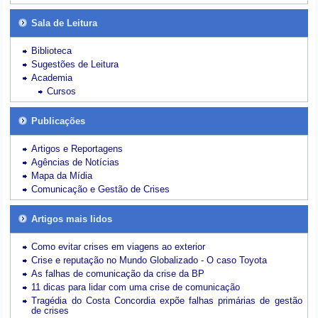
Sala de Leitura
Biblioteca
Sugestões de Leitura
Academia
Cursos
Publicações
Artigos e Reportagens
Agências de Notícias
Mapa da Mídia
Comunicação e Gestão de Crises
Artigos mais lidos
Como evitar crises em viagens ao exterior
Crise e reputação no Mundo Globalizado - O caso Toyota
As falhas de comunicação da crise da BP
11 dicas para lidar com uma crise de comunicação
Tragédia do Costa Concordia expõe falhas primárias de gestão
de crises