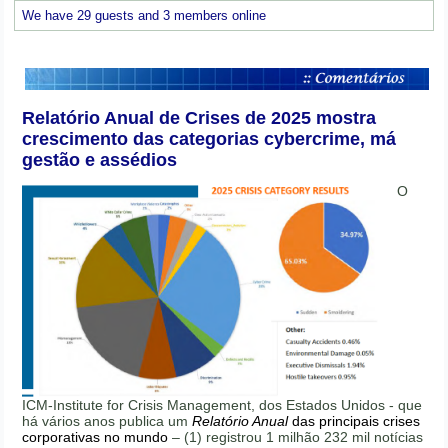
We have 29 guests and 3 members online
Relatório Anual de Crises de 2025 mostra
crescimento das categorias cybercrime, má
gestão e assédios
O
ICM-Institute for Crisis Management, dos Estados Unidos - que
há vários anos publica um
Relatório Anual
das principais crises
corporativas no mundo
– (1) registrou 1 milhão 232 mil notícias