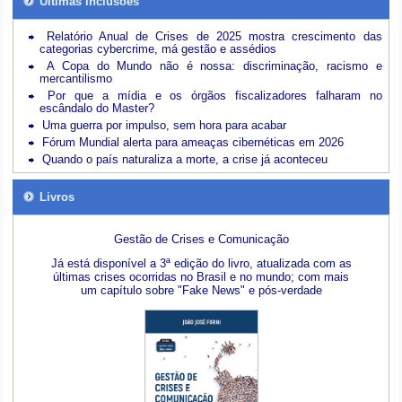
Últimas inclusões
Relatório Anual de Crises de 2025 mostra crescimento das
categorias cybercrime, má gestão e assédios
A Copa do Mundo não é nossa: discriminação, racismo e
mercantilismo
Por que a mídia e os órgãos fiscalizadores falharam no
escândalo do Master?
Uma guerra por impulso, sem hora para acabar
Fórum Mundial alerta para ameaças cibernéticas em 2026
Quando o país naturaliza a morte, a crise já aconteceu
Livros
Gestão de Crises e Comunicação
Já está disponível a 3ª edição do livro, atualizada com as
últimas crises ocorridas no Brasil e no mundo; com mais
um capítulo sobre "Fake News" e pós-verdade