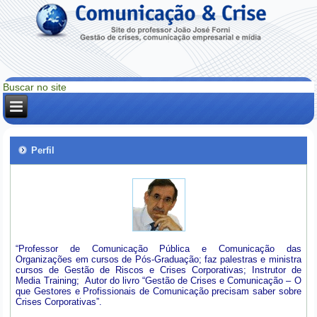
Perfil
“Professor de Comunicação Pública e Comunicação das
Organizações em cursos de Pós-Graduação; faz palestras e ministra
cursos de Gestão de Riscos e Crises Corporativas; Instrutor de
Media Training; Autor do livro “Gestão de Crises e Comunicação – O
que Gestores e Profissionais de Comunicação precisam saber sobre
Crises Corporativas”.