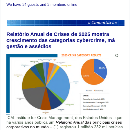
We have 34 guests and 3 members online
Relatório Anual de Crises de 2025 mostra
crescimento das categorias cybercrime, má
gestão e assédios
O
ICM-Institute for Crisis Management, dos Estados Unidos - que
há vários anos publica um
Relatório Anual
das principais crises
corporativas no mundo
– (1) registrou 1 milhão 232 mil notícias