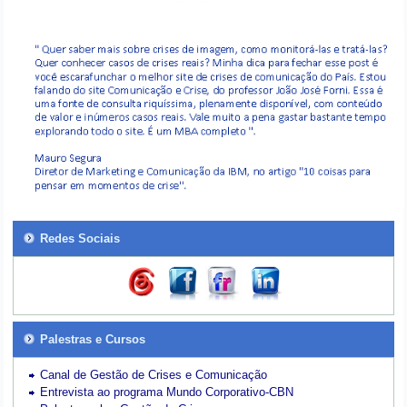
Redes Sociais
Palestras e Cursos
Canal de Gestão de Crises e Comunicação
Entrevista ao programa Mundo Corporativo-CBN