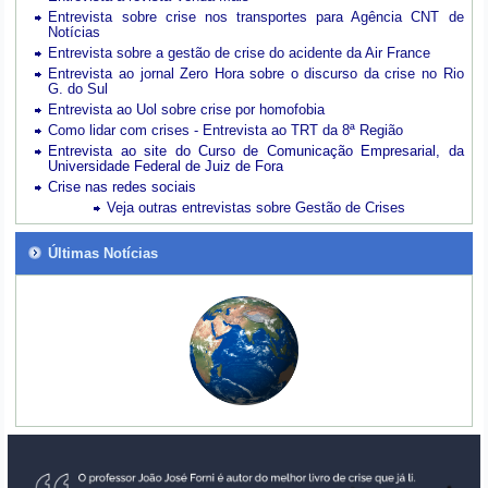
Entrevista sobre crise nos transportes para Agência CNT de
Notícias
Entrevista sobre a gestão de crise do acidente da Air France
Entrevista ao jornal Zero Hora sobre o discurso da crise no Rio
G. do Sul
Entrevista ao Uol sobre crise por homofobia
Como lidar com crises - Entrevista ao TRT da 8ª Região
Entrevista ao site do Curso de Comunicação Empresarial, da
Universidade Federal de Juiz de Fora
Crise nas redes sociais
Veja outras entrevistas sobre Gestão de Crises
Últimas Notícias