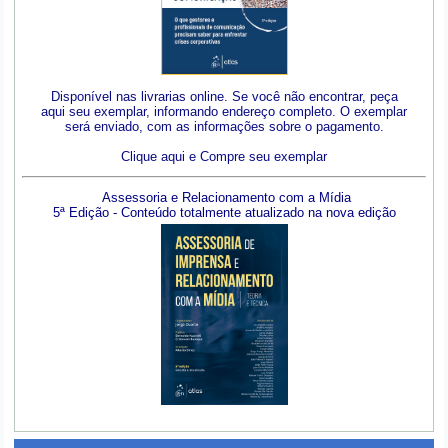
Disponível nas livrarias online. Se você não encontrar, peça
aqui seu exemplar, informando endereço completo. O exemplar
será enviado, com as informações sobre o pagamento.
Clique aqui e Compre seu exemplar
Assessoria e Relacionamento com a Mídia
5ª Edição - Conteúdo totalmente atualizado na nova edição