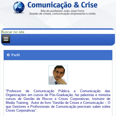
Perfil
“Professor de Comunicação Pública e Comunicação das
Organizações em cursos de Pós-Graduação; faz palestras e ministra
cursos de Gestão de Riscos e Crises Corporativas; Instrutor de
Media Training; Autor do livro “Gestão de Crises e Comunicação – O
que Gestores e Profissionais de Comunicação precisam saber sobre
Crises Corporativas”.