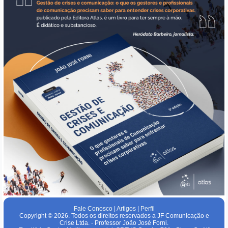
Fale Conosco
|
Artigos
|
Perfil
Copyright © 2026. Todos os direitos reservados a JF Comunicação e
Crise Ltda. - Professor João José Forni.