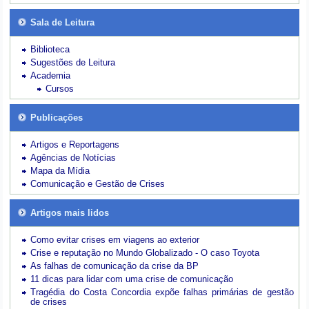
Sala de Leitura
Biblioteca
Sugestões de Leitura
Academia
Cursos
Publicações
Artigos e Reportagens
Agências de Notícias
Mapa da Mídia
Comunicação e Gestão de Crises
Artigos mais lidos
Como evitar crises em viagens ao exterior
Crise e reputação no Mundo Globalizado - O caso Toyota
As falhas de comunicação da crise da BP
11 dicas para lidar com uma crise de comunicação
Tragédia do Costa Concordia expõe falhas primárias de gestão
de crises