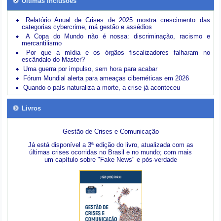
Últimas inclusões
Relatório Anual de Crises de 2025 mostra crescimento das
categorias cybercrime, má gestão e assédios
A Copa do Mundo não é nossa: discriminação, racismo e
mercantilismo
Por que a mídia e os órgãos fiscalizadores falharam no
escândalo do Master?
Uma guerra por impulso, sem hora para acabar
Fórum Mundial alerta para ameaças cibernéticas em 2026
Quando o país naturaliza a morte, a crise já aconteceu
Livros
Gestão de Crises e Comunicação
Já está disponível a 3ª edição do livro, atualizada com as
últimas crises ocorridas no Brasil e no mundo; com mais
um capítulo sobre "Fake News" e pós-verdade