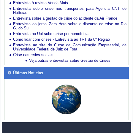
Entrevista à revista Venda Mais
Entrevista sobre crise nos transportes para Agência CNT de
Notícias
Entrevista sobre a gestão de crise do acidente da Air France
Entrevista ao jornal Zero Hora sobre o discurso da crise no Rio
G. do Sul
Entrevista ao Uol sobre crise por homofobia
Como lidar com crises - Entrevista ao TRT da 8ª Região
Entrevista ao site do Curso de Comunicação Empresarial, da
Universidade Federal de Juiz de Fora
Crise nas redes sociais
Veja outras entrevistas sobre Gestão de Crises
Últimas Notícias