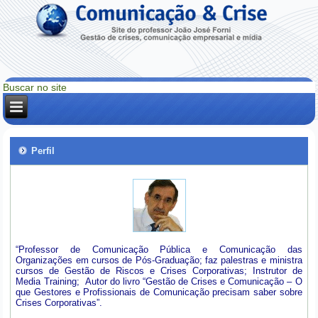
Perfil
“Professor de Comunicação Pública e Comunicação das
Organizações em cursos de Pós-Graduação; faz palestras e ministra
cursos de Gestão de Riscos e Crises Corporativas; Instrutor de
Media Training; Autor do livro “Gestão de Crises e Comunicação – O
que Gestores e Profissionais de Comunicação precisam saber sobre
Crises Corporativas”.