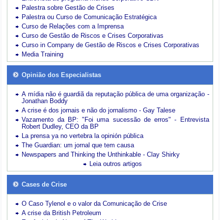
Palestra sobre Gestão de Crises
Palestra ou Curso de Comunicação Estratégica
Curso de Relações com a Imprensa
Curso de Gestão de Riscos e Crises Corporativas
Curso in Company de Gestão de Riscos e Crises Corporativas
Media Training
Opinião dos Especialistas
A mídia não é guardiã da reputação pública de uma organização -
Jonathan Boddy
A crise é dos jornais e não do jornalismo - Gay Talese
Vazamento da BP: "Foi uma sucessão de erros" - Entrevista
Robert Dudley, CEO da BP
La prensa ya no vertebra la opinión pública
The Guardian: um jornal que tem causa
Newspapers and Thinking the Unthinkable - Clay Shirky
Leia outros artigos
Cases de Crise
O Caso Tylenol e o valor da Comunicação de Crise
A crise da British Petroleum