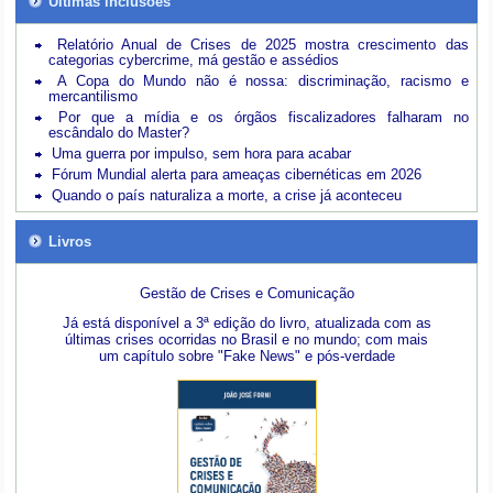
Últimas inclusões
Relatório Anual de Crises de 2025 mostra crescimento das
categorias cybercrime, má gestão e assédios
A Copa do Mundo não é nossa: discriminação, racismo e
mercantilismo
Por que a mídia e os órgãos fiscalizadores falharam no
escândalo do Master?
Uma guerra por impulso, sem hora para acabar
Fórum Mundial alerta para ameaças cibernéticas em 2026
Quando o país naturaliza a morte, a crise já aconteceu
Livros
Gestão de Crises e Comunicação
Já está disponível a 3ª edição do livro, atualizada com as
últimas crises ocorridas no Brasil e no mundo; com mais
um capítulo sobre "Fake News" e pós-verdade