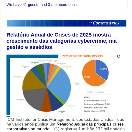
We have 41 guests and 3 members online
Relatório Anual de Crises de 2025 mostra
crescimento das categorias cybercrime, má
gestão e assédios
O
ICM-Institute for Crisis Management, dos Estados Unidos - que
há vários anos publica um
Relatório Anual
das principais crises
corporativas no mundo
– (1) registrou 1 milhão 232 mil notícias