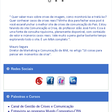
Redes Sociais
Palestras e Cursos
Canal de Gestão de Crises e Comunicação
Entrevista ao programa Mundo Corporativo-CBN