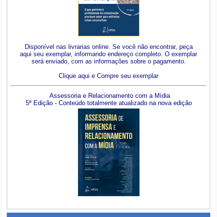
Disponível nas livrarias online. Se você não encontrar, peça
aqui seu exemplar, informando endereço completo. O exemplar
será enviado, com as informações sobre o pagamento.
Clique aqui e Compre seu exemplar
Assessoria e Relacionamento com a Mídia
5ª Edição - Conteúdo totalmente atualizado na nova edição