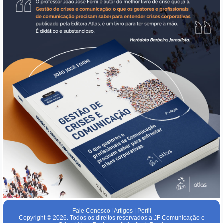
Fale Conosco
|
Artigos
|
Perfil
Copyright © 2026. Todos os direitos reservados a JF Comunicação e