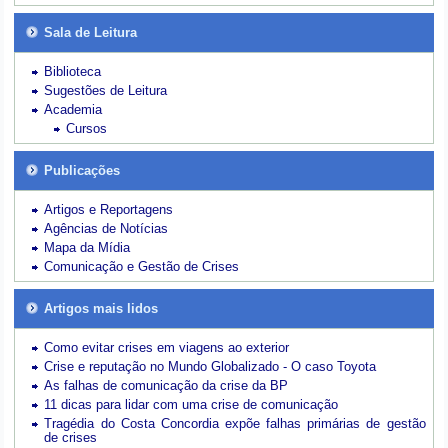
Sala de Leitura
Biblioteca
Sugestões de Leitura
Academia
Cursos
Publicações
Artigos e Reportagens
Agências de Notícias
Mapa da Mídia
Comunicação e Gestão de Crises
Artigos mais lidos
Como evitar crises em viagens ao exterior
Crise e reputação no Mundo Globalizado - O caso Toyota
As falhas de comunicação da crise da BP
11 dicas para lidar com uma crise de comunicação
Tragédia do Costa Concordia expõe falhas primárias de gestão
de crises