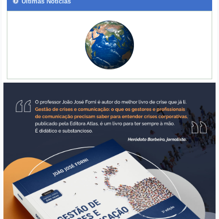
Últimas Notícias