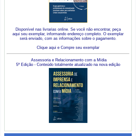
Disponível nas livrarias online. Se você não encontrar, peça
aqui seu exemplar, informando endereço completo. O exemplar
será enviado, com as informações sobre o pagamento.
Clique aqui e Compre seu exemplar
Assessoria e Relacionamento com a Mídia
5ª Edição - Conteúdo totalmente atualizado na nova edição