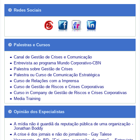
Redes Sociais
Palestras e Cursos
Canal de Gestão de Crises e Comunicação
Entrevista ao programa Mundo Corporativo-CBN
Palestra sobre Gestão de Crises
Palestra ou Curso de Comunicação Estratégica
Curso de Relações com a Imprensa
Curso de Gestão de Riscos e Crises Corporativas
Curso in Company de Gestão de Riscos e Crises Corporativas
Media Training
Opinião dos Especialistas
A mídia não é guardiã da reputação pública de uma organização -
Jonathan Boddy
A crise é dos jornais e não do jornalismo - Gay Talese