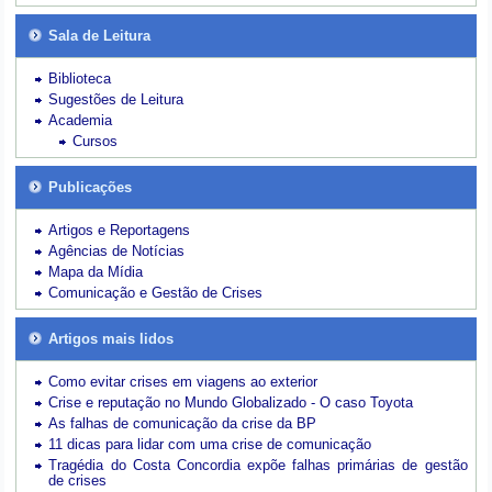
Sala de Leitura
Biblioteca
Sugestões de Leitura
Academia
Cursos
Publicações
Artigos e Reportagens
Agências de Notícias
Mapa da Mídia
Comunicação e Gestão de Crises
Artigos mais lidos
Como evitar crises em viagens ao exterior
Crise e reputação no Mundo Globalizado - O caso Toyota
As falhas de comunicação da crise da BP
11 dicas para lidar com uma crise de comunicação
Tragédia do Costa Concordia expõe falhas primárias de gestão
de crises