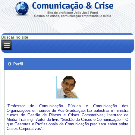
Perfil
“Professor de Comunicação Pública e Comunicação das
Organizações em cursos de Pós-Graduação; faz palestras e ministra
cursos de Gestão de Riscos e Crises Corporativas; Instrutor de
Media Training; Autor do livro “Gestão de Crises e Comunicação – O
que Gestores e Profissionais de Comunicação precisam saber sobre
Crises Corporativas”.