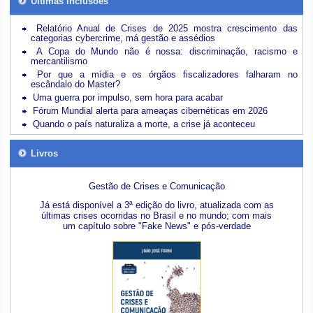
Últimas inclusões
Relatório Anual de Crises de 2025 mostra crescimento das
categorias cybercrime, má gestão e assédios
A Copa do Mundo não é nossa: discriminação, racismo e
mercantilismo
Por que a mídia e os órgãos fiscalizadores falharam no
escândalo do Master?
Uma guerra por impulso, sem hora para acabar
Fórum Mundial alerta para ameaças cibernéticas em 2026
Quando o país naturaliza a morte, a crise já aconteceu
Livros
Gestão de Crises e Comunicação
Já está disponível a 3ª edição do livro, atualizada com as
últimas crises ocorridas no Brasil e no mundo; com mais
um capítulo sobre "Fake News" e pós-verdade