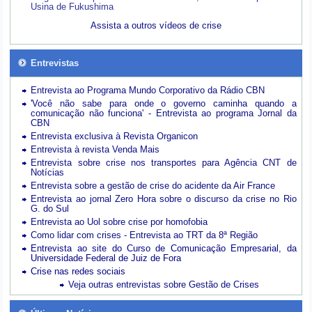
Usina de Fukushima
Assista a outros vídeos de crise
Entrevistas
Entrevista ao Programa Mundo Corporativo da Rádio CBN
'Você não sabe para onde o governo caminha quando a
comunicação não funciona' - Entrevista ao programa Jornal da
CBN
Entrevista exclusiva à Revista Organicon
Entrevista à revista Venda Mais
Entrevista sobre crise nos transportes para Agência CNT de
Notícias
Entrevista sobre a gestão de crise do acidente da Air France
Entrevista ao jornal Zero Hora sobre o discurso da crise no Rio
G. do Sul
Entrevista ao Uol sobre crise por homofobia
Como lidar com crises - Entrevista ao TRT da 8ª Região
Entrevista ao site do Curso de Comunicação Empresarial, da
Universidade Federal de Juiz de Fora
Crise nas redes sociais
Veja outras entrevistas sobre Gestão de Crises