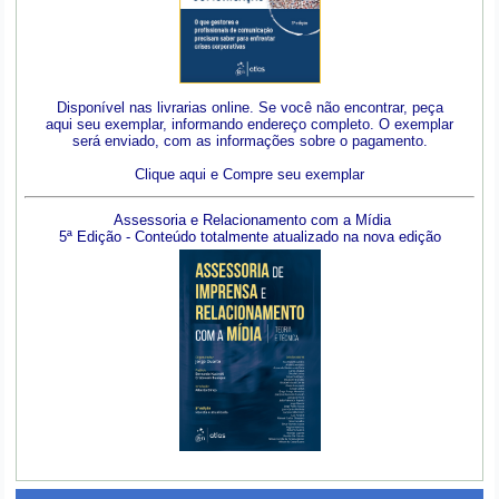
Disponível nas livrarias online. Se você não encontrar, peça
aqui seu exemplar, informando endereço completo. O exemplar
será enviado, com as informações sobre o pagamento.
Clique aqui e Compre seu exemplar
Assessoria e Relacionamento com a Mídia
5ª Edição - Conteúdo totalmente atualizado na nova edição