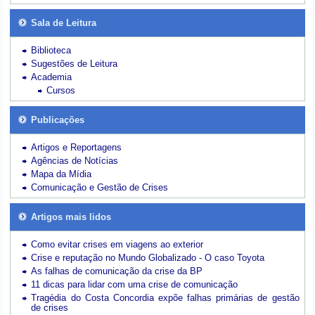
Sala de Leitura
Biblioteca
Sugestões de Leitura
Academia
Cursos
Publicações
Artigos e Reportagens
Agências de Notícias
Mapa da Mídia
Comunicação e Gestão de Crises
Artigos mais lidos
Como evitar crises em viagens ao exterior
Crise e reputação no Mundo Globalizado - O caso Toyota
As falhas de comunicação da crise da BP
11 dicas para lidar com uma crise de comunicação
Tragédia do Costa Concordia expõe falhas primárias de gestão
de crises