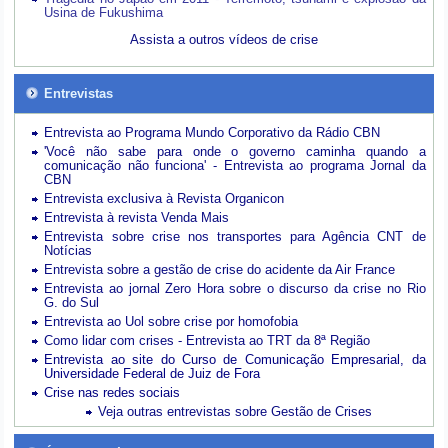
Usina de Fukushima
Assista a outros vídeos de crise
Entrevistas
Entrevista ao Programa Mundo Corporativo da Rádio CBN
'Você não sabe para onde o governo caminha quando a
comunicação não funciona' - Entrevista ao programa Jornal da
CBN
Entrevista exclusiva à Revista Organicon
Entrevista à revista Venda Mais
Entrevista sobre crise nos transportes para Agência CNT de
Notícias
Entrevista sobre a gestão de crise do acidente da Air France
Entrevista ao jornal Zero Hora sobre o discurso da crise no Rio
G. do Sul
Entrevista ao Uol sobre crise por homofobia
Como lidar com crises - Entrevista ao TRT da 8ª Região
Entrevista ao site do Curso de Comunicação Empresarial, da
Universidade Federal de Juiz de Fora
Crise nas redes sociais
Veja outras entrevistas sobre Gestão de Crises