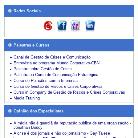
Redes Sociais
Palestras e Cursos
Canal de Gestão de Crises e Comunicação
Entrevista ao programa Mundo Corporativo-CBN
Palestra sobre Gestão de Crises
Palestra ou Curso de Comunicação Estratégica
Curso de Relações com a Imprensa
Curso de Gestão de Riscos e Crises Corporativas
Curso in Company de Gestão de Riscos e Crises Corporativas
Media Training
Opinião dos Especialistas
A mídia não é guardiã da reputação pública de uma organização -
Jonathan Boddy
A crise é dos jornais e não do jornalismo - Gay Talese