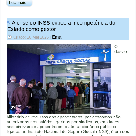
Leia mais...
A crise do INSS expõe a incompetência do
Estado como gestor
Email
Criado: 26 Mai 2025
|
O
desvio
bilionário de recursos dos aposentados, por descontos não
autorizados nos salários, geridos por sindicatos, entidades
associativas de aposentados, e até funcionários públicos
ligados ao Instituto Nacional de Seguro Social (INSS), é um dos