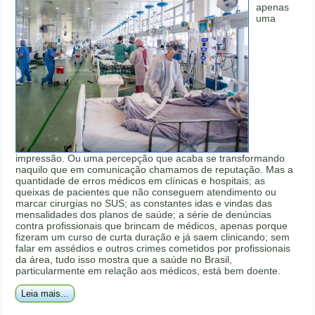
apenas
uma
impressão. Ou uma percepção que acaba se transformando
naquilo que em comunicação chamamos de reputação. Mas a
quantidade de erros médicos em clínicas e hospitais; as
queixas de pacientes que não conseguem atendimento ou
marcar cirurgias no SUS; as constantes idas e vindas das
mensalidades dos planos de saúde; a série de denúncias
contra profissionais que brincam de médicos, apenas porque
fizeram um curso de curta duração e já saem clinicando; sem
falar em assédios e outros crimes cometidos por profissionais
da área, tudo isso mostra que a saúde no Brasil,
particularmente em relação aos médicos, está bem doente.
Leia mais...