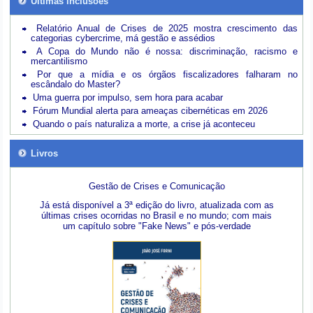
Últimas inclusões
Relatório Anual de Crises de 2025 mostra crescimento das
categorias cybercrime, má gestão e assédios
A Copa do Mundo não é nossa: discriminação, racismo e
mercantilismo
Por que a mídia e os órgãos fiscalizadores falharam no
escândalo do Master?
Uma guerra por impulso, sem hora para acabar
Fórum Mundial alerta para ameaças cibernéticas em 2026
Quando o país naturaliza a morte, a crise já aconteceu
Livros
Gestão de Crises e Comunicação
Já está disponível a 3ª edição do livro, atualizada com as
últimas crises ocorridas no Brasil e no mundo; com mais
um capítulo sobre "Fake News" e pós-verdade