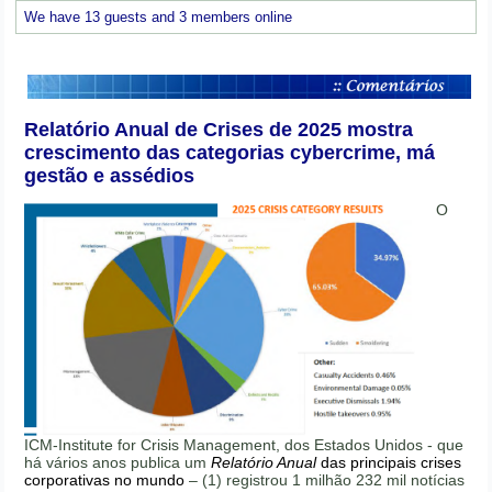
We have 13 guests and 3 members online
Relatório Anual de Crises de 2025 mostra
crescimento das categorias cybercrime, má
gestão e assédios
O
ICM-Institute for Crisis Management, dos Estados Unidos - que
há vários anos publica um
Relatório Anual
das principais crises
corporativas no mundo
– (1) registrou 1 milhão 232 mil notícias