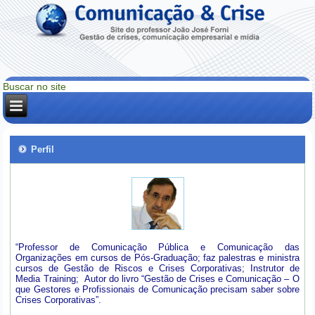
Perfil
“Professor de Comunicação Pública e Comunicação das
Organizações em cursos de Pós-Graduação; faz palestras e ministra
cursos de Gestão de Riscos e Crises Corporativas; Instrutor de
Media Training; Autor do livro “Gestão de Crises e Comunicação – O
que Gestores e Profissionais de Comunicação precisam saber sobre
Crises Corporativas”.