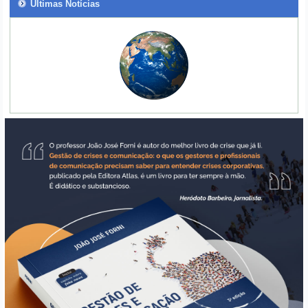
Últimas Notícias