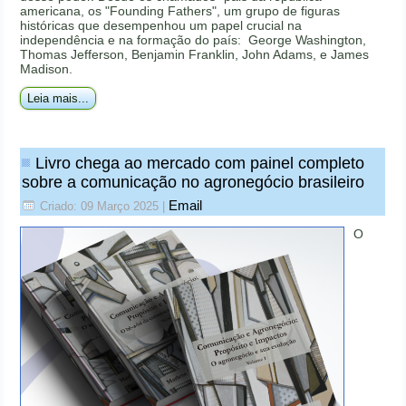
americana, os "Founding Fathers", um grupo de figuras
históricas que desempenhou um papel crucial na
independência e na formação do país: George Washington,
Thomas Jefferson, Benjamin Franklin, John Adams, e James
Madison.
Leia mais...
Livro chega ao mercado com painel completo
sobre a comunicação no agronegócio brasileiro
Email
Criado: 09 Março 2025
|
O