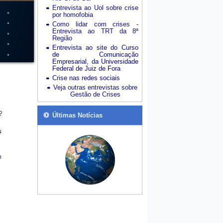
Entrevista ao Uol sobre crise
por homofobia
Como lidar com crises -
Entrevista ao TRT da 8ª
Região
Entrevista ao site do Curso
de Comunicação
Empresarial, da Universidade
Federal de Juiz de Fora
Crise nas redes sociais
Veja outras entrevistas sobre
Gestão de Crises
Últimas Notícias