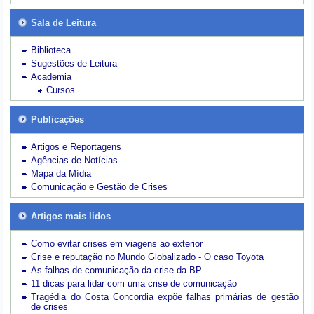
Sala de Leitura
Biblioteca
Sugestões de Leitura
Academia
Cursos
Publicações
Artigos e Reportagens
Agências de Notícias
Mapa da Mídia
Comunicação e Gestão de Crises
Artigos mais lidos
Como evitar crises em viagens ao exterior
Crise e reputação no Mundo Globalizado - O caso Toyota
As falhas de comunicação da crise da BP
11 dicas para lidar com uma crise de comunicação
Tragédia do Costa Concordia expõe falhas primárias de gestão
de crises