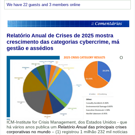
We have 22 guests and 3 members online
Relatório Anual de Crises de 2025 mostra
crescimento das categorias cybercrime, má
gestão e assédios
O
ICM-Institute for Crisis Management, dos Estados Unidos - que
há vários anos publica um
Relatório Anual
das principais crises
corporativas no mundo
– (1) registrou 1 milhão 232 mil notícias