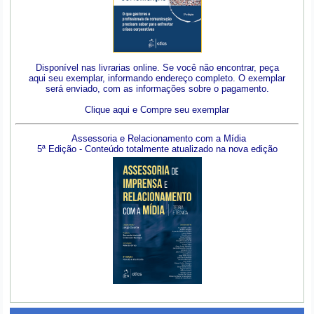
Disponível nas livrarias online. Se você não encontrar, peça
aqui seu exemplar, informando endereço completo. O exemplar
será enviado, com as informações sobre o pagamento.
Clique aqui e Compre seu exemplar
Assessoria e Relacionamento com a Mídia
5ª Edição - Conteúdo totalmente atualizado na nova edição