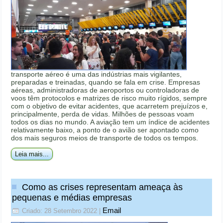
transporte aéreo é uma das indústrias mais vigilantes,
preparadas e treinadas, quando se fala em crise. Empresas
aéreas, administradoras de aeroportos ou controladoras de
voos têm protocolos e matrizes de risco muito rígidos, sempre
com o objetivo de evitar acidentes, que acarretem prejuízos e,
principalmente, perda de vidas. Milhões de pessoas voam
todos os dias no mundo. A aviação tem um índice de acidentes
relativamente baixo, a ponto de o avião ser apontado como
dos mais seguros meios de transporte de todos os tempos.
Leia mais...
Como as crises representam ameaça às
pequenas e médias empresas
Email
Criado: 28 Setembro 2022
|