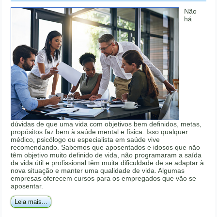
Não
há
dúvidas de que uma vida com objetivos bem definidos, metas,
propósitos faz bem à saúde mental e física. Isso qualquer
médico, psicólogo ou especialista em saúde vive
recomendando. Sabemos que aposentados e idosos que não
têm objetivo muito definido de vida, não programaram a saída
da vida útil e profissional têm muita dificuldade de se adaptar à
nova situação e manter uma qualidade de vida. Algumas
empresas oferecem cursos para os empregados que vão se
aposentar.
Leia mais...