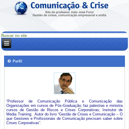
Perfil
“Professor de Comunicação Pública e Comunicação das
Organizações em cursos de Pós-Graduação; faz palestras e ministra
cursos de Gestão de Riscos e Crises Corporativas; Instrutor de
Media Training; Autor do livro “Gestão de Crises e Comunicação – O
que Gestores e Profissionais de Comunicação precisam saber sobre
Crises Corporativas”.