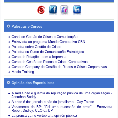
Palestras e Cursos
Canal de Gestão de Crises e Comunicação
Entrevista ao programa Mundo Corporativo-CBN
Palestra sobre Gestão de Crises
Palestra ou Curso de Comunicação Estratégica
Curso de Relações com a Imprensa
Curso de Gestão de Riscos e Crises Corporativas
Curso in Company de Gestão de Riscos e Crises Corporativas
Media Training
Opinião dos Especialistas
A mídia não é guardiã da reputação pública de uma organização -
Jonathan Boddy
A crise é dos jornais e não do jornalismo - Gay Talese
Vazamento da BP: "Foi uma sucessão de erros" - Entrevista
Robert Dudley, CEO da BP
La prensa ya no vertebra la opinión pública