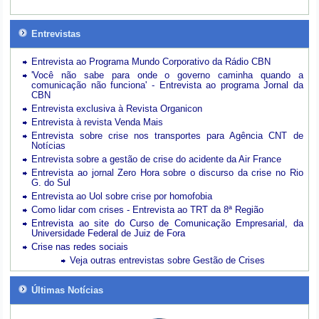
Entrevistas
Entrevista ao Programa Mundo Corporativo da Rádio CBN
'Você não sabe para onde o governo caminha quando a
comunicação não funciona' - Entrevista ao programa Jornal da
CBN
Entrevista exclusiva à Revista Organicon
Entrevista à revista Venda Mais
Entrevista sobre crise nos transportes para Agência CNT de
Notícias
Entrevista sobre a gestão de crise do acidente da Air France
Entrevista ao jornal Zero Hora sobre o discurso da crise no Rio
G. do Sul
Entrevista ao Uol sobre crise por homofobia
Como lidar com crises - Entrevista ao TRT da 8ª Região
Entrevista ao site do Curso de Comunicação Empresarial, da
Universidade Federal de Juiz de Fora
Crise nas redes sociais
Veja outras entrevistas sobre Gestão de Crises
Últimas Notícias