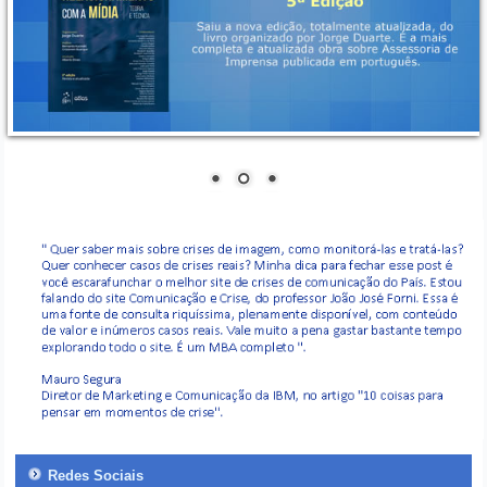
Redes Sociais