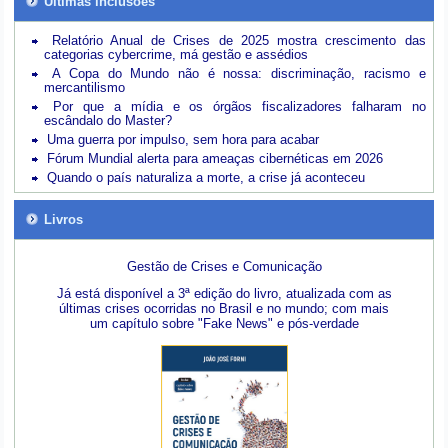
Últimas inclusões
Relatório Anual de Crises de 2025 mostra crescimento das
categorias cybercrime, má gestão e assédios
A Copa do Mundo não é nossa: discriminação, racismo e
mercantilismo
Por que a mídia e os órgãos fiscalizadores falharam no
escândalo do Master?
Uma guerra por impulso, sem hora para acabar
Fórum Mundial alerta para ameaças cibernéticas em 2026
Quando o país naturaliza a morte, a crise já aconteceu
Livros
Gestão de Crises e Comunicação
Já está disponível a 3ª edição do livro, atualizada com as
últimas crises ocorridas no Brasil e no mundo; com mais
um capítulo sobre "Fake News" e pós-verdade