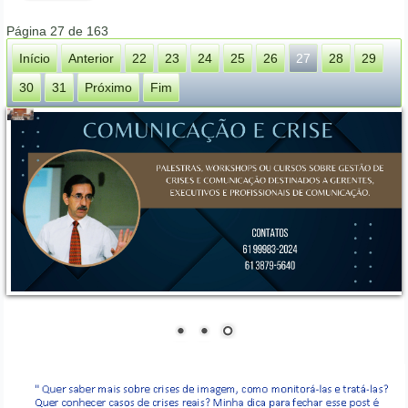
Página 27 de 163
Início
Anterior
22
23
24
25
26
27
28
29
30
31
Próximo
Fim