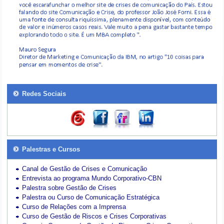
Redes Sociais
Palestras e Cursos
Canal de Gestão de Crises e Comunicação
Entrevista ao programa Mundo Corporativo-CBN
Palestra sobre Gestão de Crises
Palestra ou Curso de Comunicação Estratégica
Curso de Relações com a Imprensa
Curso de Gestão de Riscos e Crises Corporativas