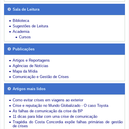
Sala de Leitura
Biblioteca
Sugestões de Leitura
Academia
Cursos
Publicações
Artigos e Reportagens
Agências de Notícias
Mapa da Mídia
Comunicação e Gestão de Crises
Artigos mais lidos
Como evitar crises em viagens ao exterior
Crise e reputação no Mundo Globalizado - O caso Toyota
As falhas de comunicação da crise da BP
11 dicas para lidar com uma crise de comunicação
Tragédia do Costa Concordia expõe falhas primárias de gestão
de crises