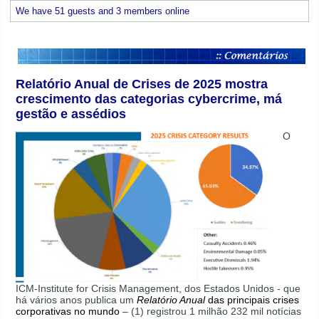
We have 51 guests and 3 members online
Relatório Anual de Crises de 2025 mostra
crescimento das categorias cybercrime, má
gestão e assédios
O
ICM-Institute for Crisis Management, dos Estados Unidos - que
há vários anos publica um
Relatório Anual
das principais crises
corporativas no mundo
– (1) registrou 1 milhão 232 mil notícias