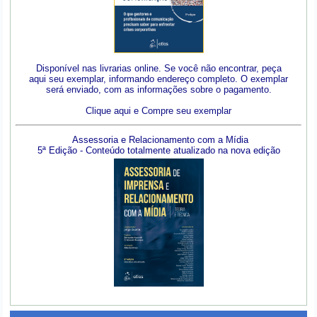
Disponível nas livrarias online. Se você não encontrar, peça
aqui seu exemplar, informando endereço completo. O exemplar
será enviado, com as informações sobre o pagamento.
Clique aqui e Compre seu exemplar
Assessoria e Relacionamento com a Mídia
5ª Edição - Conteúdo totalmente atualizado na nova edição