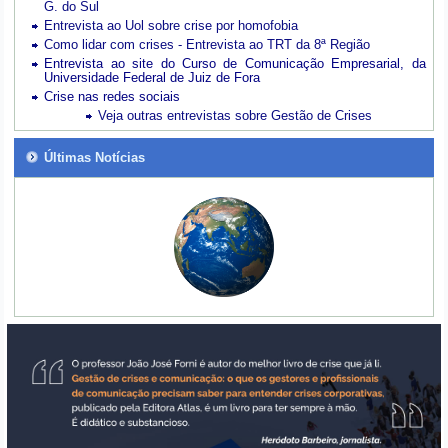
G. do Sul
Entrevista ao Uol sobre crise por homofobia
Como lidar com crises - Entrevista ao TRT da 8ª Região
Entrevista ao site do Curso de Comunicação Empresarial, da
Universidade Federal de Juiz de Fora
Crise nas redes sociais
Veja outras entrevistas sobre Gestão de Crises
Últimas Notícias