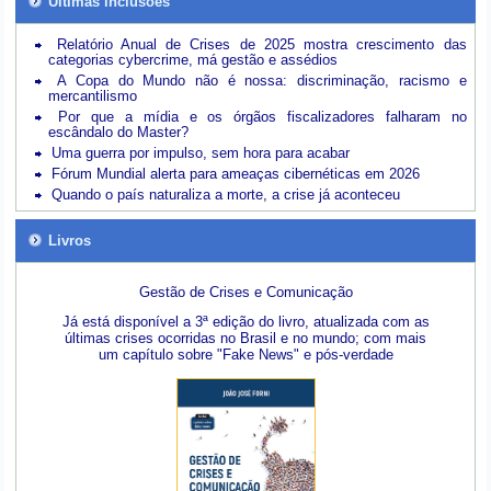
Últimas inclusões
Relatório Anual de Crises de 2025 mostra crescimento das
categorias cybercrime, má gestão e assédios
A Copa do Mundo não é nossa: discriminação, racismo e
mercantilismo
Por que a mídia e os órgãos fiscalizadores falharam no
escândalo do Master?
Uma guerra por impulso, sem hora para acabar
Fórum Mundial alerta para ameaças cibernéticas em 2026
Quando o país naturaliza a morte, a crise já aconteceu
Livros
Gestão de Crises e Comunicação
Já está disponível a 3ª edição do livro, atualizada com as
últimas crises ocorridas no Brasil e no mundo; com mais
um capítulo sobre "Fake News" e pós-verdade