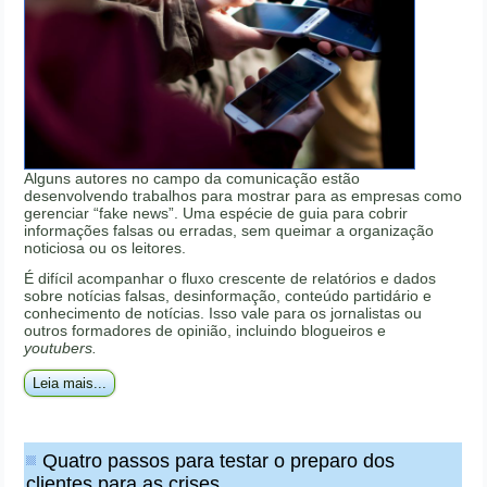
Alguns autores no campo da comunicação estão
desenvolvendo trabalhos para mostrar para as empresas como
gerenciar “fake news”. Uma espécie de guia para cobrir
informações falsas ou erradas, sem queimar a organização
noticiosa ou os leitores.
É difícil acompanhar o fluxo crescente de relatórios e dados
sobre notícias falsas, desinformação, conteúdo partidário e
conhecimento de notícias. Isso vale para os jornalistas ou
outros formadores de opinião, incluindo blogueiros e
youtubers.
Leia mais...
Quatro passos para testar o preparo dos
clientes para as crises