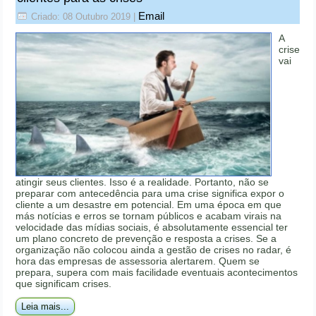
Email
Criado: 08 Outubro 2019
|
A
crise
vai
atingir seus clientes. Isso é a realidade. Portanto, não se
preparar com antecedência para uma crise significa expor o
cliente a um desastre em potencial. Em uma época em que
más notícias e erros se tornam públicos e acabam virais na
velocidade das mídias sociais, é absolutamente essencial ter
um plano concreto de prevenção e resposta a crises. Se a
organização não colocou ainda a gestão de crises no radar, é
hora das empresas de assessoria alertarem. Quem se
prepara, supera com mais facilidade eventuais acontecimentos
que significam crises.
Leia mais...