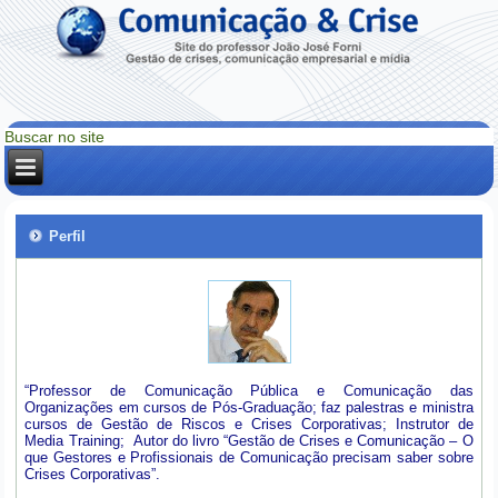
Perfil
“Professor de Comunicação Pública e Comunicação das
Organizações em cursos de Pós-Graduação; faz palestras e ministra
cursos de Gestão de Riscos e Crises Corporativas; Instrutor de
Media Training; Autor do livro “Gestão de Crises e Comunicação – O
que Gestores e Profissionais de Comunicação precisam saber sobre
Crises Corporativas”.