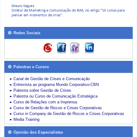
Redes Sociais
Palestras e Cursos
Canal de Gestão de Crises e Comunicação
Entrevista ao programa Mundo Corporativo-CBN
Palestra sobre Gestão de Crises
Palestra ou Curso de Comunicação Estratégica
Curso de Relações com a Imprensa
Curso de Gestão de Riscos e Crises Corporativas
Curso in Company de Gestão de Riscos e Crises Corporativas
Media Training
Opinião dos Especialistas