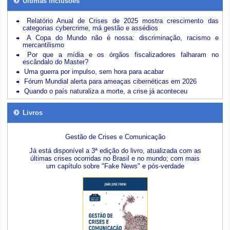
Últimas inclusões
Relatório Anual de Crises de 2025 mostra crescimento das
categorias cybercrime, má gestão e assédios
A Copa do Mundo não é nossa: discriminação, racismo e
mercantilismo
Por que a mídia e os órgãos fiscalizadores falharam no
escândalo do Master?
Uma guerra por impulso, sem hora para acabar
Fórum Mundial alerta para ameaças cibernéticas em 2026
Quando o país naturaliza a morte, a crise já aconteceu
Livros
Gestão de Crises e Comunicação
Já está disponível a 3ª edição do livro, atualizada com as
últimas crises ocorridas no Brasil e no mundo; com mais
um capítulo sobre "Fake News" e pós-verdade