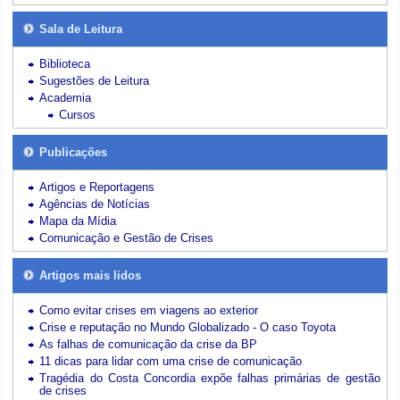
Sala de Leitura
Biblioteca
Sugestões de Leitura
Academia
Cursos
Publicações
Artigos e Reportagens
Agências de Notícias
Mapa da Mídia
Comunicação e Gestão de Crises
Artigos mais lidos
Como evitar crises em viagens ao exterior
Crise e reputação no Mundo Globalizado - O caso Toyota
As falhas de comunicação da crise da BP
11 dicas para lidar com uma crise de comunicação
Tragédia do Costa Concordia expõe falhas primárias de gestão
de crises