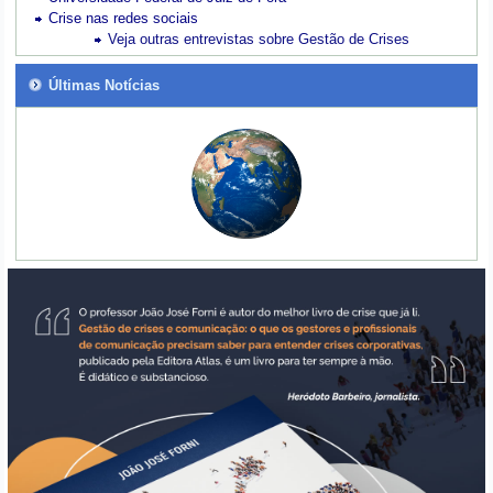
Crise nas redes sociais
Veja outras entrevistas sobre Gestão de Crises
Últimas Notícias