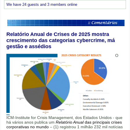
We have 24 guests and 3 members online
Relatório Anual de Crises de 2025 mostra
crescimento das categorias cybercrime, má
gestão e assédios
O
ICM-Institute for Crisis Management, dos Estados Unidos - que
há vários anos publica um
Relatório Anual
das principais crises
corporativas no mundo
– (1) registrou 1 milhão 232 mil notícias