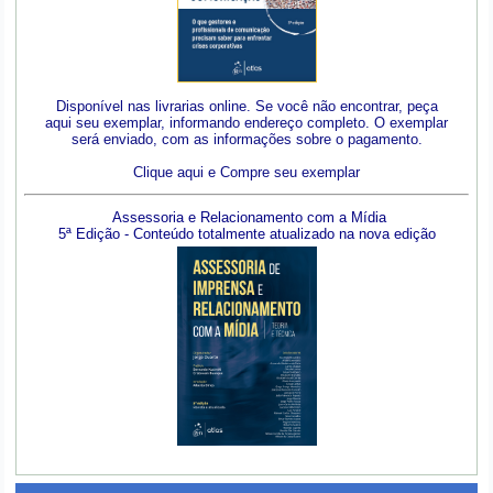
Disponível nas livrarias online. Se você não encontrar, peça
aqui seu exemplar, informando endereço completo. O exemplar
será enviado, com as informações sobre o pagamento.
Clique aqui e Compre seu exemplar
Assessoria e Relacionamento com a Mídia
5ª Edição - Conteúdo totalmente atualizado na nova edição