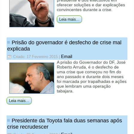
presidente e dos executivos em
oferecer soluções e dar explicações
convincentes durante a crise.
Leia mais...
Prisão do governador é desfecho de crise mal
explicada
Email
Criado: 17 Fevereiro 2015
|
A prisão do Governador do DF, José
Roberto Arruda, é o desfecho de
uma crise que começou no fim do
ano passado e durante dois meses
foi marcada por trapalhadas e ações
que lembram uma operação
tabajara.
Leia mais...
Presidente da Toyota fala duas semanas após
crise recrudescer