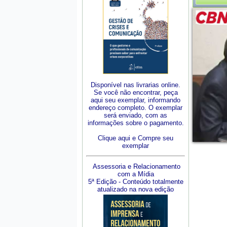
Disponível nas livrarias online.
Se você não encontrar, peça
aqui seu exemplar, informando
endereço completo. O exemplar
será enviado, com as
informações sobre o pagamento.
Clique aqui e Compre seu
exemplar
Assessoria e Relacionamento
com a Mídia
5ª Edição - Conteúdo totalmente
atualizado na nova edição