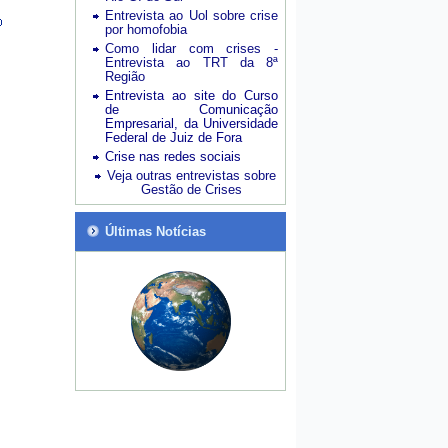
Entrevista ao Uol sobre crise
por homofobia
Como lidar com crises -
Entrevista ao TRT da 8ª
Região
Entrevista ao site do Curso
de Comunicação
Empresarial, da Universidade
Federal de Juiz de Fora
Crise nas redes sociais
Veja outras entrevistas sobre
Gestão de Crises
Últimas Notícias