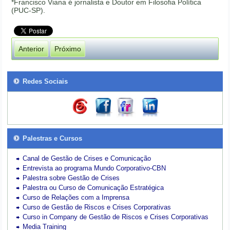
*Francisco Viana é jornalista e Doutor em Filosofia Política
(PUC-SP).
Anterior
Próximo
Redes Sociais
Palestras e Cursos
Canal de Gestão de Crises e Comunicação
Entrevista ao programa Mundo Corporativo-CBN
Palestra sobre Gestão de Crises
Palestra ou Curso de Comunicação Estratégica
Curso de Relações com a Imprensa
Curso de Gestão de Riscos e Crises Corporativas
Curso in Company de Gestão de Riscos e Crises Corporativas
Media Training