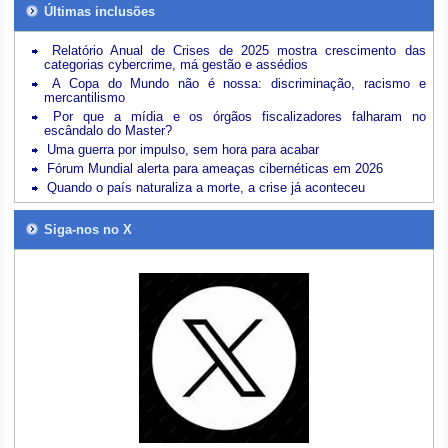
Últimas inclusões
Relatório Anual de Crises de 2025 mostra crescimento das
categorias cybercrime, má gestão e assédios
A Copa do Mundo não é nossa: discriminação, racismo e
mercantilismo
Por que a mídia e os órgãos fiscalizadores falharam no
escândalo do Master?
Uma guerra por impulso, sem hora para acabar
Fórum Mundial alerta para ameaças cibernéticas em 2026
Quando o país naturaliza a morte, a crise já aconteceu
Siga-nos no X