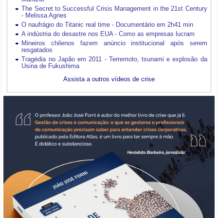
The Secret to Successful Crisis Management in the 21st Century
- Melissa Agnes
O naufrágio do Titanic real time - Documentário em 2h41 min
A indústria do desastre nos EUA - Como as empresas lucram
Mineiros chilenos fazem anúncio institucional após serem
resgatados
Tragédia no Japão em 2011 - Terremoto, tsunami e explosão da
Usina de Fukushima
Assista a outros vídeos de crise