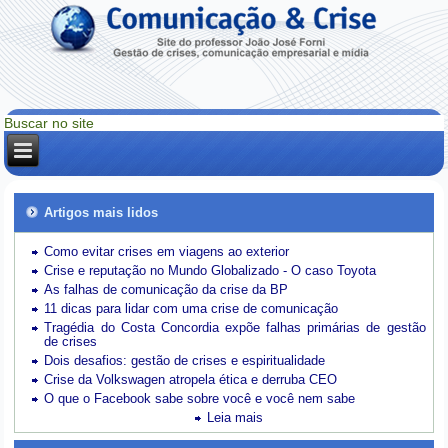
Artigos mais lidos
Como evitar crises em viagens ao exterior
Crise e reputação no Mundo Globalizado - O caso Toyota
As falhas de comunicação da crise da BP
11 dicas para lidar com uma crise de comunicação
Tragédia do Costa Concordia expõe falhas primárias de gestão
de crises
Dois desafios: gestão de crises e espiritualidade
Crise da Volkswagen atropela ética e derruba CEO
O que o Facebook sabe sobre você e você nem sabe
Leia mais