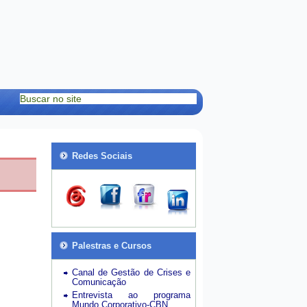
Redes Sociais
Palestras e Cursos
Canal de Gestão de Crises e
Comunicação
Entrevista ao programa
Mundo Corporativo-CBN