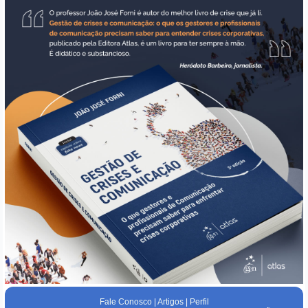
Fale Conosco
|
Artigos
|
Perfil