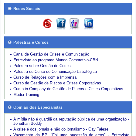
Redes Sociais
Palestras e Cursos
Canal de Gestão de Crises e Comunicação
Entrevista ao programa Mundo Corporativo-CBN
Palestra sobre Gestão de Crises
Palestra ou Curso de Comunicação Estratégica
Curso de Relações com a Imprensa
Curso de Gestão de Riscos e Crises Corporativas
Curso in Company de Gestão de Riscos e Crises Corporativas
Media Training
Opinião dos Especialistas
A mídia não é guardiã da reputação pública de uma organização -
Jonathan Boddy
A crise é dos jornais e não do jornalismo - Gay Talese
Vazamento da BP: "Foi uma sucessão de erros" - Entrevista