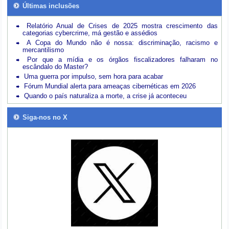
Últimas inclusões
Relatório Anual de Crises de 2025 mostra crescimento das
categorias cybercrime, má gestão e assédios
A Copa do Mundo não é nossa: discriminação, racismo e
mercantilismo
Por que a mídia e os órgãos fiscalizadores falharam no
escândalo do Master?
Uma guerra por impulso, sem hora para acabar
Fórum Mundial alerta para ameaças cibernéticas em 2026
Quando o país naturaliza a morte, a crise já aconteceu
Siga-nos no X