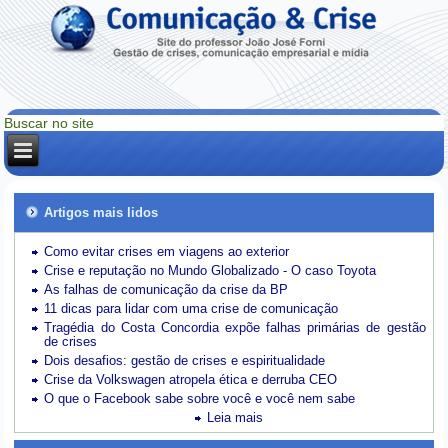
Artigos mais lidos
Como evitar crises em viagens ao exterior
Crise e reputação no Mundo Globalizado - O caso Toyota
As falhas de comunicação da crise da BP
11 dicas para lidar com uma crise de comunicação
Tragédia do Costa Concordia expõe falhas primárias de gestão
de crises
Dois desafios: gestão de crises e espiritualidade
Crise da Volkswagen atropela ética e derruba CEO
O que o Facebook sabe sobre você e você nem sabe
Leia mais