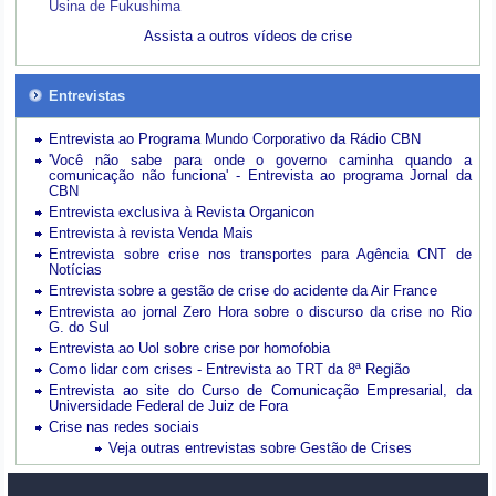
Usina de Fukushima
Assista a outros vídeos de crise
Entrevistas
Entrevista ao Programa Mundo Corporativo da Rádio CBN
'Você não sabe para onde o governo caminha quando a
comunicação não funciona' - Entrevista ao programa Jornal da
CBN
Entrevista exclusiva à Revista Organicon
Entrevista à revista Venda Mais
Entrevista sobre crise nos transportes para Agência CNT de
Notícias
Entrevista sobre a gestão de crise do acidente da Air France
Entrevista ao jornal Zero Hora sobre o discurso da crise no Rio
G. do Sul
Entrevista ao Uol sobre crise por homofobia
Como lidar com crises - Entrevista ao TRT da 8ª Região
Entrevista ao site do Curso de Comunicação Empresarial, da
Universidade Federal de Juiz de Fora
Crise nas redes sociais
Veja outras entrevistas sobre Gestão de Crises